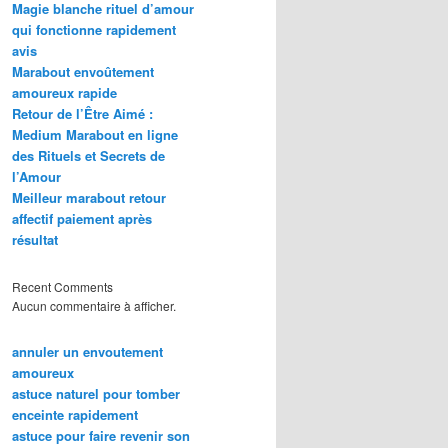
Magie blanche rituel d’amour
qui fonctionne rapidement
avis
Marabout envoûtement
amoureux rapide
Retour de l’Être Aimé :
Medium Marabout en ligne
des Rituels et Secrets de
l’Amour
Meilleur marabout retour
affectif paiement après
résultat
Recent Comments
Aucun commentaire à afficher.
annuler un envoutement
amoureux
astuce naturel pour tomber
enceinte rapidement
astuce pour faire revenir son