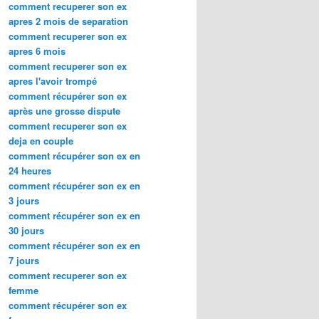
comment recuperer son ex
apres 2 mois de separation
comment recuperer son ex
apres 6 mois
comment recuperer son ex
apres l'avoir trompé
comment récupérer son ex
après une grosse dispute
comment recuperer son ex
deja en couple
comment récupérer son ex en
24 heures
comment récupérer son ex en
3 jours
comment récupérer son ex en
30 jours
comment récupérer son ex en
7 jours
comment recuperer son ex
femme
comment récupérer son ex