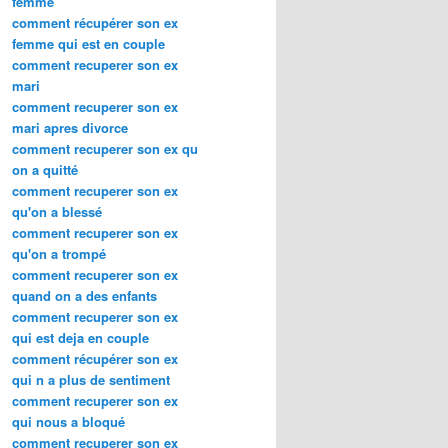
femme
comment récupérer son ex
femme qui est en couple
comment recuperer son ex
mari
comment recuperer son ex
mari apres divorce
comment recuperer son ex qu
on a quitté
comment recuperer son ex
qu'on a blessé
comment recuperer son ex
qu'on a trompé
comment recuperer son ex
quand on a des enfants
comment recuperer son ex
qui est deja en couple
comment récupérer son ex
qui n a plus de sentiment
comment recuperer son ex
qui nous a bloqué
comment recuperer son ex