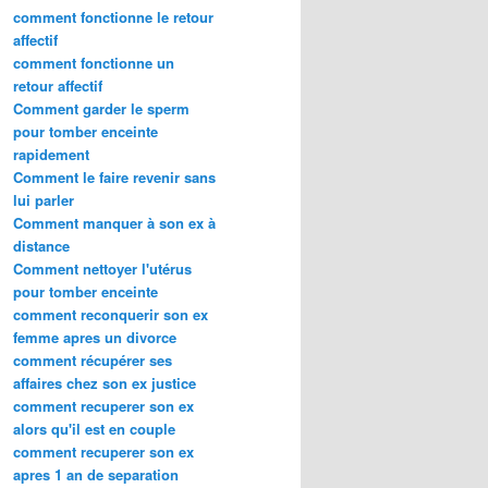
comment fonctionne le retour
affectif
comment fonctionne un
retour affectif
Comment garder le sperm
pour tomber enceinte
rapidement
Comment le faire revenir sans
lui parler
Comment manquer à son ex à
distance
Comment nettoyer l'utérus
pour tomber enceinte
comment reconquerir son ex
femme apres un divorce
comment récupérer ses
affaires chez son ex justice
comment recuperer son ex
alors qu'il est en couple
comment recuperer son ex
apres 1 an de separation