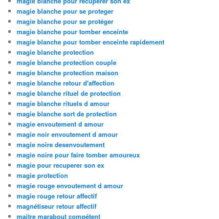
magie blanche pour récupérer son ex
magie blanche pour se proteger
magie blanche pour se protéger
magie blanche pour tomber enceinte
magie blanche pour tomber enceinte rapidement
magie blanche protection
magie blanche protection couple
magie blanche protection maison
magie blanche retour d'affection
magie blanche rituel de protection
magie blanche rituels d amour
magie blanche sort de protection
magie envoutement d amour
magie noir envoutement d amour
magie noire desenvoutement
magie noire pour faire tomber amoureux
magie pour recuperer son ex
magie protection
magie rouge envoutement d amour
magie rouge retour affectif
magnétiseur retour affectif
maitre marabout compétent