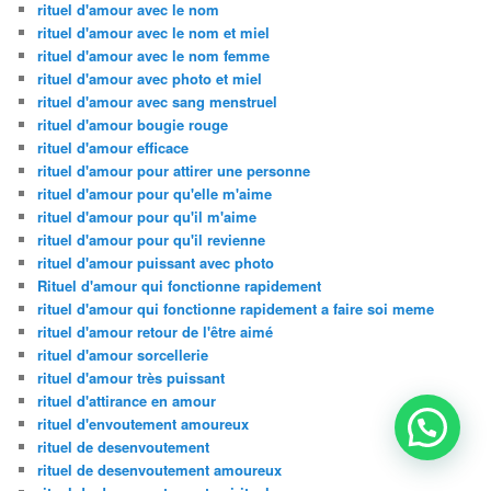
rituel d'amour avec le nom
rituel d'amour avec le nom et miel
rituel d'amour avec le nom femme
rituel d'amour avec photo et miel
rituel d'amour avec sang menstruel
rituel d'amour bougie rouge
rituel d'amour efficace
rituel d'amour pour attirer une personne
rituel d'amour pour qu'elle m'aime
rituel d'amour pour qu'il m'aime
rituel d'amour pour qu'il revienne
rituel d'amour puissant avec photo
Rituel d'amour qui fonctionne rapidement
rituel d'amour qui fonctionne rapidement a faire soi meme
rituel d'amour retour de l'être aimé
rituel d'amour sorcellerie
rituel d'amour très puissant
rituel d'attirance en amour
rituel d'envoutement amoureux
rituel de desenvoutement
rituel de desenvoutement amoureux