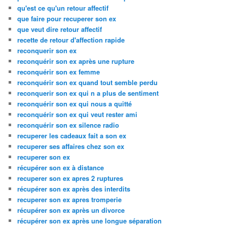
qu'est ce qu'un retour affectif
que faire pour recuperer son ex
que veut dire retour affectif
recette de retour d'affection rapide
reconquerir son ex
reconquérir son ex après une rupture
reconquérir son ex femme
reconquérir son ex quand tout semble perdu
reconquerir son ex qui n a plus de sentiment
reconquérir son ex qui nous a quitté
reconquérir son ex qui veut rester ami
reconquérir son ex silence radio
recuperer les cadeaux fait a son ex
recuperer ses affaires chez son ex
recuperer son ex
récupérer son ex à distance
recuperer son ex apres 2 ruptures
récupérer son ex après des interdits
recuperer son ex apres tromperie
récupérer son ex après un divorce
récupérer son ex après une longue séparation