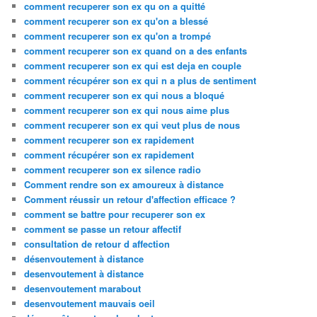
comment recuperer son ex qu on a quitté
comment recuperer son ex qu'on a blessé
comment recuperer son ex qu'on a trompé
comment recuperer son ex quand on a des enfants
comment recuperer son ex qui est deja en couple
comment récupérer son ex qui n a plus de sentiment
comment recuperer son ex qui nous a bloqué
comment recuperer son ex qui nous aime plus
comment recuperer son ex qui veut plus de nous
comment recuperer son ex rapidement
comment récupérer son ex rapidement
comment recuperer son ex silence radio
Comment rendre son ex amoureux à distance
Comment réussir un retour d'affection efficace ?
comment se battre pour recuperer son ex
comment se passe un retour affectif
consultation de retour d affection
désenvoutement à distance
desenvoutement à distance
desenvoutement marabout
desenvoutement mauvais oeil