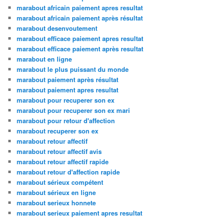
marabout africain paiement apres resultat
marabout africain paiement après résultat
marabout desenvoutement
marabout efficace paiement apres resultat
marabout efficace paiement après resultat
marabout en ligne
marabout le plus puissant du monde
marabout paiement après résultat
marabout paiement apres resultat
marabout pour recuperer son ex
marabout pour recuperer son ex mari
marabout pour retour d'affection
marabout recuperer son ex
marabout retour affectif
marabout retour affectif avis
marabout retour affectif rapide
marabout retour d'affection rapide
marabout sérieux compétent
marabout sérieux en ligne
marabout serieux honnete
marabout serieux paiement apres resultat