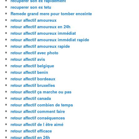
recuperer son ex rapidement
recuperer son ex tetu
Remede grand mere pour tomber enceinte
retour affectif amoureux
retour affectif amoureux en 24h
retour affectif amoureux immédiat
retour affectif amoureux immédiat rapide
retour affectif amoureux rapide
retour affectif avec photo
retour affectif avis
retour affectif belgique
retour affectif benin
retour affectif bordeaux
retour affectif bruxelles
retour affectif ça marche ou pas
retour affectif canada
retour affectif combien de temps
retour affectif comment faire
retour affectif conséquences
retour affectif de l être aimé
retour affectif efficace
retour affectif en 24h