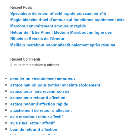
Recent Posts
Spécialiste de retour affectif rapide puissant en 24h
Magie blanche rituel d’amour qui fonctionne rapidement avis
Marabout envoûtement amoureux rapide
Retour de l’Être Aimé : Medium Marabout en ligne des
Rituels et Secrets de l’Amour
Meilleur marabout retour affectif paiement après résultat
Recent Comments
Aucun commentaire à afficher.
annuler un envoutement amoureux
astuce naturel pour tomber enceinte rapidement
astuce pour faire revenir son ex
astuce pour retour d affection
astuce retour d'affection rapide
attachement de retour d affection
avis marabout retour affectif
avis rituel retour affectif
bain de retour d affection