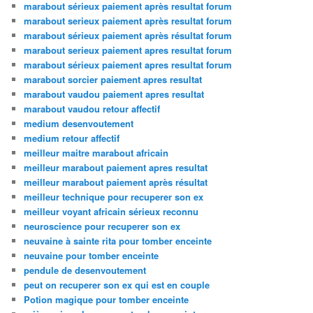
marabout sérieux paiement après resultat forum
marabout serieux paiement après resultat forum
marabout sérieux paiement après résultat forum
marabout serieux paiement apres resultat forum
marabout sérieux paiement apres resultat forum
marabout sorcier paiement apres resultat
marabout vaudou paiement apres resultat
marabout vaudou retour affectif
medium desenvoutement
medium retour affectif
meilleur maitre marabout africain
meilleur marabout paiement apres resultat
meilleur marabout paiement après résultat
meilleur technique pour recuperer son ex
meilleur voyant africain sérieux reconnu
neuroscience pour recuperer son ex
neuvaine à sainte rita pour tomber enceinte
neuvaine pour tomber enceinte
pendule de desenvoutement
peut on recuperer son ex qui est en couple
Potion magique pour tomber enceinte