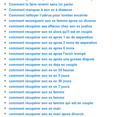
Comment le faire revenir sans lui parler
Comment manquer à son ex à distance
Comment nettoyer l'utérus pour tomber enceinte
comment reconquerir son ex femme apres un divorce
comment récupérer ses affaires chez son ex justice
comment recuperer son ex alors qu'il est en couple
comment recuperer son ex apres 1 an de separation
comment recuperer son ex apres 2 mois de separation
comment recuperer son ex apres 6 mois
comment recuperer son ex apres l'avoir trompé
comment récupérer son ex après une grosse dispute
comment recuperer son ex deja en couple
comment récupérer son ex en 24 heures
comment récupérer son ex en 3 jours
comment récupérer son ex en 30 jours
comment récupérer son ex en 7 jours
comment recuperer son ex femme
comment récupérer son ex femme
comment récupérer son ex femme qui est en couple
comment recuperer son ex mari
comment recuperer son ex mari apres divorce