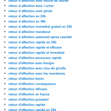
retour d affection avec feuille de laurier
retour d affection avec l urine
retour d affection avec photo
retour d affection en 24h
retour d affection en 48h
retour d affection immédiat gratuit en 24h
retour d affection marabout
retour d affection paiement apres resultat
retour d affection rapide en 24h
retour d affection rapide et efficace
retour d affection rapide et immédiat
retour d'affection amoureux rapide
retour d'affection avec bougie
retour d'affection avec clou de girofle
retour d'affection avec les menstrues
retour d'affection benin
retour d'affection consequence
retour d'affection efficace
retour d'affection en france
retour d'affection puissant
retour d'affection rapide
retour d'affection rapide en 24h