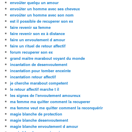
envoûter quelqu un amour
envoûter un homme avec ses cheveux
envoûter un homme avec son nom
est il possible de recuperer son ex
faire revenir sa femme
faire revenir son ex à distance
faire un envoutement d amour
faire un rituel de retour affectif
forum recuperer son ex
grand maitre marabout voyant du monde
incantation de desenvoutement
incantation pour tomber enceinte
incantation retour affectif
je cherche marabout competent
le retour affectif marche t il
les signes de l'envoutement amoureux
ma femme ma quitter comment la recuperer
ma femme veut me quitter comment la reconquérir
magie blanche de protection
magie blanche desenvoutement
magie blanche envoutement d amour