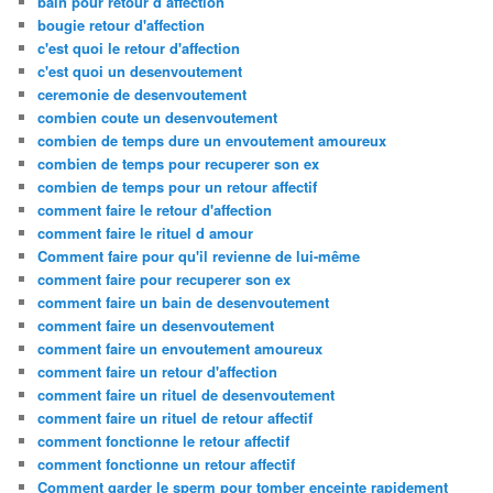
bain pour retour d affection
bougie retour d'affection
c'est quoi le retour d'affection
c'est quoi un desenvoutement
ceremonie de desenvoutement
combien coute un desenvoutement
combien de temps dure un envoutement amoureux
combien de temps pour recuperer son ex
combien de temps pour un retour affectif
comment faire le retour d'affection
comment faire le rituel d amour
Comment faire pour qu'il revienne de lui-même
comment faire pour recuperer son ex
comment faire un bain de desenvoutement
comment faire un desenvoutement
comment faire un envoutement amoureux
comment faire un retour d'affection
comment faire un rituel de desenvoutement
comment faire un rituel de retour affectif
comment fonctionne le retour affectif
comment fonctionne un retour affectif
Comment garder le sperm pour tomber enceinte rapidement