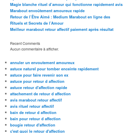
Magie blanche rituel d’amour qui fonctionne rapidement avis
Marabout envoûtement amoureux rapide
Retour de l’Être Aimé : Medium Marabout en ligne des
Rituels et Secrets de l’Amour
Meilleur marabout retour affectif paiement après résultat
Recent Comments
Aucun commentaire à afficher.
annuler un envoutement amoureux
astuce naturel pour tomber enceinte rapidement
astuce pour faire revenir son ex
astuce pour retour d affection
astuce retour d'affection rapide
attachement de retour d affection
avis marabout retour affectif
avis rituel retour affectif
bain de retour d affection
bain pour retour d affection
bougie retour d'affection
c'est quoi le retour d'affection