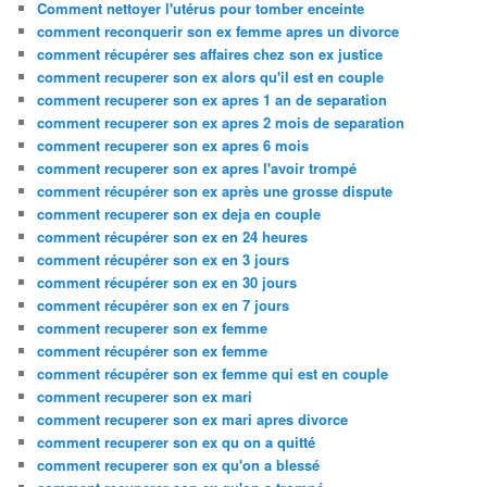
Comment nettoyer l'utérus pour tomber enceinte
comment reconquerir son ex femme apres un divorce
comment récupérer ses affaires chez son ex justice
comment recuperer son ex alors qu'il est en couple
comment recuperer son ex apres 1 an de separation
comment recuperer son ex apres 2 mois de separation
comment recuperer son ex apres 6 mois
comment recuperer son ex apres l'avoir trompé
comment récupérer son ex après une grosse dispute
comment recuperer son ex deja en couple
comment récupérer son ex en 24 heures
comment récupérer son ex en 3 jours
comment récupérer son ex en 30 jours
comment récupérer son ex en 7 jours
comment recuperer son ex femme
comment récupérer son ex femme
comment récupérer son ex femme qui est en couple
comment recuperer son ex mari
comment recuperer son ex mari apres divorce
comment recuperer son ex qu on a quitté
comment recuperer son ex qu'on a blessé