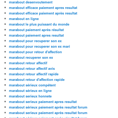
marabout desenvoutement
marabout efficace paiement apres resultat
marabout efficace paiement après resultat
marabout en ligne
marabout le plus puissant du monde
marabout paiement après résultat
marabout paiement apres resultat
marabout pour recuperer son ex
marabout pour recuperer son ex mari
marabout pour retour d'affection
marabout recuperer son ex
marabout retour affectif
marabout retour affectif avis
marabout retour affectif rapide
marabout retour d'affection rapide
marabout sérieux compétent
marabout sérieux en ligne
marabout serieux honnete
marabout serieux paiement apres resultat
marabout sérieux paiement après resultat forum
marabout serieux paiement après resultat forum