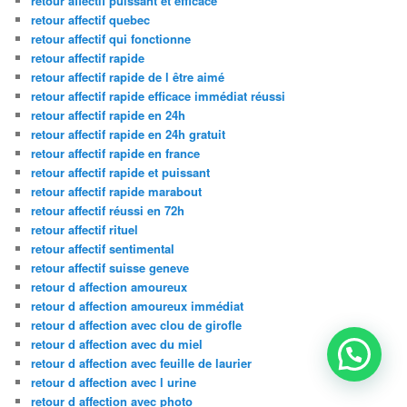
retour affectif puissant et efficace
retour affectif quebec
retour affectif qui fonctionne
retour affectif rapide
retour affectif rapide de l être aimé
retour affectif rapide efficace immédiat réussi
retour affectif rapide en 24h
retour affectif rapide en 24h gratuit
retour affectif rapide en france
retour affectif rapide et puissant
retour affectif rapide marabout
retour affectif réussi en 72h
retour affectif rituel
retour affectif sentimental
retour affectif suisse geneve
retour d affection amoureux
retour d affection amoureux immédiat
retour d affection avec clou de girofle
retour d affection avec du miel
retour d affection avec feuille de laurier
retour d affection avec l urine
retour d affection avec photo