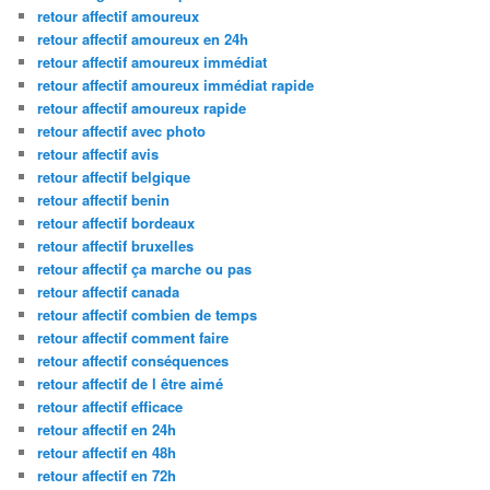
retour affectif amoureux
retour affectif amoureux en 24h
retour affectif amoureux immédiat
retour affectif amoureux immédiat rapide
retour affectif amoureux rapide
retour affectif avec photo
retour affectif avis
retour affectif belgique
retour affectif benin
retour affectif bordeaux
retour affectif bruxelles
retour affectif ça marche ou pas
retour affectif canada
retour affectif combien de temps
retour affectif comment faire
retour affectif conséquences
retour affectif de l être aimé
retour affectif efficace
retour affectif en 24h
retour affectif en 48h
retour affectif en 72h