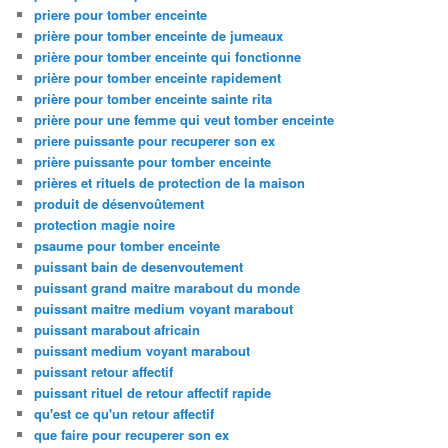
priere pour tomber enceinte
prière pour tomber enceinte de jumeaux
prière pour tomber enceinte qui fonctionne
prière pour tomber enceinte rapidement
prière pour tomber enceinte sainte rita
prière pour une femme qui veut tomber enceinte
priere puissante pour recuperer son ex
prière puissante pour tomber enceinte
prières et rituels de protection de la maison
produit de désenvoûtement
protection magie noire
psaume pour tomber enceinte
puissant bain de desenvoutement
puissant grand maitre marabout du monde
puissant maitre medium voyant marabout
puissant marabout africain
puissant medium voyant marabout
puissant retour affectif
puissant rituel de retour affectif rapide
qu'est ce qu'un retour affectif
que faire pour recuperer son ex