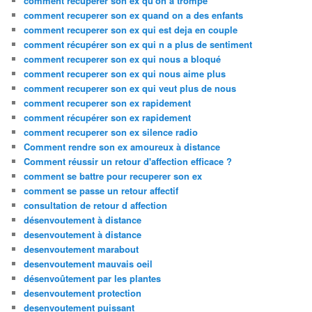
comment recuperer son ex qu'on a trompé
comment recuperer son ex quand on a des enfants
comment recuperer son ex qui est deja en couple
comment récupérer son ex qui n a plus de sentiment
comment recuperer son ex qui nous a bloqué
comment recuperer son ex qui nous aime plus
comment recuperer son ex qui veut plus de nous
comment recuperer son ex rapidement
comment récupérer son ex rapidement
comment recuperer son ex silence radio
Comment rendre son ex amoureux à distance
Comment réussir un retour d'affection efficace ?
comment se battre pour recuperer son ex
comment se passe un retour affectif
consultation de retour d affection
désenvoutement à distance
desenvoutement à distance
desenvoutement marabout
desenvoutement mauvais oeil
désenvoûtement par les plantes
desenvoutement protection
desenvoutement puissant