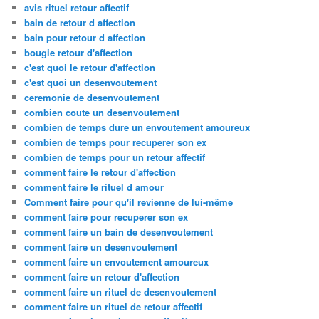
avis rituel retour affectif
bain de retour d affection
bain pour retour d affection
bougie retour d'affection
c'est quoi le retour d'affection
c'est quoi un desenvoutement
ceremonie de desenvoutement
combien coute un desenvoutement
combien de temps dure un envoutement amoureux
combien de temps pour recuperer son ex
combien de temps pour un retour affectif
comment faire le retour d'affection
comment faire le rituel d amour
Comment faire pour qu'il revienne de lui-même
comment faire pour recuperer son ex
comment faire un bain de desenvoutement
comment faire un desenvoutement
comment faire un envoutement amoureux
comment faire un retour d'affection
comment faire un rituel de desenvoutement
comment faire un rituel de retour affectif