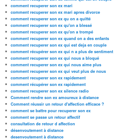
comment recuperer son ex mari
comment recuperer son ex mari apres divorce
comment recuperer son ex qu on a quitté
comment recuperer son ex qu'on a blessé
comment recuperer son ex qu'on a trompé
comment recuperer son ex quand on a des enfants
comment recuperer son ex qui est deja en couple
comment récupérer son ex qui n a plus de sentiment
comment recuperer son ex qui nous a bloqué
comment recuperer son ex qui nous aime plus
comment recuperer son ex qui veut plus de nous
comment recuperer son ex rapidement
comment récupérer son ex rapidement
comment recuperer son ex silence radio
Comment rendre son ex amoureux à distance
Comment réussir un retour d'affection efficace ?
comment se battre pour recuperer son ex
comment se passe un retour affectif
consultation de retour d affection
désenvoutement à distance
desenvoutement à distance