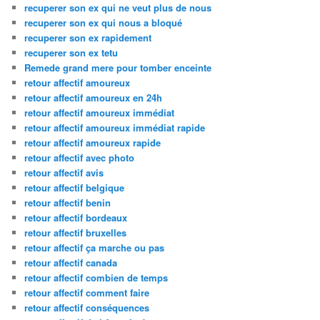
recuperer son ex qui ne veut plus de nous
recuperer son ex qui nous a bloqué
recuperer son ex rapidement
recuperer son ex tetu
Remede grand mere pour tomber enceinte
retour affectif amoureux
retour affectif amoureux en 24h
retour affectif amoureux immédiat
retour affectif amoureux immédiat rapide
retour affectif amoureux rapide
retour affectif avec photo
retour affectif avis
retour affectif belgique
retour affectif benin
retour affectif bordeaux
retour affectif bruxelles
retour affectif ça marche ou pas
retour affectif canada
retour affectif combien de temps
retour affectif comment faire
retour affectif conséquences