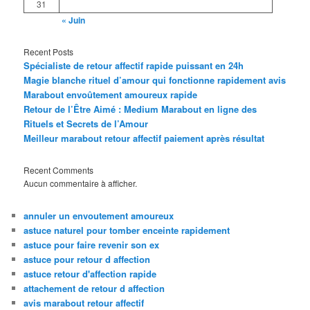
31
« Juin
Recent Posts
Spécialiste de retour affectif rapide puissant en 24h
Magie blanche rituel d’amour qui fonctionne rapidement avis
Marabout envoûtement amoureux rapide
Retour de l’Être Aimé : Medium Marabout en ligne des
Rituels et Secrets de l’Amour
Meilleur marabout retour affectif paiement après résultat
Recent Comments
Aucun commentaire à afficher.
annuler un envoutement amoureux
astuce naturel pour tomber enceinte rapidement
astuce pour faire revenir son ex
astuce pour retour d affection
astuce retour d'affection rapide
attachement de retour d affection
avis marabout retour affectif