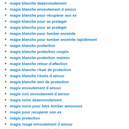
magie blanche desenvoutement
magie blanche envoutement d amour
magie blanche pour récupérer son ex
magie blanche pour se proteger
magie blanche pour se protéger
magie blanche pour tomber enceinte
magie blanche pour tomber enceinte rapidement
magie blanche protection
magie blanche protection couple
magie blanche protection maison
magie blanche retour d'affection
magie blanche rituel de protection
magie blanche rituels d amour
magie blanche sort de protection
magie envoutement d amour
magie noir envoutement d amour
magie noire desenvoutement
magie noire pour faire tomber amoureux
magie pour recuperer son ex
magie protection
magie rouge envoutement d amour