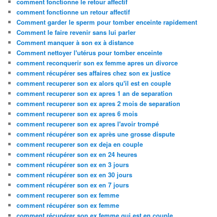
comment fonctionne le retour affectif
comment fonctionne un retour affectif
Comment garder le sperm pour tomber enceinte rapidement
Comment le faire revenir sans lui parler
Comment manquer à son ex à distance
Comment nettoyer l'utérus pour tomber enceinte
comment reconquerir son ex femme apres un divorce
comment récupérer ses affaires chez son ex justice
comment recuperer son ex alors qu'il est en couple
comment recuperer son ex apres 1 an de separation
comment recuperer son ex apres 2 mois de separation
comment recuperer son ex apres 6 mois
comment recuperer son ex apres l'avoir trompé
comment récupérer son ex après une grosse dispute
comment recuperer son ex deja en couple
comment récupérer son ex en 24 heures
comment récupérer son ex en 3 jours
comment récupérer son ex en 30 jours
comment récupérer son ex en 7 jours
comment recuperer son ex femme
comment récupérer son ex femme
comment récupérer son ex femme qui est en couple