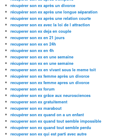
récupérer son ex après un divorce
récupérer son ex après une longue séparation
récupérer son ex après une relation courte
recuperer son ex avec la loi de l attraction
recuperer son ex deja en couple
recuperer son ex en 21 jours
recuperer son ex en 24h
récupérer son ex en 4h
recuperer son ex en une semaine
récupérer son ex en une semaine
recuperer son ex en vivant sous le meme toit
récupérer son ex femme après un divorce
recuperer son ex femme apres un divorce
recuperer son ex forum
récupérer son ex grâce aux neurosciences
recuperer son ex gratuitement
recuperer son ex marabout
récupérer son ex quand on a un enfant
recuperer son ex quand tout semble impossible
récupérer son ex quand tout semble perdu
recuperer son ex qui est parti avec autre