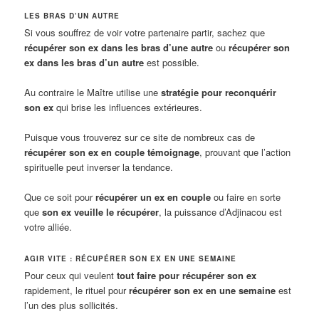
LES BRAS D’UN AUTRE
Si vous souffrez de voir votre partenaire partir, sachez que
récupérer son ex dans les bras d’une autre
ou
récupérer son
ex dans les bras d’un autre
est possible.
Au contraire le Maître utilise une
stratégie pour reconquérir
son ex
qui brise les influences extérieures.
Puisque vous trouverez sur ce site de nombreux cas de
récupérer son ex en couple témoignage
, prouvant que l’action
spirituelle peut inverser la tendance.
Que ce soit pour
récupérer un ex en couple
ou faire en sorte
que
son ex veuille le récupérer
, la puissance d’Adjinacou est
votre alliée.
AGIR VITE : RÉCUPÉRER SON EX EN UNE SEMAINE
Pour ceux qui veulent
tout faire pour récupérer son ex
rapidement, le rituel pour
récupérer son ex en une semaine
est
l’un des plus sollicités.