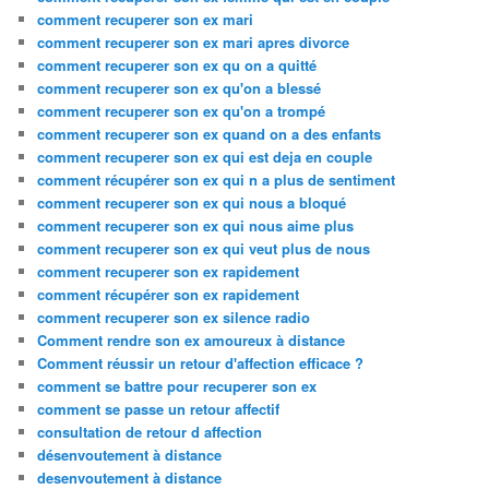
comment recuperer son ex mari
comment recuperer son ex mari apres divorce
comment recuperer son ex qu on a quitté
comment recuperer son ex qu'on a blessé
comment recuperer son ex qu'on a trompé
comment recuperer son ex quand on a des enfants
comment recuperer son ex qui est deja en couple
comment récupérer son ex qui n a plus de sentiment
comment recuperer son ex qui nous a bloqué
comment recuperer son ex qui nous aime plus
comment recuperer son ex qui veut plus de nous
comment recuperer son ex rapidement
comment récupérer son ex rapidement
comment recuperer son ex silence radio
Comment rendre son ex amoureux à distance
Comment réussir un retour d'affection efficace ?
comment se battre pour recuperer son ex
comment se passe un retour affectif
consultation de retour d affection
désenvoutement à distance
desenvoutement à distance