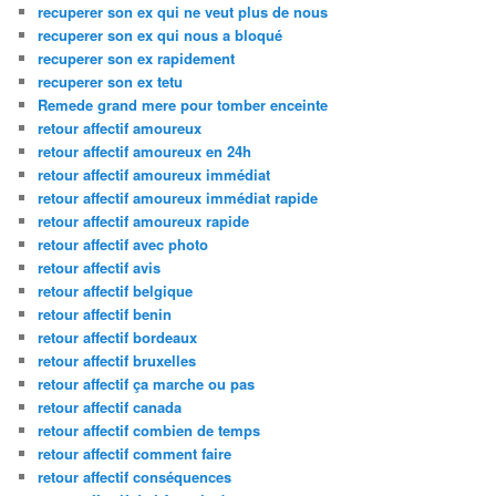
recuperer son ex qui ne veut plus de nous
recuperer son ex qui nous a bloqué
recuperer son ex rapidement
recuperer son ex tetu
Remede grand mere pour tomber enceinte
retour affectif amoureux
retour affectif amoureux en 24h
retour affectif amoureux immédiat
retour affectif amoureux immédiat rapide
retour affectif amoureux rapide
retour affectif avec photo
retour affectif avis
retour affectif belgique
retour affectif benin
retour affectif bordeaux
retour affectif bruxelles
retour affectif ça marche ou pas
retour affectif canada
retour affectif combien de temps
retour affectif comment faire
retour affectif conséquences