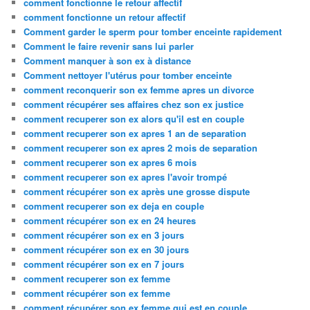
comment fonctionne le retour affectif
comment fonctionne un retour affectif
Comment garder le sperm pour tomber enceinte rapidement
Comment le faire revenir sans lui parler
Comment manquer à son ex à distance
Comment nettoyer l'utérus pour tomber enceinte
comment reconquerir son ex femme apres un divorce
comment récupérer ses affaires chez son ex justice
comment recuperer son ex alors qu'il est en couple
comment recuperer son ex apres 1 an de separation
comment recuperer son ex apres 2 mois de separation
comment recuperer son ex apres 6 mois
comment recuperer son ex apres l'avoir trompé
comment récupérer son ex après une grosse dispute
comment recuperer son ex deja en couple
comment récupérer son ex en 24 heures
comment récupérer son ex en 3 jours
comment récupérer son ex en 30 jours
comment récupérer son ex en 7 jours
comment recuperer son ex femme
comment récupérer son ex femme
comment récupérer son ex femme qui est en couple