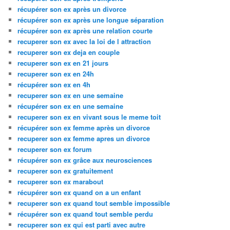
récupérer son ex après un divorce
récupérer son ex après une longue séparation
récupérer son ex après une relation courte
recuperer son ex avec la loi de l attraction
recuperer son ex deja en couple
recuperer son ex en 21 jours
recuperer son ex en 24h
récupérer son ex en 4h
recuperer son ex en une semaine
récupérer son ex en une semaine
recuperer son ex en vivant sous le meme toit
récupérer son ex femme après un divorce
recuperer son ex femme apres un divorce
recuperer son ex forum
récupérer son ex grâce aux neurosciences
recuperer son ex gratuitement
recuperer son ex marabout
récupérer son ex quand on a un enfant
recuperer son ex quand tout semble impossible
récupérer son ex quand tout semble perdu
recuperer son ex qui est parti avec autre