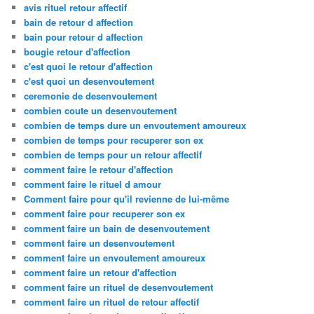
avis rituel retour affectif
bain de retour d affection
bain pour retour d affection
bougie retour d'affection
c'est quoi le retour d'affection
c'est quoi un desenvoutement
ceremonie de desenvoutement
combien coute un desenvoutement
combien de temps dure un envoutement amoureux
combien de temps pour recuperer son ex
combien de temps pour un retour affectif
comment faire le retour d'affection
comment faire le rituel d amour
Comment faire pour qu'il revienne de lui-même
comment faire pour recuperer son ex
comment faire un bain de desenvoutement
comment faire un desenvoutement
comment faire un envoutement amoureux
comment faire un retour d'affection
comment faire un rituel de desenvoutement
comment faire un rituel de retour affectif