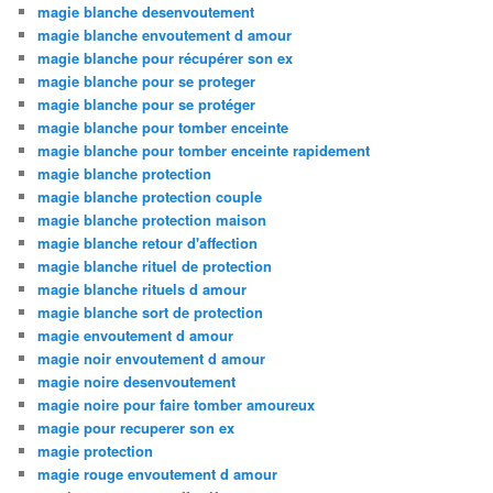
magie blanche desenvoutement
magie blanche envoutement d amour
magie blanche pour récupérer son ex
magie blanche pour se proteger
magie blanche pour se protéger
magie blanche pour tomber enceinte
magie blanche pour tomber enceinte rapidement
magie blanche protection
magie blanche protection couple
magie blanche protection maison
magie blanche retour d'affection
magie blanche rituel de protection
magie blanche rituels d amour
magie blanche sort de protection
magie envoutement d amour
magie noir envoutement d amour
magie noire desenvoutement
magie noire pour faire tomber amoureux
magie pour recuperer son ex
magie protection
magie rouge envoutement d amour