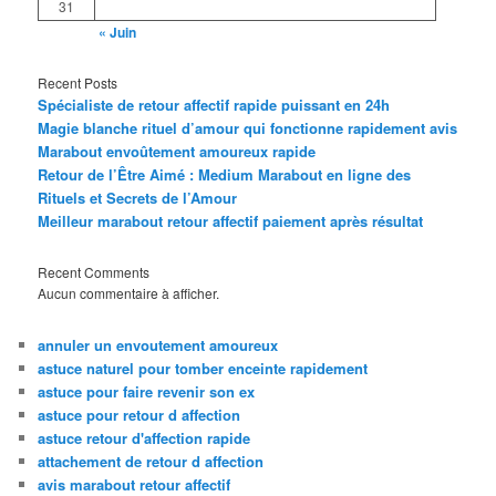
31
« Juin
Recent Posts
Spécialiste de retour affectif rapide puissant en 24h
Magie blanche rituel d’amour qui fonctionne rapidement avis
Marabout envoûtement amoureux rapide
Retour de l’Être Aimé : Medium Marabout en ligne des
Rituels et Secrets de l’Amour
Meilleur marabout retour affectif paiement après résultat
Recent Comments
Aucun commentaire à afficher.
annuler un envoutement amoureux
astuce naturel pour tomber enceinte rapidement
astuce pour faire revenir son ex
astuce pour retour d affection
astuce retour d'affection rapide
attachement de retour d affection
avis marabout retour affectif