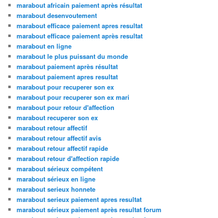
marabout africain paiement après résultat
marabout desenvoutement
marabout efficace paiement apres resultat
marabout efficace paiement après resultat
marabout en ligne
marabout le plus puissant du monde
marabout paiement après résultat
marabout paiement apres resultat
marabout pour recuperer son ex
marabout pour recuperer son ex mari
marabout pour retour d'affection
marabout recuperer son ex
marabout retour affectif
marabout retour affectif avis
marabout retour affectif rapide
marabout retour d'affection rapide
marabout sérieux compétent
marabout sérieux en ligne
marabout serieux honnete
marabout serieux paiement apres resultat
marabout sérieux paiement après resultat forum