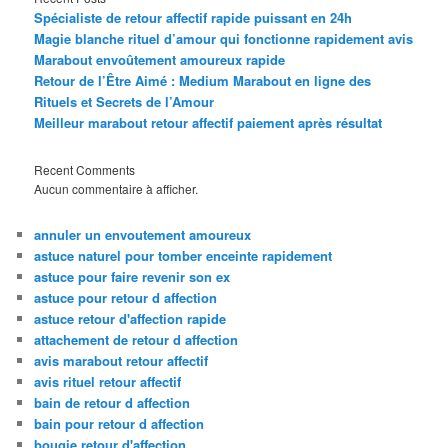
Spécialiste de retour affectif rapide puissant en 24h
Magie blanche rituel d’amour qui fonctionne rapidement avis
Marabout envoûtement amoureux rapide
Retour de l’Être Aimé : Medium Marabout en ligne des
Rituels et Secrets de l’Amour
Meilleur marabout retour affectif paiement après résultat
Recent Comments
Aucun commentaire à afficher.
annuler un envoutement amoureux
astuce naturel pour tomber enceinte rapidement
astuce pour faire revenir son ex
astuce pour retour d affection
astuce retour d'affection rapide
attachement de retour d affection
avis marabout retour affectif
avis rituel retour affectif
bain de retour d affection
bain pour retour d affection
bougie retour d'affection