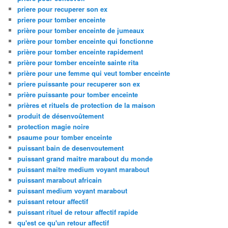
priere pour recuperer son ex
priere pour tomber enceinte
prière pour tomber enceinte de jumeaux
prière pour tomber enceinte qui fonctionne
prière pour tomber enceinte rapidement
prière pour tomber enceinte sainte rita
prière pour une femme qui veut tomber enceinte
priere puissante pour recuperer son ex
prière puissante pour tomber enceinte
prières et rituels de protection de la maison
produit de désenvoûtement
protection magie noire
psaume pour tomber enceinte
puissant bain de desenvoutement
puissant grand maitre marabout du monde
puissant maitre medium voyant marabout
puissant marabout africain
puissant medium voyant marabout
puissant retour affectif
puissant rituel de retour affectif rapide
qu'est ce qu'un retour affectif