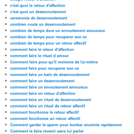
c'est quoi le retour d'affection
c'est quoi un desenvoutement
ceremonie de desenvoutement
combien coute un desenvoutement
combien de temps dure un envoutement amoureux
combien de temps pour recuperer son ex
combien de temps pour un retour affectif
comment faire le retour d'affection
comment faire le rituel d amour
Comment faire pour qu'il revienne de lui-même
comment faire pour recuperer son ex
comment faire un bain de desenvoutement
comment faire un desenvoutement
comment faire un envoutement amoureux
comment faire un retour d'affection
comment faire un rituel de desenvoutement
comment faire un rituel de retour affectif
comment fonctionne le retour affectif
comment fonctionne un retour affectif
Comment garder le sperm pour tomber enceinte rapidement
Comment le faire revenir sans lui parler