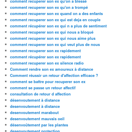
comment recuperer son ex qu'on a blessé
comment recuperer son ex qu'on a trompé
comment recuperer son ex quand on a des enfants
comment recuperer son ex qui est deja en couple
comment récupérer son ex qui n a plus de sentiment
comment recuperer son ex qui nous a bloqué
comment recuperer son ex qui nous aime plus
comment recuperer son ex qui veut plus de nous
comment recuperer son ex rapidement
comment récupérer son ex rapidement
comment recuperer son ex silence radio
Comment rendre son ex amoureux à distance
Comment réussir un retour d'affection efficace ?
comment se battre pour recuperer son ex
comment se passe un retour affectif
consultation de retour d affection
désenvoutement à distance
desenvoutement à distance
desenvoutement marabout
desenvoutement mauvais oeil
désenvoûtement par les plantes
desenvoutement protection