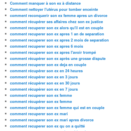
Comment manquer à son ex à distance
Comment nettoyer l'utérus pour tomber enceinte
comment reconquerir son ex femme apres un divorce
comment récupérer ses affaires chez son ex justice
comment recuperer son ex alors qu'il est en couple
comment recuperer son ex apres 1 an de separation
comment recuperer son ex apres 2 mois de separation
comment recuperer son ex apres 6 mois
comment recuperer son ex apres l'avoir trompé
comment récupérer son ex après une grosse dispute
comment recuperer son ex deja en couple
comment récupérer son ex en 24 heures
comment récupérer son ex en 3 jours
comment récupérer son ex en 30 jours
comment récupérer son ex en 7 jours
comment recuperer son ex femme
comment récupérer son ex femme
comment récupérer son ex femme qui est en couple
comment recuperer son ex mari
comment recuperer son ex mari apres divorce
comment recuperer son ex qu on a quitté