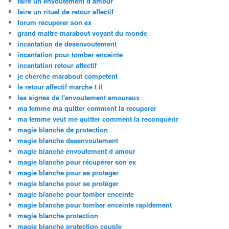
faire un envoutement d amour
faire un rituel de retour affectif
forum recuperer son ex
grand maitre marabout voyant du monde
incantation de desenvoutement
incantation pour tomber enceinte
incantation retour affectif
je cherche marabout competent
le retour affectif marche t il
les signes de l'envoutement amoureux
ma femme ma quitter comment la recuperer
ma femme veut me quitter comment la reconquérir
magie blanche de protection
magie blanche desenvoutement
magie blanche envoutement d amour
magie blanche pour récupérer son ex
magie blanche pour se proteger
magie blanche pour se protéger
magie blanche pour tomber enceinte
magie blanche pour tomber enceinte rapidement
magie blanche protection
magie blanche protection couple