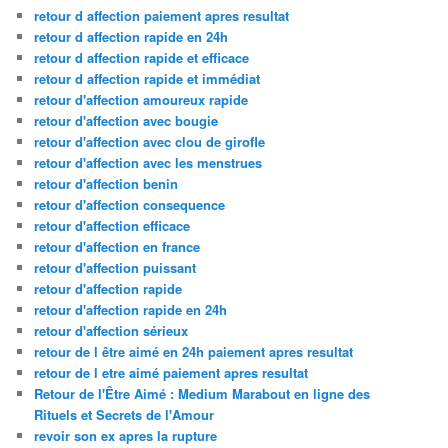
retour d affection paiement apres resultat
retour d affection rapide en 24h
retour d affection rapide et efficace
retour d affection rapide et immédiat
retour d'affection amoureux rapide
retour d'affection avec bougie
retour d'affection avec clou de girofle
retour d'affection avec les menstrues
retour d'affection benin
retour d'affection consequence
retour d'affection efficace
retour d'affection en france
retour d'affection puissant
retour d'affection rapide
retour d'affection rapide en 24h
retour d'affection sérieux
retour de l être aimé en 24h paiement apres resultat
retour de l etre aimé paiement apres resultat
Retour de l'Être Aimé : Medium Marabout en ligne des
Rituels et Secrets de l'Amour
revoir son ex apres la rupture