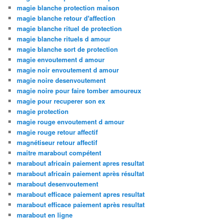
magie blanche protection maison
magie blanche retour d'affection
magie blanche rituel de protection
magie blanche rituels d amour
magie blanche sort de protection
magie envoutement d amour
magie noir envoutement d amour
magie noire desenvoutement
magie noire pour faire tomber amoureux
magie pour recuperer son ex
magie protection
magie rouge envoutement d amour
magie rouge retour affectif
magnétiseur retour affectif
maitre marabout compétent
marabout africain paiement apres resultat
marabout africain paiement après résultat
marabout desenvoutement
marabout efficace paiement apres resultat
marabout efficace paiement après resultat
marabout en ligne