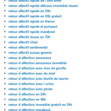
retour affectif rapide de l être aimé
retour affectif rapide efficace immédiat réussi
retour affectif rapide en 24h
retour affectif rapide en 24h gratuit
retour affectif rapide en france
retour affectif rapide et puissant
retour affectif rapide marabout
retour affectif réussi en 72h
retour affectif rituel
retour affectif sentimental
retour affectif suisse geneve
retour d affection amoureux
retour d affection amoureux immédiat
retour d affection avec clou de girofle
retour d affection avec du miel
retour d affection avec feuille de laurier
retour d affection avec l urine
retour d affection avec photo
retour d affection en 24h
retour d affection en 48h
retour d affection immédiat gratuit en 24h
retour d affection marabout