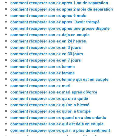
comment recuperer son ex apres 1 an de separation
comment recuperer son ex apres 2 mois de separation
comment recuperer son ex apres 6 mois
comment recuperer son ex apres l'avoir trompé
comment récupérer son ex après une grosse dispute
comment recuperer son ex deja en couple
comment récupérer son ex en 24 heures
comment récupérer son ex en 3 jours
comment récupérer son ex en 30 jours
comment récupérer son ex en 7 jours
comment recuperer son ex femme
comment récupérer son ex femme
comment récupérer son ex femme qui est en couple
comment recuperer son ex mari
comment recuperer son ex mari apres divorce
comment recuperer son ex qu on a quitté
comment recuperer son ex qu'on a blessé
comment recuperer son ex qu'on a trompé
comment recuperer son ex quand on a des enfants
comment recuperer son ex qui est deja en couple
comment récupérer son ex qui n a plus de sentiment