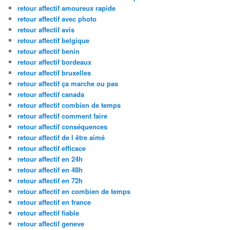
retour affectif amoureux rapide
retour affectif avec photo
retour affectif avis
retour affectif belgique
retour affectif benin
retour affectif bordeaux
retour affectif bruxelles
retour affectif ça marche ou pas
retour affectif canada
retour affectif combien de temps
retour affectif comment faire
retour affectif conséquences
retour affectif de l être aimé
retour affectif efficace
retour affectif en 24h
retour affectif en 48h
retour affectif en 72h
retour affectif en combien de temps
retour affectif en france
retour affectif fiable
retour affectif geneve