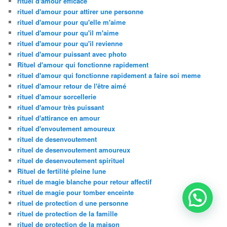
rituel d'amour efficace
rituel d'amour pour attirer une personne
rituel d'amour pour qu'elle m'aime
rituel d'amour pour qu'il m'aime
rituel d'amour pour qu'il revienne
rituel d'amour puissant avec photo
Rituel d'amour qui fonctionne rapidement
rituel d'amour qui fonctionne rapidement a faire soi meme
rituel d'amour retour de l'être aimé
rituel d'amour sorcellerie
rituel d'amour très puissant
rituel d'attirance en amour
rituel d'envoutement amoureux
rituel de desenvoutement
rituel de desenvoutement amoureux
rituel de desenvoutement spirituel
Rituel de fertilité pleine lune
rituel de magie blanche pour retour affectif
rituel de magie pour tomber enceinte
rituel de protection d une personne
rituel de protection de la famille
rituel de protection de la maison