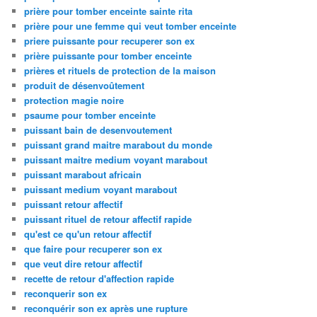
prière pour tomber enceinte sainte rita
prière pour une femme qui veut tomber enceinte
priere puissante pour recuperer son ex
prière puissante pour tomber enceinte
prières et rituels de protection de la maison
produit de désenvoûtement
protection magie noire
psaume pour tomber enceinte
puissant bain de desenvoutement
puissant grand maitre marabout du monde
puissant maitre medium voyant marabout
puissant marabout africain
puissant medium voyant marabout
puissant retour affectif
puissant rituel de retour affectif rapide
qu'est ce qu'un retour affectif
que faire pour recuperer son ex
que veut dire retour affectif
recette de retour d'affection rapide
reconquerir son ex
reconquérir son ex après une rupture