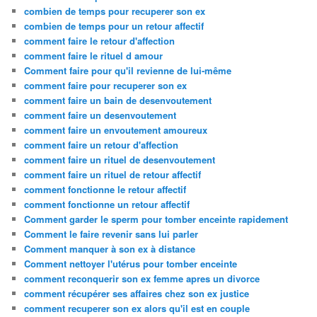
combien de temps pour recuperer son ex
combien de temps pour un retour affectif
comment faire le retour d'affection
comment faire le rituel d amour
Comment faire pour qu'il revienne de lui-même
comment faire pour recuperer son ex
comment faire un bain de desenvoutement
comment faire un desenvoutement
comment faire un envoutement amoureux
comment faire un retour d'affection
comment faire un rituel de desenvoutement
comment faire un rituel de retour affectif
comment fonctionne le retour affectif
comment fonctionne un retour affectif
Comment garder le sperm pour tomber enceinte rapidement
Comment le faire revenir sans lui parler
Comment manquer à son ex à distance
Comment nettoyer l'utérus pour tomber enceinte
comment reconquerir son ex femme apres un divorce
comment récupérer ses affaires chez son ex justice
comment recuperer son ex alors qu'il est en couple