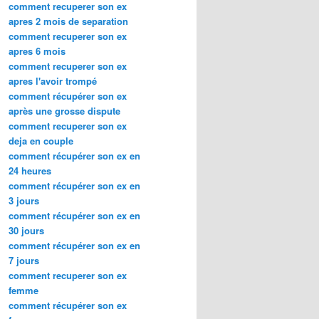
comment recuperer son ex
apres 2 mois de separation
comment recuperer son ex
apres 6 mois
comment recuperer son ex
apres l'avoir trompé
comment récupérer son ex
après une grosse dispute
comment recuperer son ex
deja en couple
comment récupérer son ex en
24 heures
comment récupérer son ex en
3 jours
comment récupérer son ex en
30 jours
comment récupérer son ex en
7 jours
comment recuperer son ex
femme
comment récupérer son ex