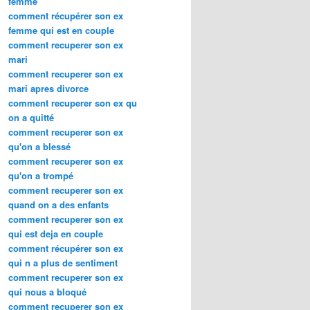
femme
comment récupérer son ex
femme qui est en couple
comment recuperer son ex
mari
comment recuperer son ex
mari apres divorce
comment recuperer son ex qu
on a quitté
comment recuperer son ex
qu'on a blessé
comment recuperer son ex
qu'on a trompé
comment recuperer son ex
quand on a des enfants
comment recuperer son ex
qui est deja en couple
comment récupérer son ex
qui n a plus de sentiment
comment recuperer son ex
qui nous a bloqué
comment recuperer son ex