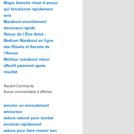
Magie blanche rituel d’amour
qui fonctionne rapidement
avis
Marabout envoûtement
amoureux rapide
Retour de l’Être Aimé :
Medium Marabout en ligne
des Rituels et Secrets de
l’Amour
Meilleur marabout retour
affectif paiement après
résultat
Recent Comments
Aucun commentaire à afficher.
annuler un envoutement
amoureux
astuce naturel pour tomber
enceinte rapidement
astuce pour faire revenir son