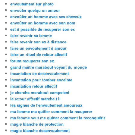
envoutement sur photo
envoûter quelqu un amour
envoûter un homme avec ses cheveux
envoûter un homme avec son nom
est il possible de recuperer son ex
faire revenir sa femme
faire revenir son ex à distance
faire un envoutement d amour
faire un rituel de retour affectif
forum recuperer son ex
grand maitre marabout voyant du monde
incantation de desenvoutement
incantation pour tomber enceinte
incantation retour affectif
je cherche marabout competent
le retour affectif marche t il
les signes de l'envoutement amoureux
ma femme ma quitter comment la recuperer
ma femme veut me quitter comment la reconquérir
magie blanche de protection
magie blanche desenvoutement