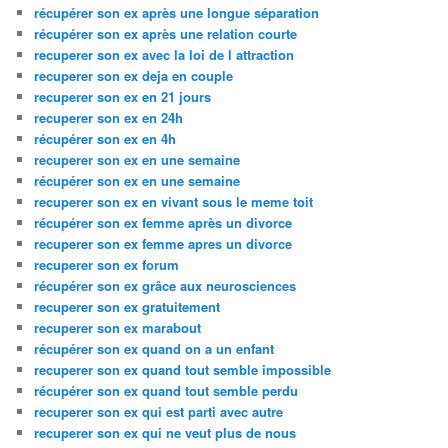
récupérer son ex après une longue séparation
récupérer son ex après une relation courte
recuperer son ex avec la loi de l attraction
recuperer son ex deja en couple
recuperer son ex en 21 jours
recuperer son ex en 24h
récupérer son ex en 4h
recuperer son ex en une semaine
récupérer son ex en une semaine
recuperer son ex en vivant sous le meme toit
récupérer son ex femme après un divorce
recuperer son ex femme apres un divorce
recuperer son ex forum
récupérer son ex grâce aux neurosciences
recuperer son ex gratuitement
recuperer son ex marabout
récupérer son ex quand on a un enfant
recuperer son ex quand tout semble impossible
récupérer son ex quand tout semble perdu
recuperer son ex qui est parti avec autre
recuperer son ex qui ne veut plus de nous