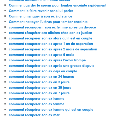
Comment garder le sperm pour tomber enceinte rapidement
Comment le faire revenir sans lui parler
Comment manquer à son ex à distance
Comment nettoyer l'utérus pour tomber enceinte
comment reconquerir son ex femme apres un divorce
comment récupérer ses affaires chez son ex justice
comment recuperer son ex alors qu'il est en couple
comment recuperer son ex apres 1 an de separation
comment recuperer son ex apres 2 mois de separation
comment recuperer son ex apres 6 mois
comment recuperer son ex apres l'avoir trompé
comment récupérer son ex après une grosse dispute
comment recuperer son ex deja en couple
comment récupérer son ex en 24 heures
comment récupérer son ex en 3 jours
comment récupérer son ex en 30 jours
comment récupérer son ex en 7 jours
comment recuperer son ex femme
comment récupérer son ex femme
comment récupérer son ex femme qui est en couple
comment recuperer son ex mari