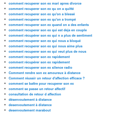
comment recuperer son ex mari apres divorce
comment recuperer son ex qu on a quitté
comment recuperer son ex qu'on a blessé
comment recuperer son ex qu'on a trompé
comment recuperer son ex quand on a des enfants
comment recuperer son ex qui est deja en couple
comment récupérer son ex qui n a plus de sentiment
comment recuperer son ex qui nous a bloqué
comment recuperer son ex qui nous aime plus
comment recuperer son ex qui veut plus de nous
comment recuperer son ex rapidement
comment récupérer son ex rapidement
comment recuperer son ex silence radio
Comment rendre son ex amoureux à distance
Comment réussir un retour d'affection efficace ?
comment se battre pour recuperer son ex
comment se passe un retour affectif
consultation de retour d affection
désenvoutement à distance
desenvoutement à distance
desenvoutement marabout