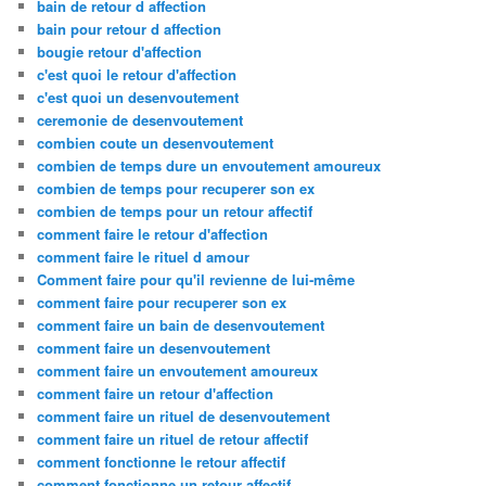
bain de retour d affection
bain pour retour d affection
bougie retour d'affection
c'est quoi le retour d'affection
c'est quoi un desenvoutement
ceremonie de desenvoutement
combien coute un desenvoutement
combien de temps dure un envoutement amoureux
combien de temps pour recuperer son ex
combien de temps pour un retour affectif
comment faire le retour d'affection
comment faire le rituel d amour
Comment faire pour qu'il revienne de lui-même
comment faire pour recuperer son ex
comment faire un bain de desenvoutement
comment faire un desenvoutement
comment faire un envoutement amoureux
comment faire un retour d'affection
comment faire un rituel de desenvoutement
comment faire un rituel de retour affectif
comment fonctionne le retour affectif
comment fonctionne un retour affectif