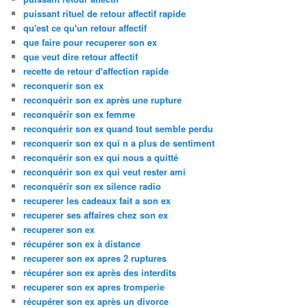
puissant rituel de retour affectif rapide
qu'est ce qu'un retour affectif
que faire pour recuperer son ex
que veut dire retour affectif
recette de retour d'affection rapide
reconquerir son ex
reconquérir son ex après une rupture
reconquérir son ex femme
reconquérir son ex quand tout semble perdu
reconquerir son ex qui n a plus de sentiment
reconquérir son ex qui nous a quitté
reconquérir son ex qui veut rester ami
reconquérir son ex silence radio
recuperer les cadeaux fait a son ex
recuperer ses affaires chez son ex
recuperer son ex
récupérer son ex à distance
recuperer son ex apres 2 ruptures
récupérer son ex après des interdits
recuperer son ex apres tromperie
récupérer son ex après un divorce