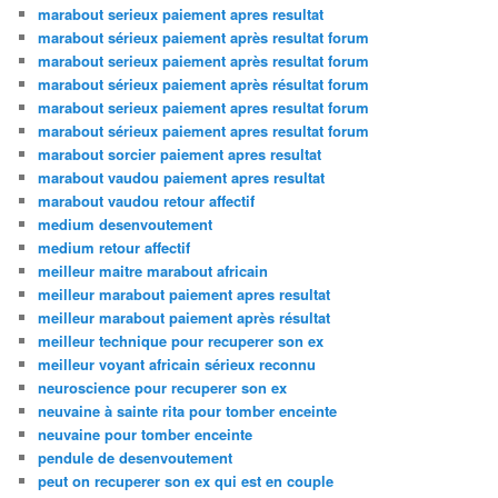
marabout serieux paiement apres resultat
marabout sérieux paiement après resultat forum
marabout serieux paiement après resultat forum
marabout sérieux paiement après résultat forum
marabout serieux paiement apres resultat forum
marabout sérieux paiement apres resultat forum
marabout sorcier paiement apres resultat
marabout vaudou paiement apres resultat
marabout vaudou retour affectif
medium desenvoutement
medium retour affectif
meilleur maitre marabout africain
meilleur marabout paiement apres resultat
meilleur marabout paiement après résultat
meilleur technique pour recuperer son ex
meilleur voyant africain sérieux reconnu
neuroscience pour recuperer son ex
neuvaine à sainte rita pour tomber enceinte
neuvaine pour tomber enceinte
pendule de desenvoutement
peut on recuperer son ex qui est en couple