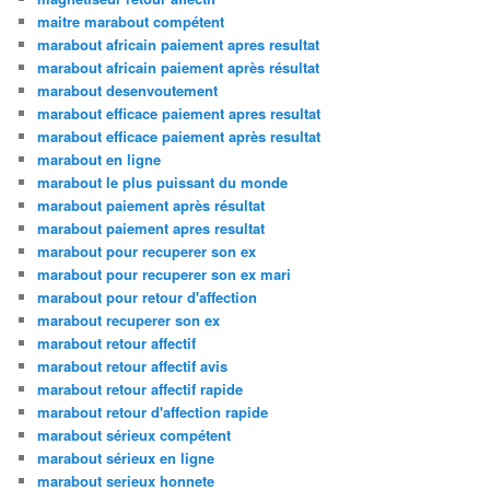
maitre marabout compétent
marabout africain paiement apres resultat
marabout africain paiement après résultat
marabout desenvoutement
marabout efficace paiement apres resultat
marabout efficace paiement après resultat
marabout en ligne
marabout le plus puissant du monde
marabout paiement après résultat
marabout paiement apres resultat
marabout pour recuperer son ex
marabout pour recuperer son ex mari
marabout pour retour d'affection
marabout recuperer son ex
marabout retour affectif
marabout retour affectif avis
marabout retour affectif rapide
marabout retour d'affection rapide
marabout sérieux compétent
marabout sérieux en ligne
marabout serieux honnete