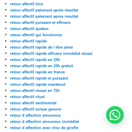
retour affectif nice
retour affectif paiement après résultat
retour affectif paiement apres resultat
retour affectif puissant et efficace
retour affectif quebec
retour affectif qui fonctionne
retour affectif rapide
retour affectif rapide de l être aimé
retour affectif rapide efficace immédiat réussi
retour affectif rapide en 24h
retour affectif rapide en 24h gratuit
retour affectif rapide en france
retour affectif rapide et puissant
retour affectif rapide marabout
retour affectif réussi en 72h
retour affectif rituel
retour affectif sentimental
retour affectif suisse geneve
retour d affection amoureux
retour d affection amoureux immédiat
retour d affection avec clou de girofle