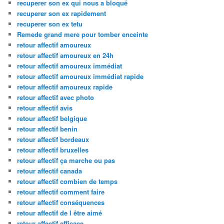
recuperer son ex qui nous a bloqué
recuperer son ex rapidement
recuperer son ex tetu
Remede grand mere pour tomber enceinte
retour affectif amoureux
retour affectif amoureux en 24h
retour affectif amoureux immédiat
retour affectif amoureux immédiat rapide
retour affectif amoureux rapide
retour affectif avec photo
retour affectif avis
retour affectif belgique
retour affectif benin
retour affectif bordeaux
retour affectif bruxelles
retour affectif ça marche ou pas
retour affectif canada
retour affectif combien de temps
retour affectif comment faire
retour affectif conséquences
retour affectif de l être aimé
retour affectif efficace