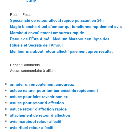
« Juin
Recent Posts
Spécialiste de retour affectif rapide puissant en 24h
Magie blanche rituel d’amour qui fonctionne rapidement avis
Marabout envoûtement amoureux rapide
Retour de l’Être Aimé : Medium Marabout en ligne des
Rituels et Secrets de l’Amour
Meilleur marabout retour affectif paiement après résultat
Recent Comments
Aucun commentaire à afficher.
annuler un envoutement amoureux
astuce naturel pour tomber enceinte rapidement
astuce pour faire revenir son ex
astuce pour retour d affection
astuce retour d'affection rapide
attachement de retour d affection
avis marabout retour affectif
avis rituel retour affectif