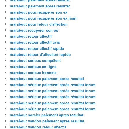
marabout paiement apres resultat
marabout pour recuperer son ex
marabout pour recuperer son ex mari
marabout pour retour d'affection
marabout recuperer son ex
marabout retour affectif
marabout retour affectif avis
marabout retour affectif rapide
marabout retour d'affection rapide
marabout sérieux compétent
marabout sérieux en ligne
marabout serieux honnete
marabout serieux paiement apres resultat
marabout sérieux paiement après resultat forum
marabout serieux paiement après resultat forum
marabout sérieux paiement après résultat forum
marabout serieux paiement apres resultat forum
marabout sérieux paiement apres resultat forum
marabout sorcier paiement apres resultat
marabout vaudou paiement apres resultat
marabout vaudou retour affectif