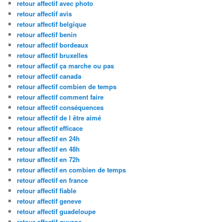
retour affectif avec photo
retour affectif avis
retour affectif belgique
retour affectif benin
retour affectif bordeaux
retour affectif bruxelles
retour affectif ça marche ou pas
retour affectif canada
retour affectif combien de temps
retour affectif comment faire
retour affectif conséquences
retour affectif de l être aimé
retour affectif efficace
retour affectif en 24h
retour affectif en 48h
retour affectif en 72h
retour affectif en combien de temps
retour affectif en france
retour affectif fiable
retour affectif geneve
retour affectif guadeloupe
retour affectif guyane