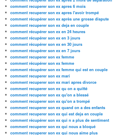
comment recuperer son ex apres 6 mois
comment recuperer son ex apres l'avoir trompé
comment récupérer son ex après une grosse dispute
comment recuperer son ex deja en couple
comment récupérer son ex en 24 heures
comment récupérer son ex en 3 jours
comment récupérer son ex en 30 jours
comment récupérer son ex en 7 jours
comment recuperer son ex femme
comment récupérer son ex femme
comment récupérer son ex femme qui est en couple
comment recuperer son ex mari
comment recuperer son ex mari apres divorce
comment recuperer son ex qu on a quitté
comment recuperer son ex qu'on a blessé
comment recuperer son ex qu'on a trompé
comment recuperer son ex quand on a des enfants
comment recuperer son ex qui est deja en couple
comment récupérer son ex qui n a plus de sentiment
comment recuperer son ex qui nous a bloqué
comment recuperer son ex qui nous aime plus