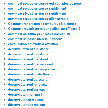
comment recuperer son ex qui veut plus de nous
comment recuperer son ex rapidement
comment récupérer son ex rapidement
comment recuperer son ex silence radio
Comment rendre son ex amoureux à distance
Comment réussir un retour d'affection efficace ?
comment se battre pour recuperer son ex
comment se passe un retour affectif
consultation de retour d affection
désenvoutement à distance
desenvoutement à distance
desenvoutement marabout
desenvoutement mauvais oeil
désenvoûtement par les plantes
desenvoutement protection
desenvoutement puissant
désenvoûtement religieux
desenvoutement serieux
desenvouter mon mari
desenvouter sa maison
désenvouter une maison