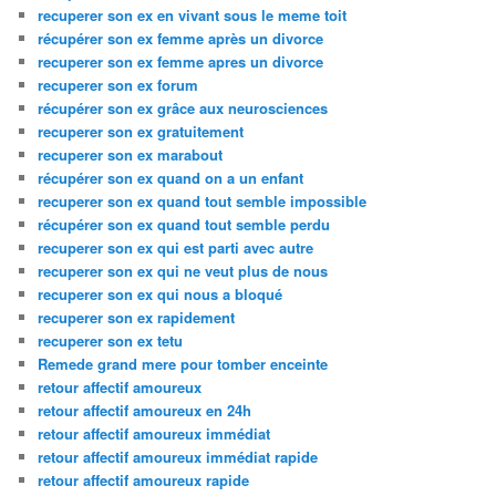
recuperer son ex en vivant sous le meme toit
récupérer son ex femme après un divorce
recuperer son ex femme apres un divorce
recuperer son ex forum
récupérer son ex grâce aux neurosciences
recuperer son ex gratuitement
recuperer son ex marabout
récupérer son ex quand on a un enfant
recuperer son ex quand tout semble impossible
récupérer son ex quand tout semble perdu
recuperer son ex qui est parti avec autre
recuperer son ex qui ne veut plus de nous
recuperer son ex qui nous a bloqué
recuperer son ex rapidement
recuperer son ex tetu
Remede grand mere pour tomber enceinte
retour affectif amoureux
retour affectif amoureux en 24h
retour affectif amoureux immédiat
retour affectif amoureux immédiat rapide
retour affectif amoureux rapide