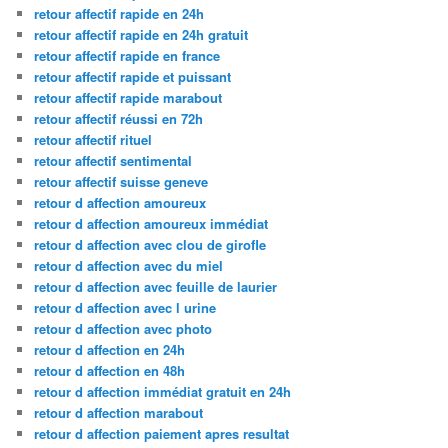
retour affectif rapide en 24h
retour affectif rapide en 24h gratuit
retour affectif rapide en france
retour affectif rapide et puissant
retour affectif rapide marabout
retour affectif réussi en 72h
retour affectif rituel
retour affectif sentimental
retour affectif suisse geneve
retour d affection amoureux
retour d affection amoureux immédiat
retour d affection avec clou de girofle
retour d affection avec du miel
retour d affection avec feuille de laurier
retour d affection avec l urine
retour d affection avec photo
retour d affection en 24h
retour d affection en 48h
retour d affection immédiat gratuit en 24h
retour d affection marabout
retour d affection paiement apres resultat