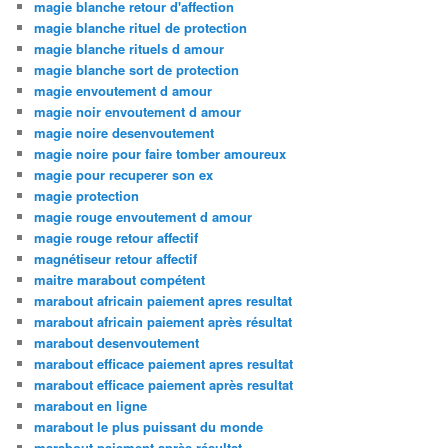
magie blanche retour d'affection
magie blanche rituel de protection
magie blanche rituels d amour
magie blanche sort de protection
magie envoutement d amour
magie noir envoutement d amour
magie noire desenvoutement
magie noire pour faire tomber amoureux
magie pour recuperer son ex
magie protection
magie rouge envoutement d amour
magie rouge retour affectif
magnétiseur retour affectif
maitre marabout compétent
marabout africain paiement apres resultat
marabout africain paiement après résultat
marabout desenvoutement
marabout efficace paiement apres resultat
marabout efficace paiement après resultat
marabout en ligne
marabout le plus puissant du monde
marabout paiement après résultat