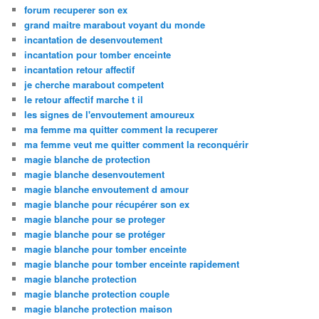
forum recuperer son ex
grand maitre marabout voyant du monde
incantation de desenvoutement
incantation pour tomber enceinte
incantation retour affectif
je cherche marabout competent
le retour affectif marche t il
les signes de l'envoutement amoureux
ma femme ma quitter comment la recuperer
ma femme veut me quitter comment la reconquérir
magie blanche de protection
magie blanche desenvoutement
magie blanche envoutement d amour
magie blanche pour récupérer son ex
magie blanche pour se proteger
magie blanche pour se protéger
magie blanche pour tomber enceinte
magie blanche pour tomber enceinte rapidement
magie blanche protection
magie blanche protection couple
magie blanche protection maison