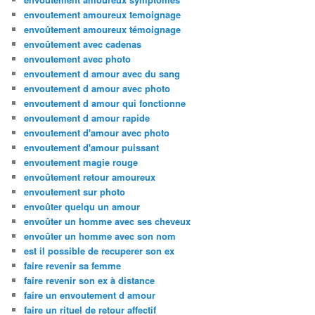
envoutement amoureux temoignage
envoûtement amoureux témoignage
envoûtement avec cadenas
envoutement avec photo
envoutement d amour avec du sang
envoutement d amour avec photo
envoutement d amour qui fonctionne
envoutement d amour rapide
envoutement d'amour avec photo
envoutement d'amour puissant
envoutement magie rouge
envoûtement retour amoureux
envoutement sur photo
envoûter quelqu un amour
envoûter un homme avec ses cheveux
envoûter un homme avec son nom
est il possible de recuperer son ex
faire revenir sa femme
faire revenir son ex à distance
faire un envoutement d amour
faire un rituel de retour affectif