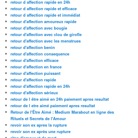
retour d affection rapide en 24h
retour d affection rapide et efficace
retour d affection rapide et immédiat
retour d'affection amoureux rapide
retour d'affection avec bougie
retour d'affection avec clou de girofle
retour d'affection avec les menstrues
retour d'affection benin
retour d'affection consequence
retour d'affection efficace
retour d'affection en france
retour d'affection puissant
retour d'affection rapide
retour d'affection rapide en 24h
retour d'affection sérieux
retour de l être aimé en 24h paiement apres resultat
retour de l etre aimé paiement apres resultat
Retour de l'Être Aimé : Medium Marabout en ligne des
Rituels et Secrets de l'Amour
revoir son ex apres la rupture
revoir son ex après une rupture
rites d'amour et de mort