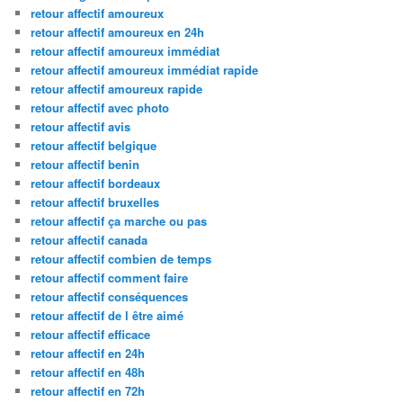
retour affectif amoureux
retour affectif amoureux en 24h
retour affectif amoureux immédiat
retour affectif amoureux immédiat rapide
retour affectif amoureux rapide
retour affectif avec photo
retour affectif avis
retour affectif belgique
retour affectif benin
retour affectif bordeaux
retour affectif bruxelles
retour affectif ça marche ou pas
retour affectif canada
retour affectif combien de temps
retour affectif comment faire
retour affectif conséquences
retour affectif de l être aimé
retour affectif efficace
retour affectif en 24h
retour affectif en 48h
retour affectif en 72h