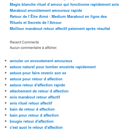
Magie blanche rituel d’amour qui fonctionne rapidement avis
Marabout envoûtement amoureux rapide
Retour de l’Être Aimé : Medium Marabout en ligne des
Rituels et Secrets de l’Amour
Meilleur marabout retour affectif paiement après résultat
Recent Comments
Aucun commentaire à afficher.
annuler un envoutement amoureux
astuce naturel pour tomber enceinte rapidement
astuce pour faire revenir son ex
astuce pour retour d affection
astuce retour d'affection rapide
attachement de retour d affection
avis marabout retour affectif
avis rituel retour affectif
bain de retour d affection
bain pour retour d affection
bougie retour d'affection
c'est quoi le retour d'affection