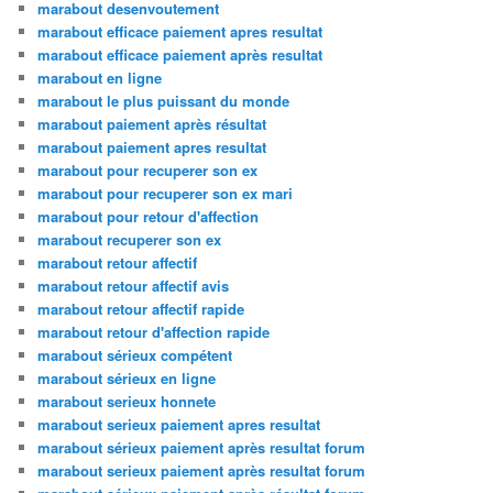
marabout desenvoutement
marabout efficace paiement apres resultat
marabout efficace paiement après resultat
marabout en ligne
marabout le plus puissant du monde
marabout paiement après résultat
marabout paiement apres resultat
marabout pour recuperer son ex
marabout pour recuperer son ex mari
marabout pour retour d'affection
marabout recuperer son ex
marabout retour affectif
marabout retour affectif avis
marabout retour affectif rapide
marabout retour d'affection rapide
marabout sérieux compétent
marabout sérieux en ligne
marabout serieux honnete
marabout serieux paiement apres resultat
marabout sérieux paiement après resultat forum
marabout serieux paiement après resultat forum