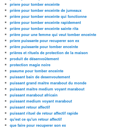
priere pour tomber enceinte
prière pour tomber enceinte de jumeaux
prière pour tomber enceinte qui fonctionne
prière pour tomber enceinte rapidement
prière pour tomber enceinte sainte rita
prière pour une femme qui veut tomber enceinte
priere puissante pour recuperer son ex
prière puissante pour tomber enceinte
prières et rituels de protection de la maison
produit de désenvoûtement
protection magie noire
psaume pour tomber enceinte
puissant bain de desenvoutement
puissant grand maitre marabout du monde
puissant maitre medium voyant marabout
puissant marabout africain
puissant medium voyant marabout
puissant retour affectif
puissant rituel de retour affectif rapide
qu'est ce qu'un retour affectif
que faire pour recuperer son ex