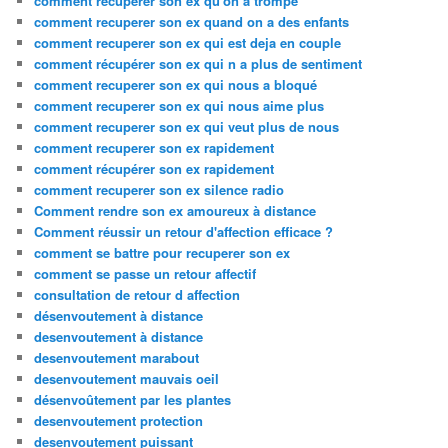
comment recuperer son ex qu'on a trompé
comment recuperer son ex quand on a des enfants
comment recuperer son ex qui est deja en couple
comment récupérer son ex qui n a plus de sentiment
comment recuperer son ex qui nous a bloqué
comment recuperer son ex qui nous aime plus
comment recuperer son ex qui veut plus de nous
comment recuperer son ex rapidement
comment récupérer son ex rapidement
comment recuperer son ex silence radio
Comment rendre son ex amoureux à distance
Comment réussir un retour d'affection efficace ?
comment se battre pour recuperer son ex
comment se passe un retour affectif
consultation de retour d affection
désenvoutement à distance
desenvoutement à distance
desenvoutement marabout
desenvoutement mauvais oeil
désenvoûtement par les plantes
desenvoutement protection
desenvoutement puissant