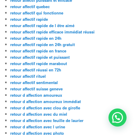
retour affectif puissant et efficace
retour affectif quebec
retour affectif qui fonctionne
retour affectif rapide
retour affectif rapide de l être aimé
retour affectif rapide efficace immédiat réussi
retour affectif rapide en 24h
retour affectif rapide en 24h gratuit
retour affectif rapide en france
retour affectif rapide et puissant
retour affectif rapide marabout
retour affectif réussi en 72h
retour affectif rituel
retour affectif sentimental
retour affectif suisse geneve
retour d affection amoureux
retour d affection amoureux immédiat
retour d affection avec clou de girofle
retour d affection avec du miel
retour d affection avec feuille de laurier
retour d affection avec l urine
retour d affection avec photo