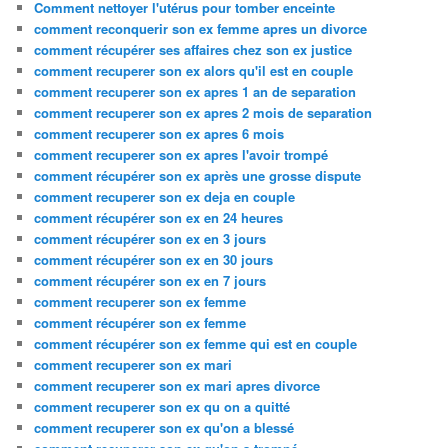
Comment nettoyer l'utérus pour tomber enceinte
comment reconquerir son ex femme apres un divorce
comment récupérer ses affaires chez son ex justice
comment recuperer son ex alors qu'il est en couple
comment recuperer son ex apres 1 an de separation
comment recuperer son ex apres 2 mois de separation
comment recuperer son ex apres 6 mois
comment recuperer son ex apres l'avoir trompé
comment récupérer son ex après une grosse dispute
comment recuperer son ex deja en couple
comment récupérer son ex en 24 heures
comment récupérer son ex en 3 jours
comment récupérer son ex en 30 jours
comment récupérer son ex en 7 jours
comment recuperer son ex femme
comment récupérer son ex femme
comment récupérer son ex femme qui est en couple
comment recuperer son ex mari
comment recuperer son ex mari apres divorce
comment recuperer son ex qu on a quitté
comment recuperer son ex qu'on a blessé