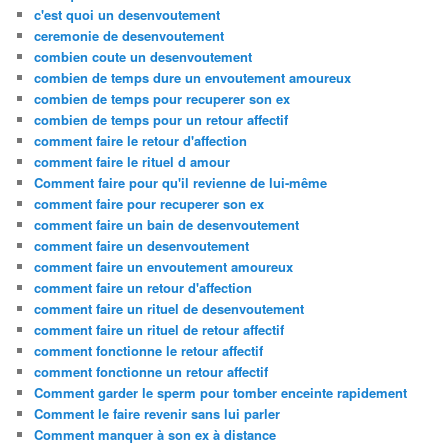
c'est quoi un desenvoutement
ceremonie de desenvoutement
combien coute un desenvoutement
combien de temps dure un envoutement amoureux
combien de temps pour recuperer son ex
combien de temps pour un retour affectif
comment faire le retour d'affection
comment faire le rituel d amour
Comment faire pour qu'il revienne de lui-même
comment faire pour recuperer son ex
comment faire un bain de desenvoutement
comment faire un desenvoutement
comment faire un envoutement amoureux
comment faire un retour d'affection
comment faire un rituel de desenvoutement
comment faire un rituel de retour affectif
comment fonctionne le retour affectif
comment fonctionne un retour affectif
Comment garder le sperm pour tomber enceinte rapidement
Comment le faire revenir sans lui parler
Comment manquer à son ex à distance