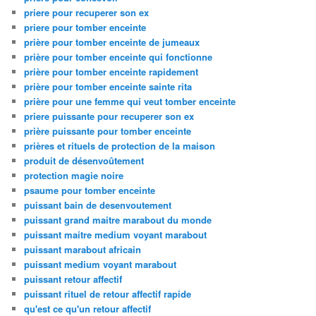
priere pour recuperer son ex
priere pour tomber enceinte
prière pour tomber enceinte de jumeaux
prière pour tomber enceinte qui fonctionne
prière pour tomber enceinte rapidement
prière pour tomber enceinte sainte rita
prière pour une femme qui veut tomber enceinte
priere puissante pour recuperer son ex
prière puissante pour tomber enceinte
prières et rituels de protection de la maison
produit de désenvoûtement
protection magie noire
psaume pour tomber enceinte
puissant bain de desenvoutement
puissant grand maitre marabout du monde
puissant maitre medium voyant marabout
puissant marabout africain
puissant medium voyant marabout
puissant retour affectif
puissant rituel de retour affectif rapide
qu'est ce qu'un retour affectif