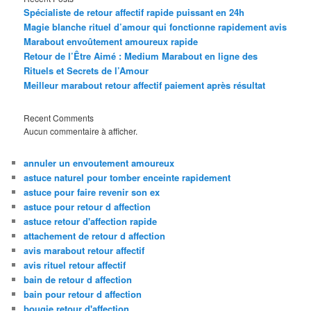
Spécialiste de retour affectif rapide puissant en 24h
Magie blanche rituel d’amour qui fonctionne rapidement avis
Marabout envoûtement amoureux rapide
Retour de l’Être Aimé : Medium Marabout en ligne des
Rituels et Secrets de l’Amour
Meilleur marabout retour affectif paiement après résultat
Recent Comments
Aucun commentaire à afficher.
annuler un envoutement amoureux
astuce naturel pour tomber enceinte rapidement
astuce pour faire revenir son ex
astuce pour retour d affection
astuce retour d'affection rapide
attachement de retour d affection
avis marabout retour affectif
avis rituel retour affectif
bain de retour d affection
bain pour retour d affection
bougie retour d'affection