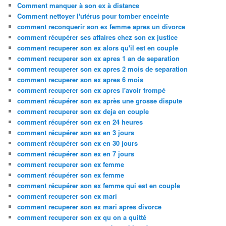
Comment manquer à son ex à distance
Comment nettoyer l'utérus pour tomber enceinte
comment reconquerir son ex femme apres un divorce
comment récupérer ses affaires chez son ex justice
comment recuperer son ex alors qu'il est en couple
comment recuperer son ex apres 1 an de separation
comment recuperer son ex apres 2 mois de separation
comment recuperer son ex apres 6 mois
comment recuperer son ex apres l'avoir trompé
comment récupérer son ex après une grosse dispute
comment recuperer son ex deja en couple
comment récupérer son ex en 24 heures
comment récupérer son ex en 3 jours
comment récupérer son ex en 30 jours
comment récupérer son ex en 7 jours
comment recuperer son ex femme
comment récupérer son ex femme
comment récupérer son ex femme qui est en couple
comment recuperer son ex mari
comment recuperer son ex mari apres divorce
comment recuperer son ex qu on a quitté