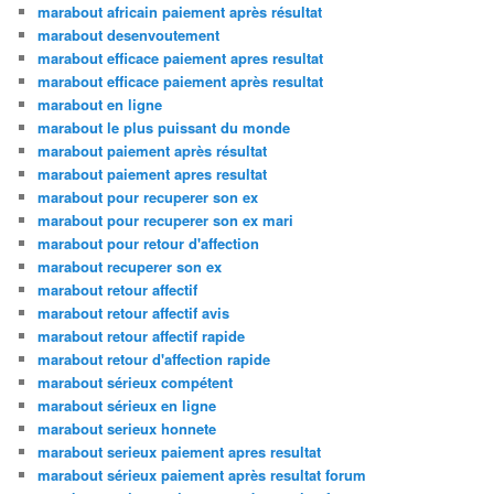
marabout africain paiement après résultat
marabout desenvoutement
marabout efficace paiement apres resultat
marabout efficace paiement après resultat
marabout en ligne
marabout le plus puissant du monde
marabout paiement après résultat
marabout paiement apres resultat
marabout pour recuperer son ex
marabout pour recuperer son ex mari
marabout pour retour d'affection
marabout recuperer son ex
marabout retour affectif
marabout retour affectif avis
marabout retour affectif rapide
marabout retour d'affection rapide
marabout sérieux compétent
marabout sérieux en ligne
marabout serieux honnete
marabout serieux paiement apres resultat
marabout sérieux paiement après resultat forum