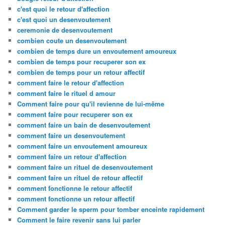
c'est quoi le retour d'affection
c'est quoi un desenvoutement
ceremonie de desenvoutement
combien coute un desenvoutement
combien de temps dure un envoutement amoureux
combien de temps pour recuperer son ex
combien de temps pour un retour affectif
comment faire le retour d'affection
comment faire le rituel d amour
Comment faire pour qu'il revienne de lui-même
comment faire pour recuperer son ex
comment faire un bain de desenvoutement
comment faire un desenvoutement
comment faire un envoutement amoureux
comment faire un retour d'affection
comment faire un rituel de desenvoutement
comment faire un rituel de retour affectif
comment fonctionne le retour affectif
comment fonctionne un retour affectif
Comment garder le sperm pour tomber enceinte rapidement
Comment le faire revenir sans lui parler