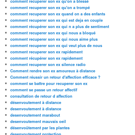
comment recuperer son ex qu'on a blessé
comment recuperer son ex qu'on a trompé
comment recuperer son ex quand on a des enfants
comment recuperer son ex qui est deja en couple
comment récupérer son ex qui n a plus de sentiment
comment recuperer son ex qui nous a bloqué
comment recuperer son ex qui nous aime plus
comment recuperer son ex qui veut plus de nous
comment recuperer son ex rapidement
comment récupérer son ex rapidement
comment recuperer son ex silence radio
Comment rendre son ex amoureux à distance
Comment réussir un retour d'affection efficace ?
comment se battre pour recuperer son ex
comment se passe un retour affectif
consultation de retour d affection
désenvoutement à distance
desenvoutement à distance
desenvoutement marabout
desenvoutement mauvais oeil
désenvoûtement par les plantes
desenvoutement protection