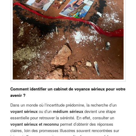
Comment identifier un cabinet de voyance sérieux pour votre
avenir ?
Dans un monde où l’incertitude prédomine, la recherche d’un
voyant sérieux
ou d’un
médium sérieux
devient une étape
essentielle pour retrouver la sérénité. En effet, consulter un
voyant sérieux et reconnu
permet d’obtenir des réponses
claires, loin des promesses illusoires souvent rencontrées sur