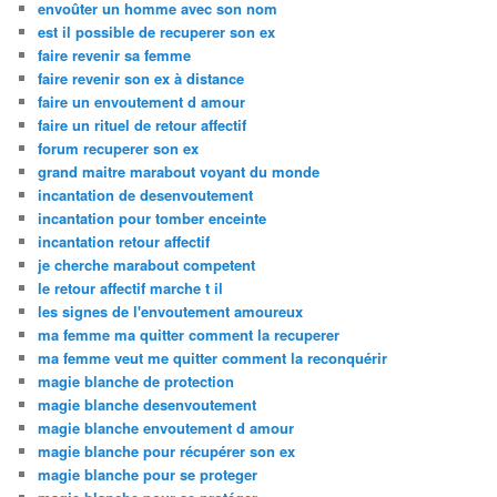
envoûter un homme avec son nom
est il possible de recuperer son ex
faire revenir sa femme
faire revenir son ex à distance
faire un envoutement d amour
faire un rituel de retour affectif
forum recuperer son ex
grand maitre marabout voyant du monde
incantation de desenvoutement
incantation pour tomber enceinte
incantation retour affectif
je cherche marabout competent
le retour affectif marche t il
les signes de l'envoutement amoureux
ma femme ma quitter comment la recuperer
ma femme veut me quitter comment la reconquérir
magie blanche de protection
magie blanche desenvoutement
magie blanche envoutement d amour
magie blanche pour récupérer son ex
magie blanche pour se proteger