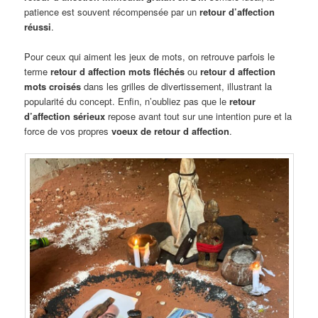
patience est souvent récompensée par un
retour d’affection
réussi
.
Pour ceux qui aiment les jeux de mots, on retrouve parfois le
terme
retour d affection mots fléchés
ou
retour d affection
mots croisés
dans les grilles de divertissement, illustrant la
popularité du concept. Enfin, n’oubliez pas que le
retour
d’affection sérieux
repose avant tout sur une intention pure et la
force de vos propres
voeux de retour d affection
.