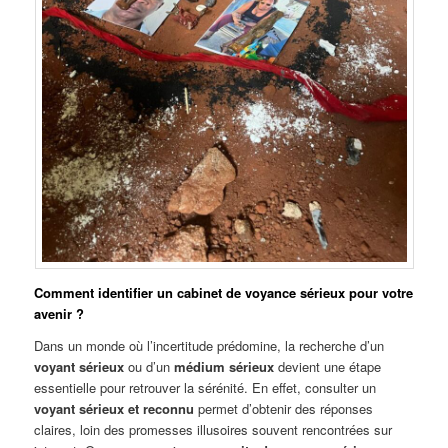
Comment identifier un cabinet de voyance sérieux pour votre
avenir ?
Dans un monde où l’incertitude prédomine, la recherche d’un
voyant sérieux
ou d’un
médium sérieux
devient une étape
essentielle pour retrouver la sérénité. En effet, consulter un
voyant sérieux et reconnu
permet d’obtenir des réponses
claires, loin des promesses illusoires souvent rencontrées sur