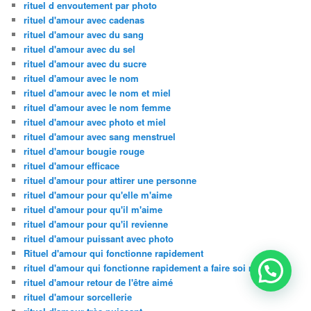
rituel d envoutement par photo
rituel d'amour avec cadenas
rituel d'amour avec du sang
rituel d'amour avec du sel
rituel d'amour avec du sucre
rituel d'amour avec le nom
rituel d'amour avec le nom et miel
rituel d'amour avec le nom femme
rituel d'amour avec photo et miel
rituel d'amour avec sang menstruel
rituel d'amour bougie rouge
rituel d'amour efficace
rituel d'amour pour attirer une personne
rituel d'amour pour qu'elle m'aime
rituel d'amour pour qu'il m'aime
rituel d'amour pour qu'il revienne
rituel d'amour puissant avec photo
Rituel d'amour qui fonctionne rapidement
rituel d'amour qui fonctionne rapidement a faire soi meme
rituel d'amour retour de l'être aimé
rituel d'amour sorcellerie