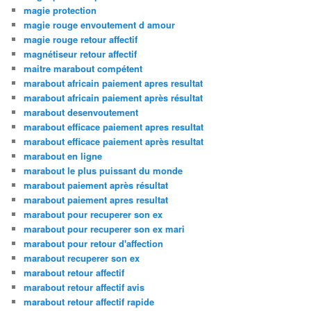
magie protection
magie rouge envoutement d amour
magie rouge retour affectif
magnétiseur retour affectif
maitre marabout compétent
marabout africain paiement apres resultat
marabout africain paiement après résultat
marabout desenvoutement
marabout efficace paiement apres resultat
marabout efficace paiement après resultat
marabout en ligne
marabout le plus puissant du monde
marabout paiement après résultat
marabout paiement apres resultat
marabout pour recuperer son ex
marabout pour recuperer son ex mari
marabout pour retour d'affection
marabout recuperer son ex
marabout retour affectif
marabout retour affectif avis
marabout retour affectif rapide