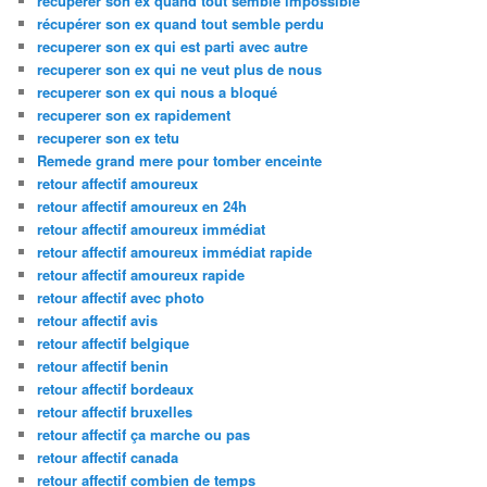
recuperer son ex quand tout semble impossible
récupérer son ex quand tout semble perdu
recuperer son ex qui est parti avec autre
recuperer son ex qui ne veut plus de nous
recuperer son ex qui nous a bloqué
recuperer son ex rapidement
recuperer son ex tetu
Remede grand mere pour tomber enceinte
retour affectif amoureux
retour affectif amoureux en 24h
retour affectif amoureux immédiat
retour affectif amoureux immédiat rapide
retour affectif amoureux rapide
retour affectif avec photo
retour affectif avis
retour affectif belgique
retour affectif benin
retour affectif bordeaux
retour affectif bruxelles
retour affectif ça marche ou pas
retour affectif canada
retour affectif combien de temps