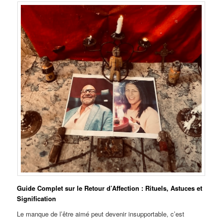
Guide Complet sur le Retour d’Affection : Rituels, Astuces et
Signification
Le manque de l’être aimé peut devenir insupportable, c’est