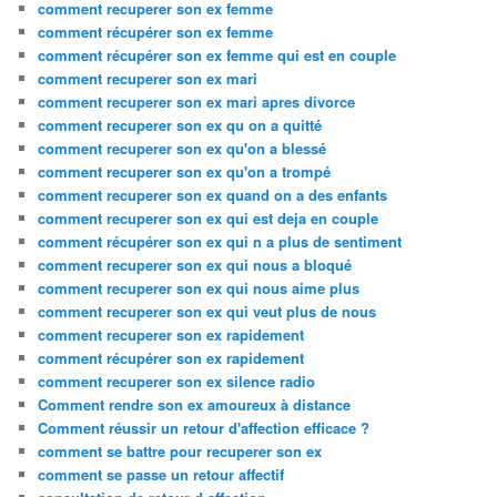
comment recuperer son ex femme
comment récupérer son ex femme
comment récupérer son ex femme qui est en couple
comment recuperer son ex mari
comment recuperer son ex mari apres divorce
comment recuperer son ex qu on a quitté
comment recuperer son ex qu'on a blessé
comment recuperer son ex qu'on a trompé
comment recuperer son ex quand on a des enfants
comment recuperer son ex qui est deja en couple
comment récupérer son ex qui n a plus de sentiment
comment recuperer son ex qui nous a bloqué
comment recuperer son ex qui nous aime plus
comment recuperer son ex qui veut plus de nous
comment recuperer son ex rapidement
comment récupérer son ex rapidement
comment recuperer son ex silence radio
Comment rendre son ex amoureux à distance
Comment réussir un retour d'affection efficace ?
comment se battre pour recuperer son ex
comment se passe un retour affectif