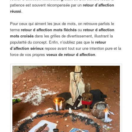
patience est souvent récompensée par un
retour d’affection
réussi
.
Pour ceux qui aiment les jeux de mots, on retrouve parfois le
terme
retour d affection mots fléchés
ou
retour d affection
mots croisés
dans les grilles de divertissement, illustrant la
popularité du concept. Enfin, n’oubliez pas que le
retour
d’affection sérieux
repose avant tout sur une intention pure et la
force de vos propres
voeux de retour d affection
.