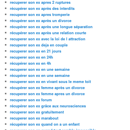
recuperer son ex apres 2 ruptures
récupérer son ex après des interdits
recuperer son ex apres tromperie
récupérer son ex après un divorce
récupérer son ex après une longue séparation
récupérer son ex après une relation courte
recuperer son ex avec la loi de l attraction
recuperer son ex deja en couple
recuperer son ex en 21 jours
recuperer son ex en 24h
récupérer son ex en 4h
recuperer son ex en une semaine
récupérer son ex en une semaine
recuperer son ex en vivant sous le meme toit
récupérer son ex femme après un divorce
recuperer son ex femme apres un divorce
recuperer son ex forum
récupérer son ex grâce aux neurosciences
recuperer son ex gratuitement
recuperer son ex marabout
récupérer son ex quand on a un enfant