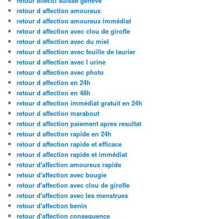
retour affectif suisse geneve
retour d affection amoureux
retour d affection amoureux immédiat
retour d affection avec clou de girofle
retour d affection avec du miel
retour d affection avec feuille de laurier
retour d affection avec l urine
retour d affection avec photo
retour d affection en 24h
retour d affection en 48h
retour d affection immédiat gratuit en 24h
retour d affection marabout
retour d affection paiement apres resultat
retour d affection rapide en 24h
retour d affection rapide et efficace
retour d affection rapide et immédiat
retour d'affection amoureux rapide
retour d'affection avec bougie
retour d'affection avec clou de girofle
retour d'affection avec les menstrues
retour d'affection benin
retour d'affection consequence