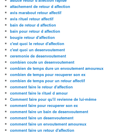
astuce retour d'affection rapide
attachement de retour d affection
avis marabout retour affectif
avis rituel retour affectif
bain de retour d affection
bain pour retour d affection
bougie retour d'affection
c'est quoi le retour d'affection
c'est quoi un desenvoutement
ceremonie de desenvoutement
combien coute un desenvoutement
combien de temps dure un envoutement amoureux
combien de temps pour recuperer son ex
combien de temps pour un retour affectif
comment faire le retour d'affection
comment faire le rituel d amour
Comment faire pour qu'il revienne de lui-même
comment faire pour recuperer son ex
comment faire un bain de desenvoutement
comment faire un desenvoutement
comment faire un envoutement amoureux
comment faire un retour d'affection