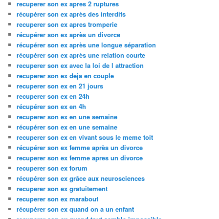
recuperer son ex apres 2 ruptures
récupérer son ex après des interdits
recuperer son ex apres tromperie
récupérer son ex après un divorce
récupérer son ex après une longue séparation
récupérer son ex après une relation courte
recuperer son ex avec la loi de l attraction
recuperer son ex deja en couple
recuperer son ex en 21 jours
recuperer son ex en 24h
récupérer son ex en 4h
recuperer son ex en une semaine
récupérer son ex en une semaine
recuperer son ex en vivant sous le meme toit
récupérer son ex femme après un divorce
recuperer son ex femme apres un divorce
recuperer son ex forum
récupérer son ex grâce aux neurosciences
recuperer son ex gratuitement
recuperer son ex marabout
récupérer son ex quand on a un enfant