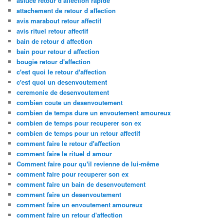
astuce retour d'affection rapide
attachement de retour d affection
avis marabout retour affectif
avis rituel retour affectif
bain de retour d affection
bain pour retour d affection
bougie retour d'affection
c'est quoi le retour d'affection
c'est quoi un desenvoutement
ceremonie de desenvoutement
combien coute un desenvoutement
combien de temps dure un envoutement amoureux
combien de temps pour recuperer son ex
combien de temps pour un retour affectif
comment faire le retour d'affection
comment faire le rituel d amour
Comment faire pour qu'il revienne de lui-même
comment faire pour recuperer son ex
comment faire un bain de desenvoutement
comment faire un desenvoutement
comment faire un envoutement amoureux
comment faire un retour d'affection