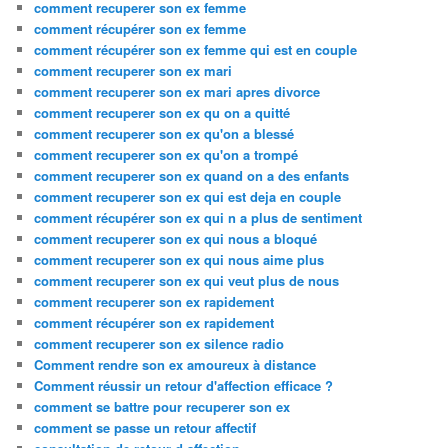
comment recuperer son ex femme
comment récupérer son ex femme
comment récupérer son ex femme qui est en couple
comment recuperer son ex mari
comment recuperer son ex mari apres divorce
comment recuperer son ex qu on a quitté
comment recuperer son ex qu'on a blessé
comment recuperer son ex qu'on a trompé
comment recuperer son ex quand on a des enfants
comment recuperer son ex qui est deja en couple
comment récupérer son ex qui n a plus de sentiment
comment recuperer son ex qui nous a bloqué
comment recuperer son ex qui nous aime plus
comment recuperer son ex qui veut plus de nous
comment recuperer son ex rapidement
comment récupérer son ex rapidement
comment recuperer son ex silence radio
Comment rendre son ex amoureux à distance
Comment réussir un retour d'affection efficace ?
comment se battre pour recuperer son ex
comment se passe un retour affectif