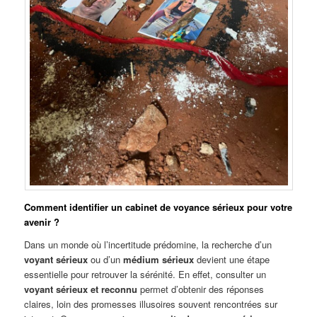
Comment identifier un cabinet de voyance sérieux pour votre
avenir ?
Dans un monde où l’incertitude prédomine, la recherche d’un
voyant sérieux
ou d’un
médium sérieux
devient une étape
essentielle pour retrouver la sérénité. En effet, consulter un
voyant sérieux et reconnu
permet d’obtenir des réponses
claires, loin des promesses illusoires souvent rencontrées sur