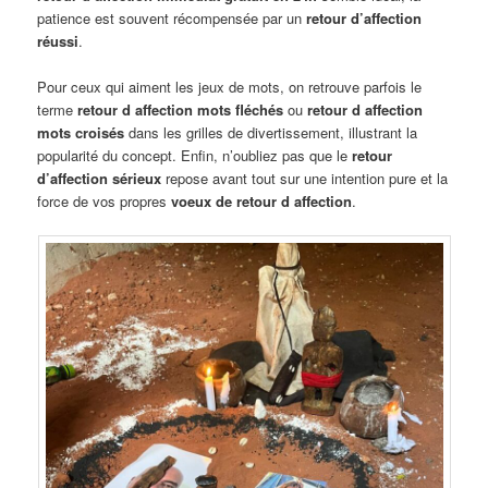
patience est souvent récompensée par un
retour d’affection
réussi
.
Pour ceux qui aiment les jeux de mots, on retrouve parfois le
terme
retour d affection mots fléchés
ou
retour d affection
mots croisés
dans les grilles de divertissement, illustrant la
popularité du concept. Enfin, n’oubliez pas que le
retour
d’affection sérieux
repose avant tout sur une intention pure et la
force de vos propres
voeux de retour d affection
.