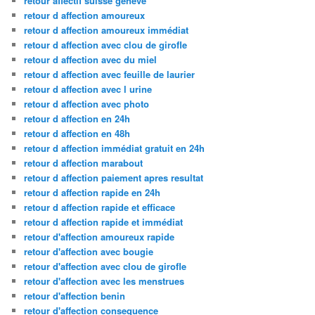
retour affectif suisse geneve
retour d affection amoureux
retour d affection amoureux immédiat
retour d affection avec clou de girofle
retour d affection avec du miel
retour d affection avec feuille de laurier
retour d affection avec l urine
retour d affection avec photo
retour d affection en 24h
retour d affection en 48h
retour d affection immédiat gratuit en 24h
retour d affection marabout
retour d affection paiement apres resultat
retour d affection rapide en 24h
retour d affection rapide et efficace
retour d affection rapide et immédiat
retour d'affection amoureux rapide
retour d'affection avec bougie
retour d'affection avec clou de girofle
retour d'affection avec les menstrues
retour d'affection benin
retour d'affection consequence