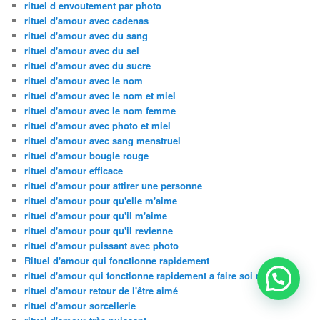
rituel d envoutement par photo
rituel d'amour avec cadenas
rituel d'amour avec du sang
rituel d'amour avec du sel
rituel d'amour avec du sucre
rituel d'amour avec le nom
rituel d'amour avec le nom et miel
rituel d'amour avec le nom femme
rituel d'amour avec photo et miel
rituel d'amour avec sang menstruel
rituel d'amour bougie rouge
rituel d'amour efficace
rituel d'amour pour attirer une personne
rituel d'amour pour qu'elle m'aime
rituel d'amour pour qu'il m'aime
rituel d'amour pour qu'il revienne
rituel d'amour puissant avec photo
Rituel d'amour qui fonctionne rapidement
rituel d'amour qui fonctionne rapidement a faire soi meme
rituel d'amour retour de l'être aimé
rituel d'amour sorcellerie