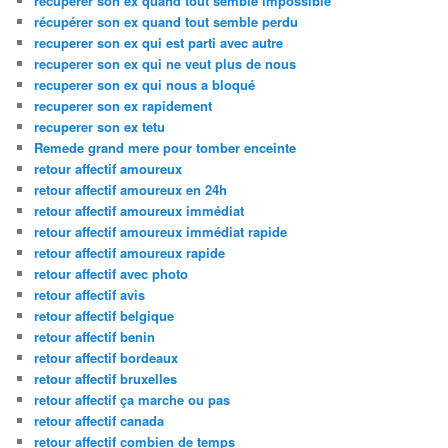
recuperer son ex quand tout semble impossible
récupérer son ex quand tout semble perdu
recuperer son ex qui est parti avec autre
recuperer son ex qui ne veut plus de nous
recuperer son ex qui nous a bloqué
recuperer son ex rapidement
recuperer son ex tetu
Remede grand mere pour tomber enceinte
retour affectif amoureux
retour affectif amoureux en 24h
retour affectif amoureux immédiat
retour affectif amoureux immédiat rapide
retour affectif amoureux rapide
retour affectif avec photo
retour affectif avis
retour affectif belgique
retour affectif benin
retour affectif bordeaux
retour affectif bruxelles
retour affectif ça marche ou pas
retour affectif canada
retour affectif combien de temps