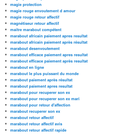
magie protection
magie rouge envoutement d amour
magie rouge retour affectif
magnétiseur retour affectif
maitre marabout compétent
marabout africain paiement apres resultat
marabout africain paiement après résultat
marabout desenvoutement
marabout efficace paiement apres resultat
marabout efficace paiement après resultat
marabout en ligne
marabout le plus puissant du monde
marabout paiement après résultat
marabout paiement apres resultat
marabout pour recuperer son ex
marabout pour recuperer son ex mari
marabout pour retour d'affection
marabout recuperer son ex
marabout retour affectif
marabout retour affectif avis
marabout retour affectif rapide