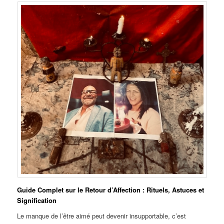
Guide Complet sur le Retour d’Affection : Rituels, Astuces et
Signification
Le manque de l’être aimé peut devenir insupportable, c’est