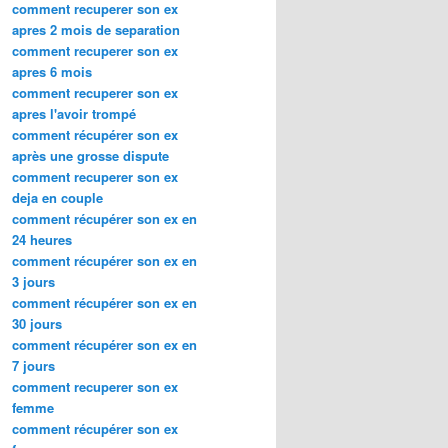
comment recuperer son ex
apres 2 mois de separation
comment recuperer son ex
apres 6 mois
comment recuperer son ex
apres l'avoir trompé
comment récupérer son ex
après une grosse dispute
comment recuperer son ex
deja en couple
comment récupérer son ex en
24 heures
comment récupérer son ex en
3 jours
comment récupérer son ex en
30 jours
comment récupérer son ex en
7 jours
comment recuperer son ex
femme
comment récupérer son ex