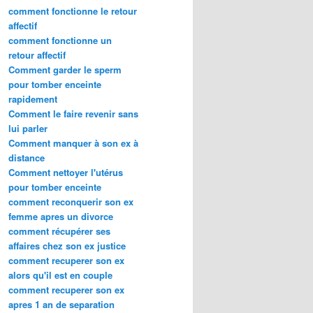
comment fonctionne le retour
affectif
comment fonctionne un
retour affectif
Comment garder le sperm
pour tomber enceinte
rapidement
Comment le faire revenir sans
lui parler
Comment manquer à son ex à
distance
Comment nettoyer l'utérus
pour tomber enceinte
comment reconquerir son ex
femme apres un divorce
comment récupérer ses
affaires chez son ex justice
comment recuperer son ex
alors qu'il est en couple
comment recuperer son ex
apres 1 an de separation