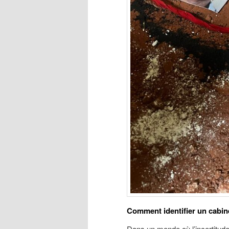
Comment identifier un cabin
Dans un monde où l’incertitud