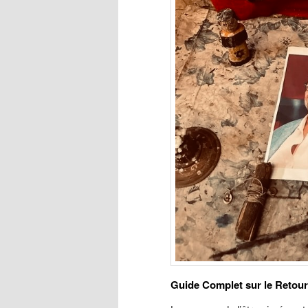
Guide Complet sur le Retour d