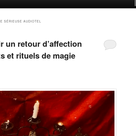
E SÉRIEUSE AUDIOTEL
 un retour d’affection
ts et rituels de magie