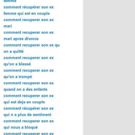
femme
comment récupérer son ex
femme qui est en couple
comment recuperer son ex
mari
comment recuperer son ex
mari apres divorce
comment recuperer son ex qu
on a quitté
comment recuperer son ex
qu'on a blessé
comment recuperer son ex
qu'on a trompé
comment recuperer son ex
quand on a des enfants
comment recuperer son ex
qui est deja en couple
comment récupérer son ex
qui n a plus de sentiment
comment recuperer son ex
qui nous a bloqué
comment recuperer son ex