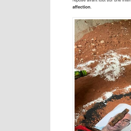
affection
.