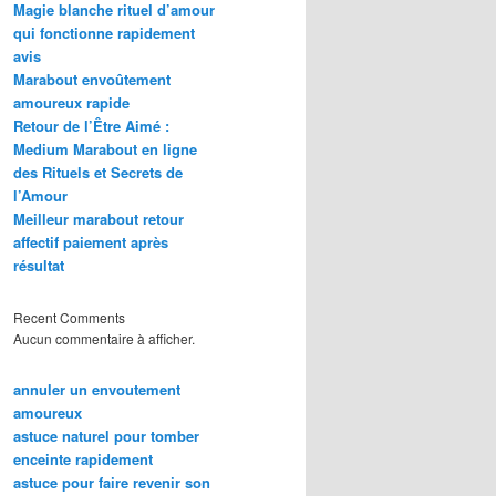
Magie blanche rituel d’amour
qui fonctionne rapidement
avis
Marabout envoûtement
amoureux rapide
Retour de l’Être Aimé :
Medium Marabout en ligne
des Rituels et Secrets de
l’Amour
Meilleur marabout retour
affectif paiement après
résultat
Recent Comments
Aucun commentaire à afficher.
annuler un envoutement
amoureux
astuce naturel pour tomber
enceinte rapidement
astuce pour faire revenir son