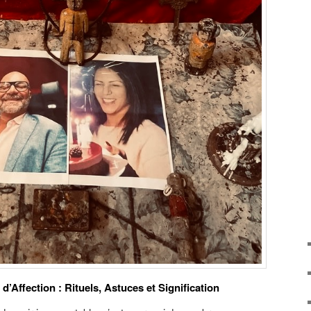
’Affection : Rituels, Astuces et Signification