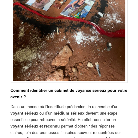
Comment identifier un cabinet de voyance sérieux pour votre
avenir ?
Dans un monde où l’incertitude prédomine, la recherche d’un
voyant sérieux
ou d’un
médium sérieux
devient une étape
essentielle pour retrouver la sérénité. En effet, consulter un
voyant sérieux et reconnu
permet d’obtenir des réponses
claires, loin des promesses illusoires souvent rencontrées sur