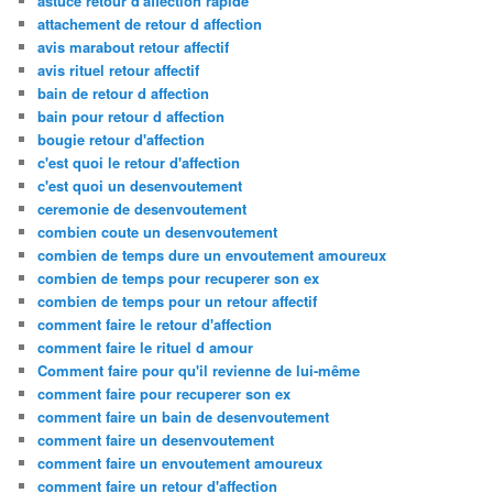
astuce retour d'affection rapide
attachement de retour d affection
avis marabout retour affectif
avis rituel retour affectif
bain de retour d affection
bain pour retour d affection
bougie retour d'affection
c'est quoi le retour d'affection
c'est quoi un desenvoutement
ceremonie de desenvoutement
combien coute un desenvoutement
combien de temps dure un envoutement amoureux
combien de temps pour recuperer son ex
combien de temps pour un retour affectif
comment faire le retour d'affection
comment faire le rituel d amour
Comment faire pour qu'il revienne de lui-même
comment faire pour recuperer son ex
comment faire un bain de desenvoutement
comment faire un desenvoutement
comment faire un envoutement amoureux
comment faire un retour d'affection