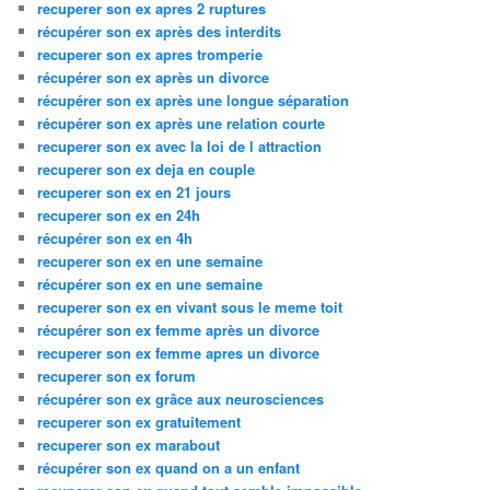
recuperer son ex apres 2 ruptures
récupérer son ex après des interdits
recuperer son ex apres tromperie
récupérer son ex après un divorce
récupérer son ex après une longue séparation
récupérer son ex après une relation courte
recuperer son ex avec la loi de l attraction
recuperer son ex deja en couple
recuperer son ex en 21 jours
recuperer son ex en 24h
récupérer son ex en 4h
recuperer son ex en une semaine
récupérer son ex en une semaine
recuperer son ex en vivant sous le meme toit
récupérer son ex femme après un divorce
recuperer son ex femme apres un divorce
recuperer son ex forum
récupérer son ex grâce aux neurosciences
recuperer son ex gratuitement
recuperer son ex marabout
récupérer son ex quand on a un enfant