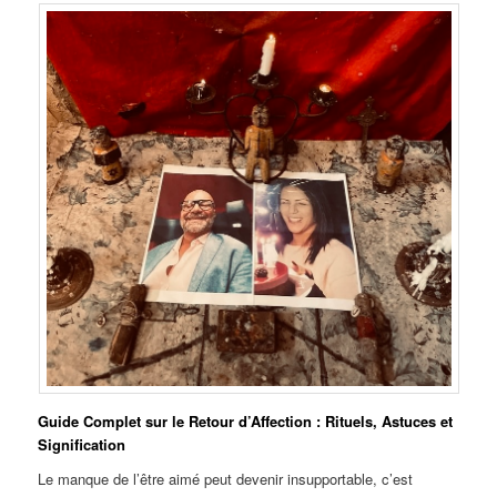
Guide Complet sur le Retour d’Affection : Rituels, Astuces et
Signification
Le manque de l’être aimé peut devenir insupportable, c’est