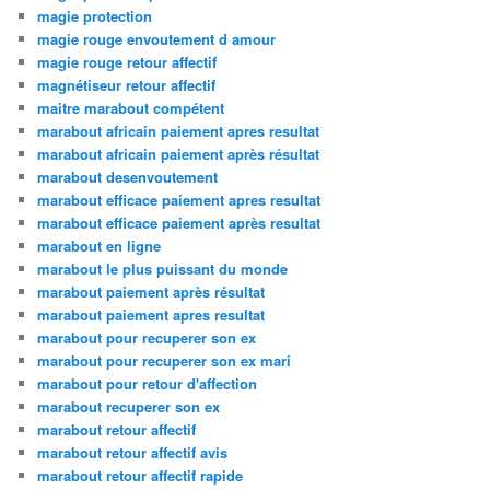
magie protection
magie rouge envoutement d amour
magie rouge retour affectif
magnétiseur retour affectif
maitre marabout compétent
marabout africain paiement apres resultat
marabout africain paiement après résultat
marabout desenvoutement
marabout efficace paiement apres resultat
marabout efficace paiement après resultat
marabout en ligne
marabout le plus puissant du monde
marabout paiement après résultat
marabout paiement apres resultat
marabout pour recuperer son ex
marabout pour recuperer son ex mari
marabout pour retour d'affection
marabout recuperer son ex
marabout retour affectif
marabout retour affectif avis
marabout retour affectif rapide