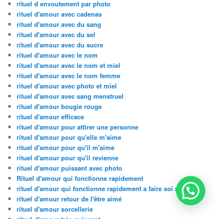
rituel d envoutement par photo
rituel d'amour avec cadenas
rituel d'amour avec du sang
rituel d'amour avec du sel
rituel d'amour avec du sucre
rituel d'amour avec le nom
rituel d'amour avec le nom et miel
rituel d'amour avec le nom femme
rituel d'amour avec photo et miel
rituel d'amour avec sang menstruel
rituel d'amour bougie rouge
rituel d'amour efficace
rituel d'amour pour attirer une personne
rituel d'amour pour qu'elle m'aime
rituel d'amour pour qu'il m'aime
rituel d'amour pour qu'il revienne
rituel d'amour puissant avec photo
Rituel d'amour qui fonctionne rapidement
rituel d'amour qui fonctionne rapidement a faire soi meme
rituel d'amour retour de l'être aimé
rituel d'amour sorcellerie