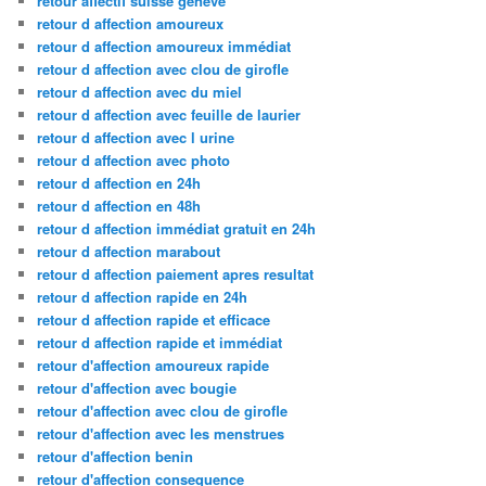
retour affectif suisse geneve
retour d affection amoureux
retour d affection amoureux immédiat
retour d affection avec clou de girofle
retour d affection avec du miel
retour d affection avec feuille de laurier
retour d affection avec l urine
retour d affection avec photo
retour d affection en 24h
retour d affection en 48h
retour d affection immédiat gratuit en 24h
retour d affection marabout
retour d affection paiement apres resultat
retour d affection rapide en 24h
retour d affection rapide et efficace
retour d affection rapide et immédiat
retour d'affection amoureux rapide
retour d'affection avec bougie
retour d'affection avec clou de girofle
retour d'affection avec les menstrues
retour d'affection benin
retour d'affection consequence