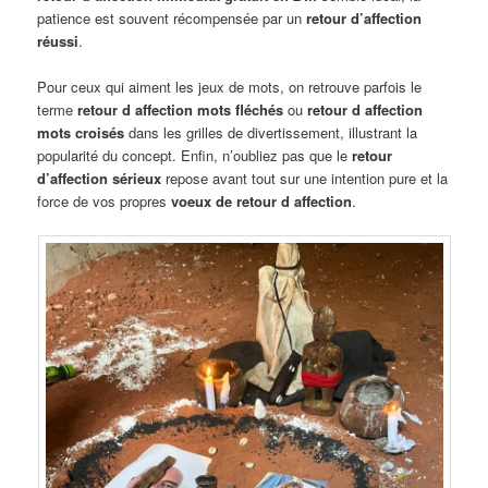
patience est souvent récompensée par un
retour d’affection
réussi
.
Pour ceux qui aiment les jeux de mots, on retrouve parfois le
terme
retour d affection mots fléchés
ou
retour d affection
mots croisés
dans les grilles de divertissement, illustrant la
popularité du concept. Enfin, n’oubliez pas que le
retour
d’affection sérieux
repose avant tout sur une intention pure et la
force de vos propres
voeux de retour d affection
.