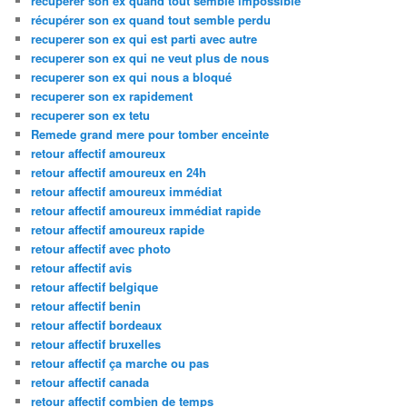
recuperer son ex quand tout semble impossible
récupérer son ex quand tout semble perdu
recuperer son ex qui est parti avec autre
recuperer son ex qui ne veut plus de nous
recuperer son ex qui nous a bloqué
recuperer son ex rapidement
recuperer son ex tetu
Remede grand mere pour tomber enceinte
retour affectif amoureux
retour affectif amoureux en 24h
retour affectif amoureux immédiat
retour affectif amoureux immédiat rapide
retour affectif amoureux rapide
retour affectif avec photo
retour affectif avis
retour affectif belgique
retour affectif benin
retour affectif bordeaux
retour affectif bruxelles
retour affectif ça marche ou pas
retour affectif canada
retour affectif combien de temps