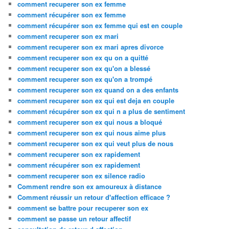
comment recuperer son ex femme
comment récupérer son ex femme
comment récupérer son ex femme qui est en couple
comment recuperer son ex mari
comment recuperer son ex mari apres divorce
comment recuperer son ex qu on a quitté
comment recuperer son ex qu'on a blessé
comment recuperer son ex qu'on a trompé
comment recuperer son ex quand on a des enfants
comment recuperer son ex qui est deja en couple
comment récupérer son ex qui n a plus de sentiment
comment recuperer son ex qui nous a bloqué
comment recuperer son ex qui nous aime plus
comment recuperer son ex qui veut plus de nous
comment recuperer son ex rapidement
comment récupérer son ex rapidement
comment recuperer son ex silence radio
Comment rendre son ex amoureux à distance
Comment réussir un retour d'affection efficace ?
comment se battre pour recuperer son ex
comment se passe un retour affectif