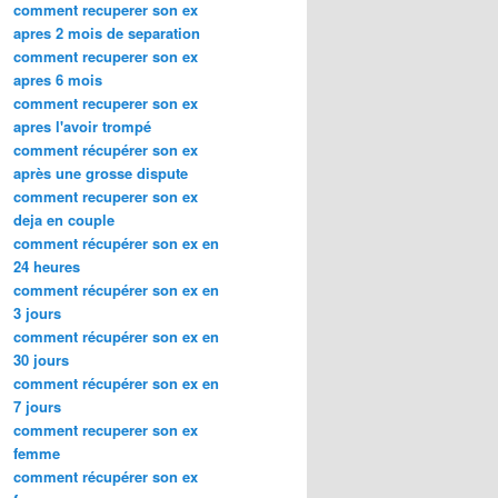
comment recuperer son ex
apres 2 mois de separation
comment recuperer son ex
apres 6 mois
comment recuperer son ex
apres l'avoir trompé
comment récupérer son ex
après une grosse dispute
comment recuperer son ex
deja en couple
comment récupérer son ex en
24 heures
comment récupérer son ex en
3 jours
comment récupérer son ex en
30 jours
comment récupérer son ex en
7 jours
comment recuperer son ex
femme
comment récupérer son ex