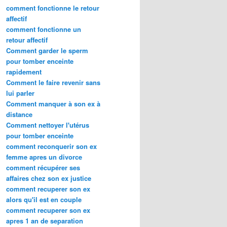
comment fonctionne le retour
affectif
comment fonctionne un
retour affectif
Comment garder le sperm
pour tomber enceinte
rapidement
Comment le faire revenir sans
lui parler
Comment manquer à son ex à
distance
Comment nettoyer l'utérus
pour tomber enceinte
comment reconquerir son ex
femme apres un divorce
comment récupérer ses
affaires chez son ex justice
comment recuperer son ex
alors qu'il est en couple
comment recuperer son ex
apres 1 an de separation