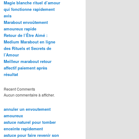
Magie blanche rituel d’amour
qui fonctionne rapidement
avis
Marabout envoûtement
amoureux rapide
Retour de l’Être Aimé :
Medium Marabout en ligne
des Rituels et Secrets de
l’Amour
Meilleur marabout retour
affectif paiement après
résultat
Recent Comments
Aucun commentaire à afficher.
annuler un envoutement
amoureux
astuce naturel pour tomber
enceinte rapidement
astuce pour faire revenir son