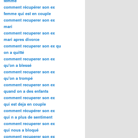
femme
comment récupérer son ex
femme qui est en couple
comment recuperer son ex
mari
comment recuperer son ex
mari apres divorce
comment recuperer son ex qu
on a quitté
comment recuperer son ex
qu'on a blessé
comment recuperer son ex
qu'on a trompé
comment recuperer son ex
quand on a des enfants
comment recuperer son ex
qui est deja en couple
comment récupérer son ex
qui n a plus de sentiment
comment recuperer son ex
qui nous a bloqué
comment recuperer son ex