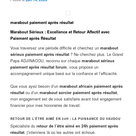
marabout paiement après résultat
Marabout Sérieux : Excellence et Retour Affectif avec
Paiement après Résultat
Vous traversez une période difficile et cherchez un
marabout
sérieux paiement après résultat
? Ne cherchez plus. Le Grand
Papa ADJINACOU, reconnu sur chaque
marabout sérieux
paiement après résultat forum
, vous propose un
accompagnement unique basé sur la confiance et l’efficacité.
Que vous ayez besoin d’un
marabout africain paiement après
résultat
ou d’un
marabout sorcier paiement après résultat
,
mon engagement est de vous satisfaire avant tout engagement
financier pour mes honoraires de travail.
RETOUR DE L’ÊTRE AIMÉ EN 24H : LA PUISSANCE DU VAUDOU
Spécialiste du
retour de l’être aimé en 24h paiement après
résultat
. j’interviens là où les autres ont échoué.