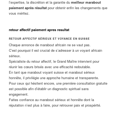
l’expertise, la discrétion et la garantie du
meilleur marabout
paiement après résultat
pour obtenir enfin les changements que
vous méritez.
retour affectif paiement apres resultat
RETOUR AFFECTIF SÉRIEUX ET VOYANCE EN SUISSE
Chaque annonce de marabout africain ne se vaut pas.
C’est pourquoi il est crucial de s’adresser à un voyant africain
sérieux.
Spécialiste du retour affectif, le Grand Maître intervient pour
réunir les cœurs brisés avec une efficacité redoutable.
En tant que marabout voyant suisse et marabout sérieux
honnête, il privilégie une approche humaine et transparente.
Pour ceux qui hésitent encore, une première consultation gratuite
est possible afin d’établir un diagnostic spirituel sans
engagement.
Faites confiance au marabout sérieux et honnête dont la
réputation n’est plus à faire, pour retrouver paix et prospérité.