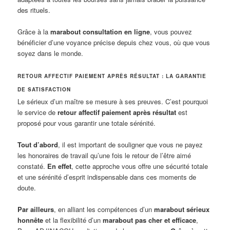
des rituels.
Grâce à la
marabout consultation en ligne
, vous pouvez
bénéficier d’une voyance précise depuis chez vous, où que vous
soyez dans le monde.
RETOUR AFFECTIF PAIEMENT APRÈS RÉSULTAT : LA GARANTIE
DE SATISFACTION
Le sérieux d’un maître se mesure à ses preuves. C’est pourquoi
le service de
retour affectif paiement après résultat
est
proposé pour vous garantir une totale sérénité.
Tout d’abord
, il est important de souligner que vous ne payez
les honoraires de travail qu’une fois le retour de l’être aimé
constaté.
En effet
, cette approche vous offre une sécurité totale
et une sérénité d’esprit indispensable dans ces moments de
doute.
Par ailleurs
, en alliant les compétences d’un
marabout sérieux
honnête
et la flexibilité d’un
marabout pas cher et efficace
,