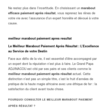
Ne restez plus dans l’incertitude. En choisissant un
marabout
efficace paiement après résultat
, vous reprenez les rênes de
votre vie avec l’assurance d’un expert honnête et dévoué à votre
cause.
meilleur marabout paiement apres resultat
Le Meilleur Marabout Paiement Après Résultat : L’Excellence
au Service de votre Destin
Face aux défis de la vie, il est essentiel d’être accompagné par
un expert dont la réputation n’est plus à faire. Le Grand Papa
ADJINACOU est cité par ses pairs et ses clients comme le
meilleur marabout paiement après résultat
actuel. Cette
distinction n’est pas un simple titre, c’est le fruit d’années de
pratique de la haute magie africaine avec une éthique de fer : la
satisfaction du client avant toute chose.
POURQUOI CONSULTER LE MEILLEUR MARABOUT PAIEMENT
APRÈS RÉSULTAT ?