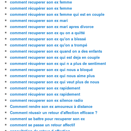
comment recuperer son ex femme
comment récupérer son ex femme
comment récupérer son ex femme qui est en couple
comment recuperer son ex mari
comment recuperer son ex mari apres divorce
comment recuperer son ex qu on a quitté
comment recuperer son ex qu'on a blessé
comment recuperer son ex qu'on a trompé
comment recuperer son ex quand on a des enfants
comment recuperer son ex qui est deja en couple
comment récupérer son ex qui n a plus de sentiment
comment recuperer son ex qui nous a bloqué
comment recuperer son ex qui nous aime plus
comment recuperer son ex qui veut plus de nous
comment recuperer son ex rapidement
comment récupérer son ex rapidement
comment recuperer son ex silence radio
Comment rendre son ex amoureux à distance
Comment réussir un retour d'affection efficace ?
comment se battre pour recuperer son ex
comment se passe un retour affectif
consultation de retour d affection