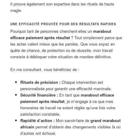
Il prouve également son expertise dans les rituels de haute
magie.
UNE EFFICACITÉ PROUVÉE POUR DES RÉSULTATS RAPIDES
Pourquoi tant de personnes cherchent-elles un
marabout
efficace paiement après résultat
? Tout simplement parce que
les actes valent mieux que les paroles. Que vous soyez en
quête de chance, de protection ou de réussite, mon travail
consiste à débloquer votre situation de manière définitive.
En me consultant, vous bénéficiez de :
Rituels de précision :
Chaque intervention est
personnalisée pour garantir une efficacité maximale.
Sécurité financière :
En tant que
marabout efficace
paiement après résultat
, je m’engage à ce que mes
honoraires de travail ne soient réglés qu’une fois votre
satisfaction constatée.
Rapidité d’action :
Mon savoir-faire de
grand marabout
africain
permet d’obtenir des changements visibles là où
d’autres ont échoué.