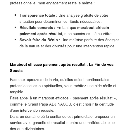
professionnelle, mon engagement reste le même :
Transparence totale :
Une analyse gratuite de votre
situation pour déterminer les rituels nécessaires.
Résultats concrets :
En tant que
marabout africain
paiement après résultat
, mon succès est lié au vôtre.
Savoir-faire du Bénin :
Une maîtrise parfaite des énergies
de la nature et des divinités pour une intervention rapide.
Marabout efficace paiement après resultat : La Fin de vos
Soucis
Face aux épreuves de la vie, qu’elles soient sentimentales,
professionnelles ou spirituelles, vous méritez une aide réelle et
tangible.
Faire appel à un marabout efficace « paiement après résultat »,
comme le Grand Papa ADJINACOU, c’est choisir la certitude
d’une intervention réussie.
Dans un domaine où la confiance est primordiale, proposer un
service avec garantie de résultat montre une maîtrise absolue
des arts divinatoires.