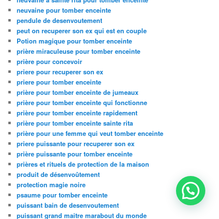
neuvaine pour tomber enceinte
pendule de desenvoutement
peut on recuperer son ex qui est en couple
Potion magique pour tomber enceinte
prière miraculeuse pour tomber enceinte
prière pour concevoir
priere pour recuperer son ex
priere pour tomber enceinte
prière pour tomber enceinte de jumeaux
prière pour tomber enceinte qui fonctionne
prière pour tomber enceinte rapidement
prière pour tomber enceinte sainte rita
prière pour une femme qui veut tomber enceinte
priere puissante pour recuperer son ex
prière puissante pour tomber enceinte
prières et rituels de protection de la maison
produit de désenvoûtement
protection magie noire
psaume pour tomber enceinte
puissant bain de desenvoutement
puissant grand maitre marabout du monde