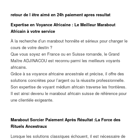
retour de l être aimé en 24h paiement apres resultat
Expertise en Voyance Africaine : Le Meilleur Marabout
Africain à votre service
À la recherche d’un marabout honnête et sérieux pour changer le
cours de votre destin ?
Que vous soyez en France ou en Suisse romande, le Grand
Maître ADJINACOU est reconnu parmi les meilleurs voyants
africains.
Grâce à sa voyance africaine ancestrale et précise, il offre des
solutions concrètes pour l’argent ou la réussite professionnelle.
Son expertise de voyant médium africain traverse les frontières.
Il est ainsi devenu le marabout africain suisse de référence pour
une clientèle exigeante.
Marabout Sorcier Paiement Après Résultat :La Force des
Rituels Ancestraux
Lorsque les solutions classiques échouent, il est nécessaire de