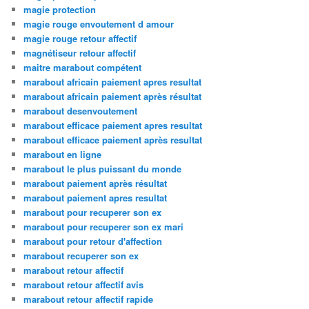
magie protection
magie rouge envoutement d amour
magie rouge retour affectif
magnétiseur retour affectif
maitre marabout compétent
marabout africain paiement apres resultat
marabout africain paiement après résultat
marabout desenvoutement
marabout efficace paiement apres resultat
marabout efficace paiement après resultat
marabout en ligne
marabout le plus puissant du monde
marabout paiement après résultat
marabout paiement apres resultat
marabout pour recuperer son ex
marabout pour recuperer son ex mari
marabout pour retour d'affection
marabout recuperer son ex
marabout retour affectif
marabout retour affectif avis
marabout retour affectif rapide