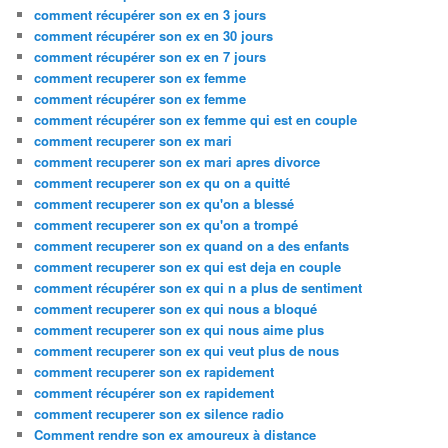
comment récupérer son ex en 3 jours
comment récupérer son ex en 30 jours
comment récupérer son ex en 7 jours
comment recuperer son ex femme
comment récupérer son ex femme
comment récupérer son ex femme qui est en couple
comment recuperer son ex mari
comment recuperer son ex mari apres divorce
comment recuperer son ex qu on a quitté
comment recuperer son ex qu'on a blessé
comment recuperer son ex qu'on a trompé
comment recuperer son ex quand on a des enfants
comment recuperer son ex qui est deja en couple
comment récupérer son ex qui n a plus de sentiment
comment recuperer son ex qui nous a bloqué
comment recuperer son ex qui nous aime plus
comment recuperer son ex qui veut plus de nous
comment recuperer son ex rapidement
comment récupérer son ex rapidement
comment recuperer son ex silence radio
Comment rendre son ex amoureux à distance