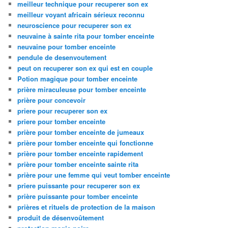
meilleur technique pour recuperer son ex
meilleur voyant africain sérieux reconnu
neuroscience pour recuperer son ex
neuvaine à sainte rita pour tomber enceinte
neuvaine pour tomber enceinte
pendule de desenvoutement
peut on recuperer son ex qui est en couple
Potion magique pour tomber enceinte
prière miraculeuse pour tomber enceinte
prière pour concevoir
priere pour recuperer son ex
priere pour tomber enceinte
prière pour tomber enceinte de jumeaux
prière pour tomber enceinte qui fonctionne
prière pour tomber enceinte rapidement
prière pour tomber enceinte sainte rita
prière pour une femme qui veut tomber enceinte
priere puissante pour recuperer son ex
prière puissante pour tomber enceinte
prières et rituels de protection de la maison
produit de désenvoûtement