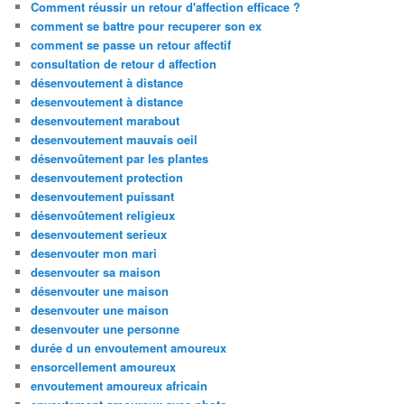
Comment réussir un retour d'affection efficace ?
comment se battre pour recuperer son ex
comment se passe un retour affectif
consultation de retour d affection
désenvoutement à distance
desenvoutement à distance
desenvoutement marabout
desenvoutement mauvais oeil
désenvoûtement par les plantes
desenvoutement protection
desenvoutement puissant
désenvoûtement religieux
desenvoutement serieux
desenvouter mon mari
desenvouter sa maison
désenvouter une maison
desenvouter une maison
desenvouter une personne
durée d un envoutement amoureux
ensorcellement amoureux
envoutement amoureux africain