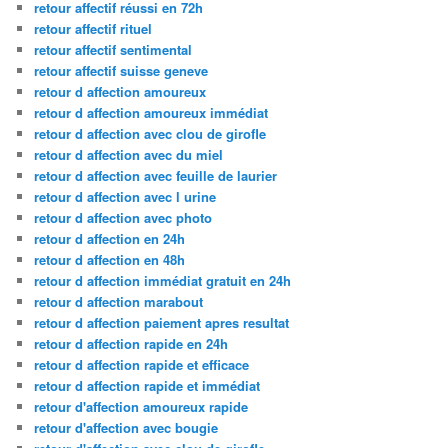
retour affectif réussi en 72h
retour affectif rituel
retour affectif sentimental
retour affectif suisse geneve
retour d affection amoureux
retour d affection amoureux immédiat
retour d affection avec clou de girofle
retour d affection avec du miel
retour d affection avec feuille de laurier
retour d affection avec l urine
retour d affection avec photo
retour d affection en 24h
retour d affection en 48h
retour d affection immédiat gratuit en 24h
retour d affection marabout
retour d affection paiement apres resultat
retour d affection rapide en 24h
retour d affection rapide et efficace
retour d affection rapide et immédiat
retour d'affection amoureux rapide
retour d'affection avec bougie