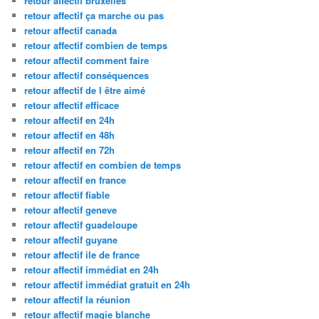
retour affectif bruxelles
retour affectif ça marche ou pas
retour affectif canada
retour affectif combien de temps
retour affectif comment faire
retour affectif conséquences
retour affectif de l être aimé
retour affectif efficace
retour affectif en 24h
retour affectif en 48h
retour affectif en 72h
retour affectif en combien de temps
retour affectif en france
retour affectif fiable
retour affectif geneve
retour affectif guadeloupe
retour affectif guyane
retour affectif ile de france
retour affectif immédiat en 24h
retour affectif immédiat gratuit en 24h
retour affectif la réunion
retour affectif magie blanche