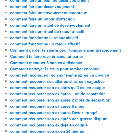
comment faire un bain de desenvoutement
comment faire un desenvoutement
comment faire un envoutement amoureux
comment faire un retour d'affection
comment faire un rituel de desenvoutement
comment faire un rituel de retour affectif
comment fonctionne le retour affectif
comment fonctionne un retour affectif
Comment garder le sperm pour tomber enceinte rapidement
Comment le faire revenir sans lui parler
Comment manquer à son ex à distance
Comment nettoyer l'utérus pour tomber enceinte
comment reconquerir son ex femme apres un divorce
comment récupérer ses affaires chez son ex justice
comment recuperer son ex alors qu'il est en couple
comment recuperer son ex apres 1 an de separation
comment recuperer son ex apres 2 mois de separation
comment recuperer son ex apres 6 mois
comment recuperer son ex apres l'avoir trompé
comment récupérer son ex après une grosse dispute
comment recuperer son ex deja en couple
comment récupérer son ex en 24 heures