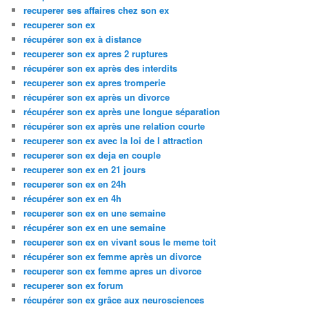
recuperer ses affaires chez son ex
recuperer son ex
récupérer son ex à distance
recuperer son ex apres 2 ruptures
récupérer son ex après des interdits
recuperer son ex apres tromperie
récupérer son ex après un divorce
récupérer son ex après une longue séparation
récupérer son ex après une relation courte
recuperer son ex avec la loi de l attraction
recuperer son ex deja en couple
recuperer son ex en 21 jours
recuperer son ex en 24h
récupérer son ex en 4h
recuperer son ex en une semaine
récupérer son ex en une semaine
recuperer son ex en vivant sous le meme toit
récupérer son ex femme après un divorce
recuperer son ex femme apres un divorce
recuperer son ex forum
récupérer son ex grâce aux neurosciences