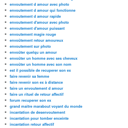
envoutement d amour avec photo
envoutement d amour qui fonctionne
envoutement d amour rapide
envoutement d'amour avec photo
envoutement d'amour puissant
envoutement magie rouge
envoûtement retour amoureux
envoutement sur photo
envoûter quelqu un amour
envoûter un homme avec ses cheveux
envoûter un homme avec son nom
est il possible de recuperer son ex
faire revenir sa femme
faire revenir son ex à distance
faire un envoutement d amour
faire un rituel de retour affectif
forum recuperer son ex
grand maitre marabout voyant du monde
incantation de desenvoutement
incantation pour tomber enceinte
incantation retour affectif