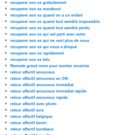
recuperer son ex gratuitement
recuperer son ex marabout
récupérer son ex quand on a un enfant
recuperer son ex quand tout semble impossible
récupérer son ex quand tout semble perdu
recuperer son ex qui est parti avec autre
recuperer son ex qui ne veut plus de nous
recuperer son ex qui nous a bloqué
recuperer son ex rapidement
recuperer son ex tetu
Remede grand mere pour tomber enceinte
retour affectif amoureux
retour affectif amoureux en 24h
retour affectif amoureux immédiat
retour affectif amoureux immédiat rapide
retour affectif amoureux rapide
retour affectif avec photo
retour affectif avis
retour affectif belgique
retour affectif benin
retour affectif bordeaux