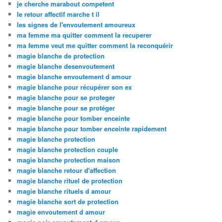
je cherche marabout competent
le retour affectif marche t il
les signes de l'envoutement amoureux
ma femme ma quitter comment la recuperer
ma femme veut me quitter comment la reconquérir
magie blanche de protection
magie blanche desenvoutement
magie blanche envoutement d amour
magie blanche pour récupérer son ex
magie blanche pour se proteger
magie blanche pour se protéger
magie blanche pour tomber enceinte
magie blanche pour tomber enceinte rapidement
magie blanche protection
magie blanche protection couple
magie blanche protection maison
magie blanche retour d'affection
magie blanche rituel de protection
magie blanche rituels d amour
magie blanche sort de protection
magie envoutement d amour