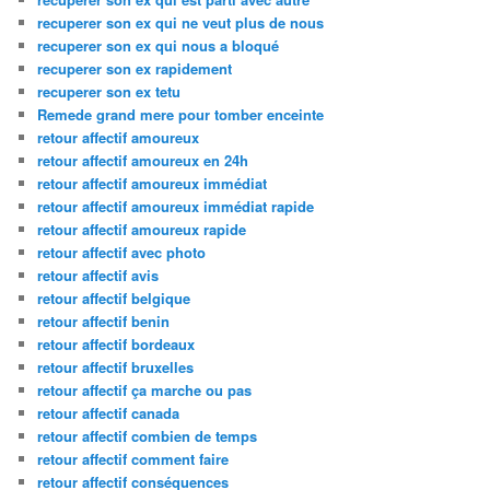
recuperer son ex qui ne veut plus de nous
recuperer son ex qui nous a bloqué
recuperer son ex rapidement
recuperer son ex tetu
Remede grand mere pour tomber enceinte
retour affectif amoureux
retour affectif amoureux en 24h
retour affectif amoureux immédiat
retour affectif amoureux immédiat rapide
retour affectif amoureux rapide
retour affectif avec photo
retour affectif avis
retour affectif belgique
retour affectif benin
retour affectif bordeaux
retour affectif bruxelles
retour affectif ça marche ou pas
retour affectif canada
retour affectif combien de temps
retour affectif comment faire
retour affectif conséquences