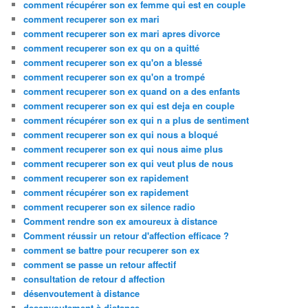
comment récupérer son ex femme qui est en couple
comment recuperer son ex mari
comment recuperer son ex mari apres divorce
comment recuperer son ex qu on a quitté
comment recuperer son ex qu'on a blessé
comment recuperer son ex qu'on a trompé
comment recuperer son ex quand on a des enfants
comment recuperer son ex qui est deja en couple
comment récupérer son ex qui n a plus de sentiment
comment recuperer son ex qui nous a bloqué
comment recuperer son ex qui nous aime plus
comment recuperer son ex qui veut plus de nous
comment recuperer son ex rapidement
comment récupérer son ex rapidement
comment recuperer son ex silence radio
Comment rendre son ex amoureux à distance
Comment réussir un retour d'affection efficace ?
comment se battre pour recuperer son ex
comment se passe un retour affectif
consultation de retour d affection
désenvoutement à distance
desenvoutement à distance