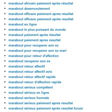
marabout africain paiement après résultat
marabout desenvoutement
marabout efficace paiement apres resultat
marabout efficace paiement après resultat
marabout en ligne
marabout le plus puissant du monde
marabout paiement après résultat
marabout paiement apres resultat
marabout pour recuperer son ex
marabout pour recuperer son ex mari
marabout pour retour d'affection
marabout recuperer son ex
marabout retour affectif
marabout retour affectif avis
marabout retour affectif rapide
marabout retour d'affection rapide
marabout sérieux compétent
marabout sérieux en ligne
marabout serieux honnete
marabout serieux paiement apres resultat
marabout sérieux paiement après resultat forum