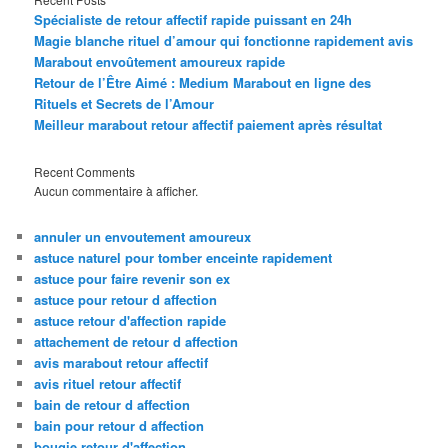
Spécialiste de retour affectif rapide puissant en 24h
Magie blanche rituel d’amour qui fonctionne rapidement avis
Marabout envoûtement amoureux rapide
Retour de l’Être Aimé : Medium Marabout en ligne des
Rituels et Secrets de l’Amour
Meilleur marabout retour affectif paiement après résultat
Recent Comments
Aucun commentaire à afficher.
annuler un envoutement amoureux
astuce naturel pour tomber enceinte rapidement
astuce pour faire revenir son ex
astuce pour retour d affection
astuce retour d'affection rapide
attachement de retour d affection
avis marabout retour affectif
avis rituel retour affectif
bain de retour d affection
bain pour retour d affection
bougie retour d'affection