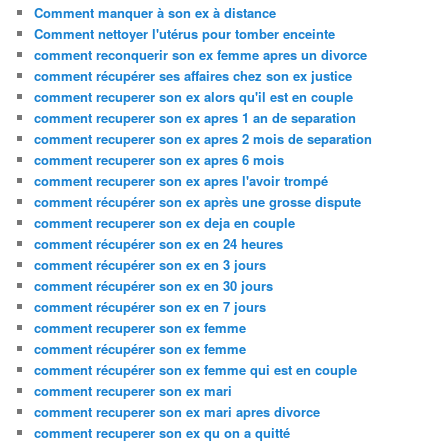
Comment manquer à son ex à distance
Comment nettoyer l'utérus pour tomber enceinte
comment reconquerir son ex femme apres un divorce
comment récupérer ses affaires chez son ex justice
comment recuperer son ex alors qu'il est en couple
comment recuperer son ex apres 1 an de separation
comment recuperer son ex apres 2 mois de separation
comment recuperer son ex apres 6 mois
comment recuperer son ex apres l'avoir trompé
comment récupérer son ex après une grosse dispute
comment recuperer son ex deja en couple
comment récupérer son ex en 24 heures
comment récupérer son ex en 3 jours
comment récupérer son ex en 30 jours
comment récupérer son ex en 7 jours
comment recuperer son ex femme
comment récupérer son ex femme
comment récupérer son ex femme qui est en couple
comment recuperer son ex mari
comment recuperer son ex mari apres divorce
comment recuperer son ex qu on a quitté