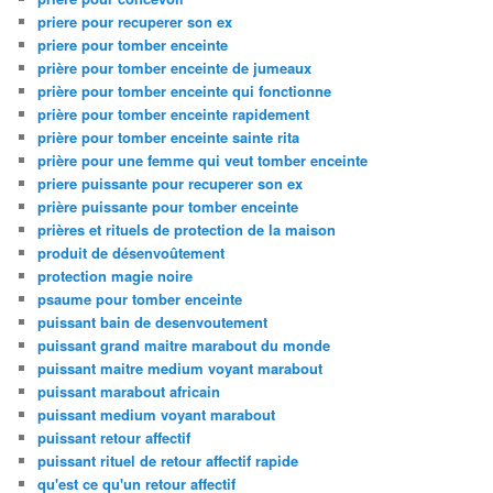
priere pour recuperer son ex
priere pour tomber enceinte
prière pour tomber enceinte de jumeaux
prière pour tomber enceinte qui fonctionne
prière pour tomber enceinte rapidement
prière pour tomber enceinte sainte rita
prière pour une femme qui veut tomber enceinte
priere puissante pour recuperer son ex
prière puissante pour tomber enceinte
prières et rituels de protection de la maison
produit de désenvoûtement
protection magie noire
psaume pour tomber enceinte
puissant bain de desenvoutement
puissant grand maitre marabout du monde
puissant maitre medium voyant marabout
puissant marabout africain
puissant medium voyant marabout
puissant retour affectif
puissant rituel de retour affectif rapide
qu'est ce qu'un retour affectif