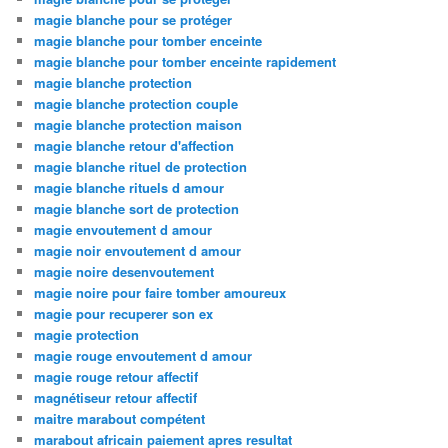
magie blanche pour se protéger
magie blanche pour tomber enceinte
magie blanche pour tomber enceinte rapidement
magie blanche protection
magie blanche protection couple
magie blanche protection maison
magie blanche retour d'affection
magie blanche rituel de protection
magie blanche rituels d amour
magie blanche sort de protection
magie envoutement d amour
magie noir envoutement d amour
magie noire desenvoutement
magie noire pour faire tomber amoureux
magie pour recuperer son ex
magie protection
magie rouge envoutement d amour
magie rouge retour affectif
magnétiseur retour affectif
maitre marabout compétent
marabout africain paiement apres resultat