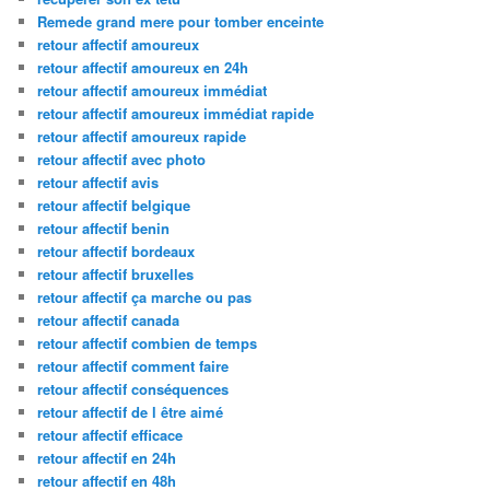
Remede grand mere pour tomber enceinte
retour affectif amoureux
retour affectif amoureux en 24h
retour affectif amoureux immédiat
retour affectif amoureux immédiat rapide
retour affectif amoureux rapide
retour affectif avec photo
retour affectif avis
retour affectif belgique
retour affectif benin
retour affectif bordeaux
retour affectif bruxelles
retour affectif ça marche ou pas
retour affectif canada
retour affectif combien de temps
retour affectif comment faire
retour affectif conséquences
retour affectif de l être aimé
retour affectif efficace
retour affectif en 24h
retour affectif en 48h