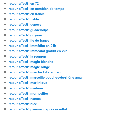
retour affectif en 72h
retour affectif en combien de temps
retour affectif en france
retour affectif fiable
retour affectif geneve
retour affectif guadeloupe
retour affectif guyane
retour affectif ile de france
retour affectif immédiat en 24h
retour affectif immédiat gratuit en 24h
retour affectif la réunion
retour affectif magie blanche
retour affectif magie rouge
retour affectif marche t il vraiment
retour affectif marseille bouches-du-rhône amar
retour affectif martinique
retour affectif medium
retour affectif montpellier
retour affectif nantes
retour affectif nice
retour affectif paiement après résultat