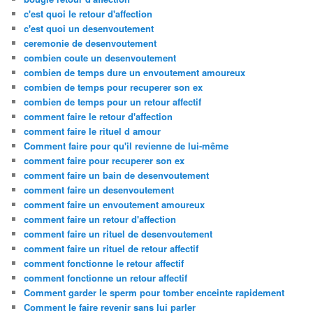
c'est quoi le retour d'affection
c'est quoi un desenvoutement
ceremonie de desenvoutement
combien coute un desenvoutement
combien de temps dure un envoutement amoureux
combien de temps pour recuperer son ex
combien de temps pour un retour affectif
comment faire le retour d'affection
comment faire le rituel d amour
Comment faire pour qu'il revienne de lui-même
comment faire pour recuperer son ex
comment faire un bain de desenvoutement
comment faire un desenvoutement
comment faire un envoutement amoureux
comment faire un retour d'affection
comment faire un rituel de desenvoutement
comment faire un rituel de retour affectif
comment fonctionne le retour affectif
comment fonctionne un retour affectif
Comment garder le sperm pour tomber enceinte rapidement
Comment le faire revenir sans lui parler