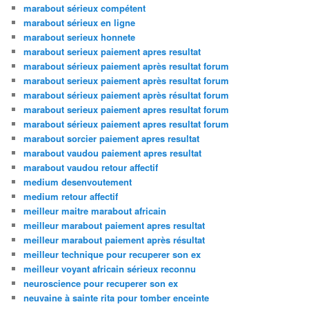
marabout sérieux compétent
marabout sérieux en ligne
marabout serieux honnete
marabout serieux paiement apres resultat
marabout sérieux paiement après resultat forum
marabout serieux paiement après resultat forum
marabout sérieux paiement après résultat forum
marabout serieux paiement apres resultat forum
marabout sérieux paiement apres resultat forum
marabout sorcier paiement apres resultat
marabout vaudou paiement apres resultat
marabout vaudou retour affectif
medium desenvoutement
medium retour affectif
meilleur maitre marabout africain
meilleur marabout paiement apres resultat
meilleur marabout paiement après résultat
meilleur technique pour recuperer son ex
meilleur voyant africain sérieux reconnu
neuroscience pour recuperer son ex
neuvaine à sainte rita pour tomber enceinte