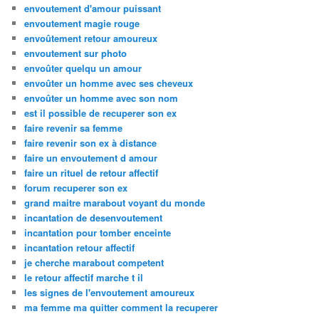
envoutement d'amour puissant
envoutement magie rouge
envoûtement retour amoureux
envoutement sur photo
envoûter quelqu un amour
envoûter un homme avec ses cheveux
envoûter un homme avec son nom
est il possible de recuperer son ex
faire revenir sa femme
faire revenir son ex à distance
faire un envoutement d amour
faire un rituel de retour affectif
forum recuperer son ex
grand maitre marabout voyant du monde
incantation de desenvoutement
incantation pour tomber enceinte
incantation retour affectif
je cherche marabout competent
le retour affectif marche t il
les signes de l'envoutement amoureux
ma femme ma quitter comment la recuperer