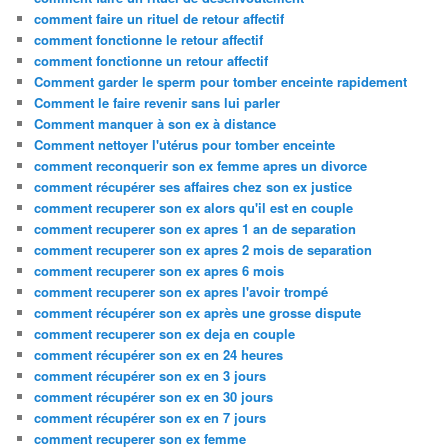
comment faire un rituel de retour affectif
comment fonctionne le retour affectif
comment fonctionne un retour affectif
Comment garder le sperm pour tomber enceinte rapidement
Comment le faire revenir sans lui parler
Comment manquer à son ex à distance
Comment nettoyer l'utérus pour tomber enceinte
comment reconquerir son ex femme apres un divorce
comment récupérer ses affaires chez son ex justice
comment recuperer son ex alors qu'il est en couple
comment recuperer son ex apres 1 an de separation
comment recuperer son ex apres 2 mois de separation
comment recuperer son ex apres 6 mois
comment recuperer son ex apres l'avoir trompé
comment récupérer son ex après une grosse dispute
comment recuperer son ex deja en couple
comment récupérer son ex en 24 heures
comment récupérer son ex en 3 jours
comment récupérer son ex en 30 jours
comment récupérer son ex en 7 jours
comment recuperer son ex femme