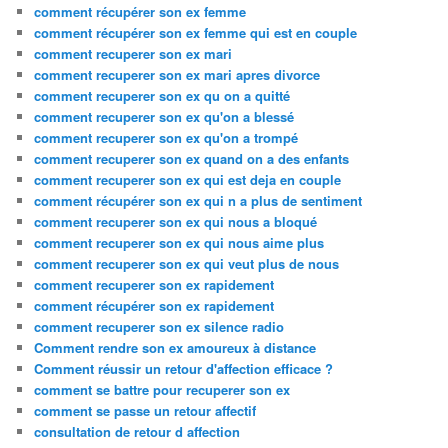
comment récupérer son ex femme
comment récupérer son ex femme qui est en couple
comment recuperer son ex mari
comment recuperer son ex mari apres divorce
comment recuperer son ex qu on a quitté
comment recuperer son ex qu'on a blessé
comment recuperer son ex qu'on a trompé
comment recuperer son ex quand on a des enfants
comment recuperer son ex qui est deja en couple
comment récupérer son ex qui n a plus de sentiment
comment recuperer son ex qui nous a bloqué
comment recuperer son ex qui nous aime plus
comment recuperer son ex qui veut plus de nous
comment recuperer son ex rapidement
comment récupérer son ex rapidement
comment recuperer son ex silence radio
Comment rendre son ex amoureux à distance
Comment réussir un retour d'affection efficace ?
comment se battre pour recuperer son ex
comment se passe un retour affectif
consultation de retour d affection