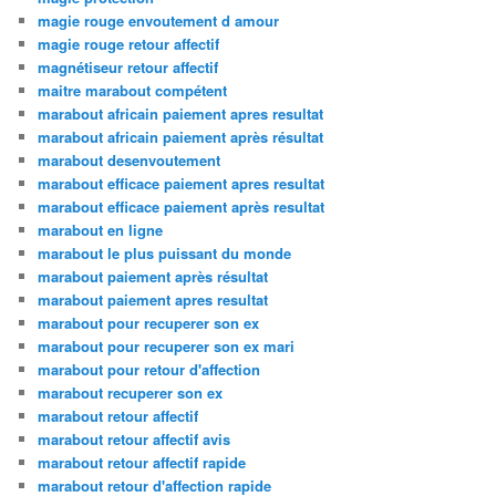
magie rouge envoutement d amour
magie rouge retour affectif
magnétiseur retour affectif
maitre marabout compétent
marabout africain paiement apres resultat
marabout africain paiement après résultat
marabout desenvoutement
marabout efficace paiement apres resultat
marabout efficace paiement après resultat
marabout en ligne
marabout le plus puissant du monde
marabout paiement après résultat
marabout paiement apres resultat
marabout pour recuperer son ex
marabout pour recuperer son ex mari
marabout pour retour d'affection
marabout recuperer son ex
marabout retour affectif
marabout retour affectif avis
marabout retour affectif rapide
marabout retour d'affection rapide