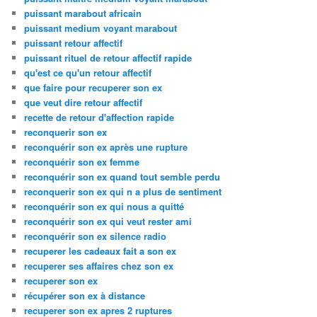
puissant marabout africain
puissant medium voyant marabout
puissant retour affectif
puissant rituel de retour affectif rapide
qu'est ce qu'un retour affectif
que faire pour recuperer son ex
que veut dire retour affectif
recette de retour d'affection rapide
reconquerir son ex
reconquérir son ex après une rupture
reconquérir son ex femme
reconquérir son ex quand tout semble perdu
reconquerir son ex qui n a plus de sentiment
reconquérir son ex qui nous a quitté
reconquérir son ex qui veut rester ami
reconquérir son ex silence radio
recuperer les cadeaux fait a son ex
recuperer ses affaires chez son ex
recuperer son ex
récupérer son ex à distance
recuperer son ex apres 2 ruptures