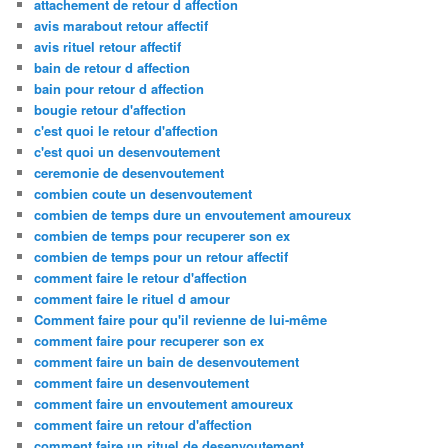
attachement de retour d affection
avis marabout retour affectif
avis rituel retour affectif
bain de retour d affection
bain pour retour d affection
bougie retour d'affection
c'est quoi le retour d'affection
c'est quoi un desenvoutement
ceremonie de desenvoutement
combien coute un desenvoutement
combien de temps dure un envoutement amoureux
combien de temps pour recuperer son ex
combien de temps pour un retour affectif
comment faire le retour d'affection
comment faire le rituel d amour
Comment faire pour qu'il revienne de lui-même
comment faire pour recuperer son ex
comment faire un bain de desenvoutement
comment faire un desenvoutement
comment faire un envoutement amoureux
comment faire un retour d'affection
comment faire un rituel de desenvoutement