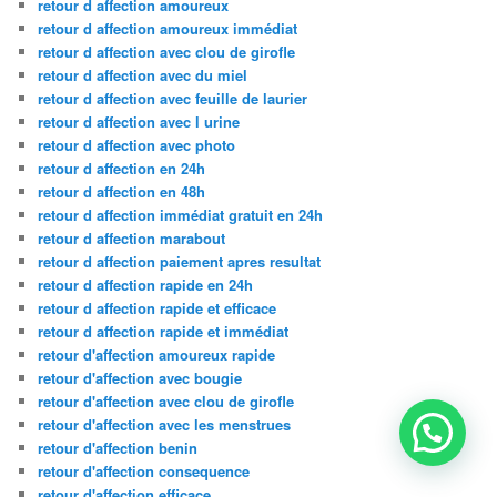
retour d affection amoureux
retour d affection amoureux immédiat
retour d affection avec clou de girofle
retour d affection avec du miel
retour d affection avec feuille de laurier
retour d affection avec l urine
retour d affection avec photo
retour d affection en 24h
retour d affection en 48h
retour d affection immédiat gratuit en 24h
retour d affection marabout
retour d affection paiement apres resultat
retour d affection rapide en 24h
retour d affection rapide et efficace
retour d affection rapide et immédiat
retour d'affection amoureux rapide
retour d'affection avec bougie
retour d'affection avec clou de girofle
retour d'affection avec les menstrues
retour d'affection benin
retour d'affection consequence
retour d'affection efficace