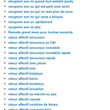
récupérer son ex quand tout semble perdu
recuperer son ex qui est parti avec autre
recuperer son ex qui ne veut plus de nous
recuperer son ex qui nous a bloqué
recuperer son ex rapidement
recuperer son ex tetu
Remede grand mere pour tomber enceinte
retour affectif amoureux
retour affectif amoureux en 24h
retour affectif amoureux immédiat
retour affectif amoureux immédiat rapide
retour affectif amoureux rapide
retour affectif avec photo
retour affectif avis
retour affectif belgique
retour affectif benin
retour affectif bordeaux
retour affectif bruxelles
retour affectif ça marche ou pas
retour affectif canada
retour affectif combien de temps
retour affectif comment faire