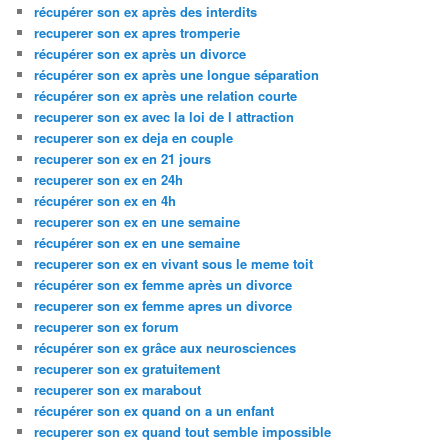
récupérer son ex après des interdits
recuperer son ex apres tromperie
récupérer son ex après un divorce
récupérer son ex après une longue séparation
récupérer son ex après une relation courte
recuperer son ex avec la loi de l attraction
recuperer son ex deja en couple
recuperer son ex en 21 jours
recuperer son ex en 24h
récupérer son ex en 4h
recuperer son ex en une semaine
récupérer son ex en une semaine
recuperer son ex en vivant sous le meme toit
récupérer son ex femme après un divorce
recuperer son ex femme apres un divorce
recuperer son ex forum
récupérer son ex grâce aux neurosciences
recuperer son ex gratuitement
recuperer son ex marabout
récupérer son ex quand on a un enfant
recuperer son ex quand tout semble impossible