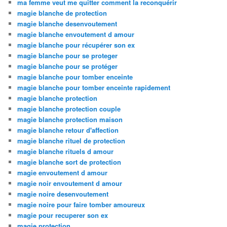
ma femme veut me quitter comment la reconquérir
magie blanche de protection
magie blanche desenvoutement
magie blanche envoutement d amour
magie blanche pour récupérer son ex
magie blanche pour se proteger
magie blanche pour se protéger
magie blanche pour tomber enceinte
magie blanche pour tomber enceinte rapidement
magie blanche protection
magie blanche protection couple
magie blanche protection maison
magie blanche retour d'affection
magie blanche rituel de protection
magie blanche rituels d amour
magie blanche sort de protection
magie envoutement d amour
magie noir envoutement d amour
magie noire desenvoutement
magie noire pour faire tomber amoureux
magie pour recuperer son ex
magie protection