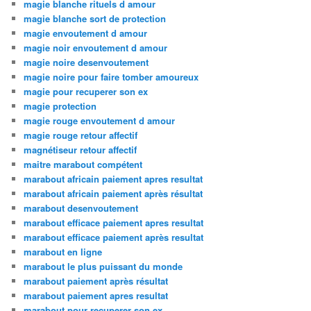
magie blanche rituels d amour
magie blanche sort de protection
magie envoutement d amour
magie noir envoutement d amour
magie noire desenvoutement
magie noire pour faire tomber amoureux
magie pour recuperer son ex
magie protection
magie rouge envoutement d amour
magie rouge retour affectif
magnétiseur retour affectif
maitre marabout compétent
marabout africain paiement apres resultat
marabout africain paiement après résultat
marabout desenvoutement
marabout efficace paiement apres resultat
marabout efficace paiement après resultat
marabout en ligne
marabout le plus puissant du monde
marabout paiement après résultat
marabout paiement apres resultat
marabout pour recuperer son ex