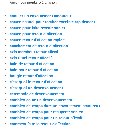
Aucun commentaire à afficher.
annuler un envoutement amoureux
astuce naturel pour tomber enceinte rapidement
astuce pour faire revenir son ex
astuce pour retour d affection
astuce retour d'affection rapide
attachement de retour d affection
avis marabout retour affectif
avis rituel retour affectif
bain de retour d affection
bain pour retour d affection
bougie retour d'affection
c'est quoi le retour d'affection
c'est quoi un desenvoutement
ceremonie de desenvoutement
combien coute un desenvoutement
combien de temps dure un envoutement amoureux
combien de temps pour recuperer son ex
combien de temps pour un retour affectif
comment faire le retour d'affection