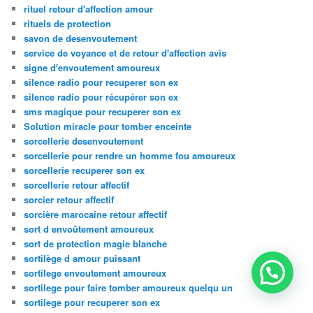
rituel retour d'affection amour
rituels de protection
savon de desenvoutement
service de voyance et de retour d'affection avis
signe d'envoutement amoureux
silence radio pour recuperer son ex
silence radio pour récupérer son ex
sms magique pour recuperer son ex
Solution miracle pour tomber enceinte
sorcellerie desenvoutement
sorcellerie pour rendre un homme fou amoureux
sorcellerie recuperer son ex
sorcellerie retour affectif
sorcier retour affectif
sorcière marocaine retour affectif
sort d envoûtement amoureux
sort de protection magie blanche
sortilège d amour puissant
sortilege envoutement amoureux
sortilege pour faire tomber amoureux quelqu un
sortilege pour recuperer son ex