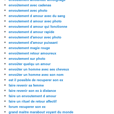
envoûtement avec cadenas
envoutement avec photo
envoutement d amour avec du sang
envoutement d amour avec photo
envoutement d amour qui fonctionne
envoutement d amour rapide
envoutement d'amour avec photo
envoutement d'amour puissant
envoutement magie rouge
envoûtement retour amoureux
envoutement sur photo
envoûter quelqu un amour
envoûter un homme avec ses cheveux
envoûter un homme avec son nom
est il possible de recuperer son ex
faire revenir sa femme
faire revenir son ex à distance
faire un envoutement d amour
faire un rituel de retour affectif
forum recuperer son ex
grand maitre marabout voyant du monde