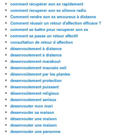
comment récupérer son ex rapidement
comment recuperer son ex silence radio
Comment rendre son ex amoureux à distance
Comment réussir un retour d'affection efficace ?
comment se battre pour recuperer son ex
comment se passe un retour affectif
consultation de retour d affection
désenvoutement à distance
desenvoutement à distance
desenvoutement marabout
desenvoutement mauvais oeil
désenvoûtement par les plantes
desenvoutement protection
desenvoutement puissant
désenvoûtement religieux
desenvoutement serieux
desenvouter mon mari
desenvouter sa maison
désenvouter une maison
desenvouter une maison
desenvouter une personne