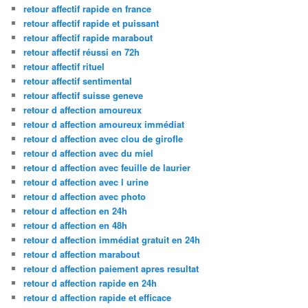
retour affectif rapide en france
retour affectif rapide et puissant
retour affectif rapide marabout
retour affectif réussi en 72h
retour affectif rituel
retour affectif sentimental
retour affectif suisse geneve
retour d affection amoureux
retour d affection amoureux immédiat
retour d affection avec clou de girofle
retour d affection avec du miel
retour d affection avec feuille de laurier
retour d affection avec l urine
retour d affection avec photo
retour d affection en 24h
retour d affection en 48h
retour d affection immédiat gratuit en 24h
retour d affection marabout
retour d affection paiement apres resultat
retour d affection rapide en 24h
retour d affection rapide et efficace