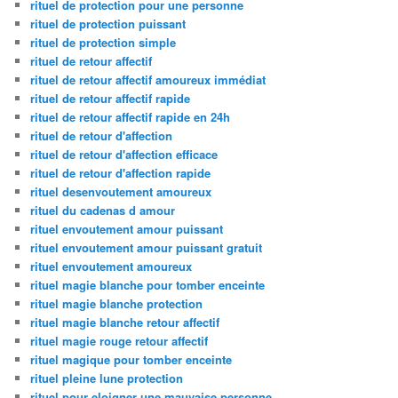
rituel de protection pour une personne
rituel de protection puissant
rituel de protection simple
rituel de retour affectif
rituel de retour affectif amoureux immédiat
rituel de retour affectif rapide
rituel de retour affectif rapide en 24h
rituel de retour d'affection
rituel de retour d'affection efficace
rituel de retour d'affection rapide
rituel desenvoutement amoureux
rituel du cadenas d amour
rituel envoutement amour puissant
rituel envoutement amour puissant gratuit
rituel envoutement amoureux
rituel magie blanche pour tomber enceinte
rituel magie blanche protection
rituel magie blanche retour affectif
rituel magie rouge retour affectif
rituel magique pour tomber enceinte
rituel pleine lune protection
rituel pour eloigner une mauvaise personne