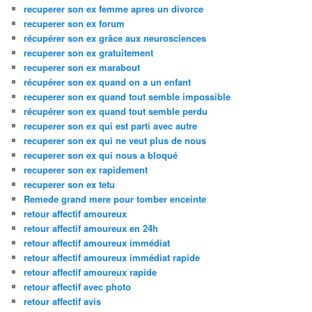
recuperer son ex femme apres un divorce
recuperer son ex forum
récupérer son ex grâce aux neurosciences
recuperer son ex gratuitement
recuperer son ex marabout
récupérer son ex quand on a un enfant
recuperer son ex quand tout semble impossible
récupérer son ex quand tout semble perdu
recuperer son ex qui est parti avec autre
recuperer son ex qui ne veut plus de nous
recuperer son ex qui nous a bloqué
recuperer son ex rapidement
recuperer son ex tetu
Remede grand mere pour tomber enceinte
retour affectif amoureux
retour affectif amoureux en 24h
retour affectif amoureux immédiat
retour affectif amoureux immédiat rapide
retour affectif amoureux rapide
retour affectif avec photo
retour affectif avis