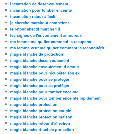
incantation de desenvoutement
incantation pour tomber enceinte
incantation retour affectif
je cherche marabout competent
le retour affectif marche t il
les signes de l'envoutement amoureux
ma femme ma quitter comment la recuperer
ma femme veut me quitter comment la reconquérir
magie blanche de protection
magie blanche desenvoutement
magie blanche envoutement d amour
magie blanche pour récupérer son ex
magie blanche pour se proteger
magie blanche pour se protéger
magie blanche pour tomber enceinte
magie blanche pour tomber enceinte rapidement
magie blanche protection
magie blanche protection couple
magie blanche protection maison
magie blanche retour d'affection
magie blanche rituel de protection