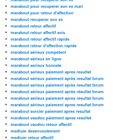
marabout pour recuperer son ex mari
marabout pour retour d'affection
marabout recuperer son ex
marabout retour affectif
marabout retour affectif avis
marabout retour affectif rapide
marabout retour d'affection rapide
marabout sérieux compétent
marabout sérieux en ligne
marabout serieux honnete
marabout serieux paiement apres resultat
marabout sérieux paiement après resultat forum
marabout serieux paiement après resultat forum
marabout sérieux paiement après résultat forum
marabout serieux paiement apres resultat forum
marabout sérieux paiement apres resultat forum
marabout sorcier paiement apres resultat
marabout vaudou paiement apres resultat
marabout vaudou retour affectif
medium desenvoutement
medium retour affectif