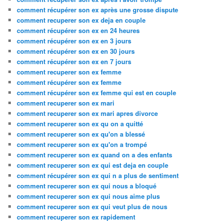
comment récupérer son ex après une grosse dispute
comment recuperer son ex deja en couple
comment récupérer son ex en 24 heures
comment récupérer son ex en 3 jours
comment récupérer son ex en 30 jours
comment récupérer son ex en 7 jours
comment recuperer son ex femme
comment récupérer son ex femme
comment récupérer son ex femme qui est en couple
comment recuperer son ex mari
comment recuperer son ex mari apres divorce
comment recuperer son ex qu on a quitté
comment recuperer son ex qu'on a blessé
comment recuperer son ex qu'on a trompé
comment recuperer son ex quand on a des enfants
comment recuperer son ex qui est deja en couple
comment récupérer son ex qui n a plus de sentiment
comment recuperer son ex qui nous a bloqué
comment recuperer son ex qui nous aime plus
comment recuperer son ex qui veut plus de nous
comment recuperer son ex rapidement