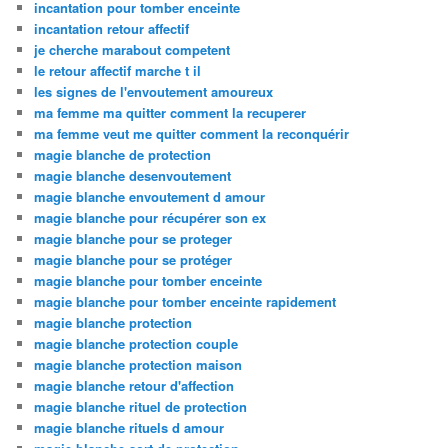
incantation pour tomber enceinte
incantation retour affectif
je cherche marabout competent
le retour affectif marche t il
les signes de l'envoutement amoureux
ma femme ma quitter comment la recuperer
ma femme veut me quitter comment la reconquérir
magie blanche de protection
magie blanche desenvoutement
magie blanche envoutement d amour
magie blanche pour récupérer son ex
magie blanche pour se proteger
magie blanche pour se protéger
magie blanche pour tomber enceinte
magie blanche pour tomber enceinte rapidement
magie blanche protection
magie blanche protection couple
magie blanche protection maison
magie blanche retour d'affection
magie blanche rituel de protection
magie blanche rituels d amour