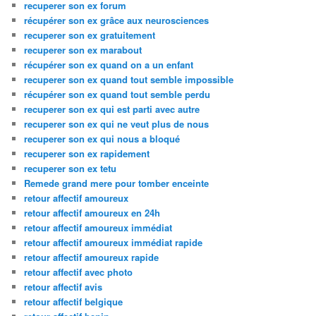
recuperer son ex forum
récupérer son ex grâce aux neurosciences
recuperer son ex gratuitement
recuperer son ex marabout
récupérer son ex quand on a un enfant
recuperer son ex quand tout semble impossible
récupérer son ex quand tout semble perdu
recuperer son ex qui est parti avec autre
recuperer son ex qui ne veut plus de nous
recuperer son ex qui nous a bloqué
recuperer son ex rapidement
recuperer son ex tetu
Remede grand mere pour tomber enceinte
retour affectif amoureux
retour affectif amoureux en 24h
retour affectif amoureux immédiat
retour affectif amoureux immédiat rapide
retour affectif amoureux rapide
retour affectif avec photo
retour affectif avis
retour affectif belgique