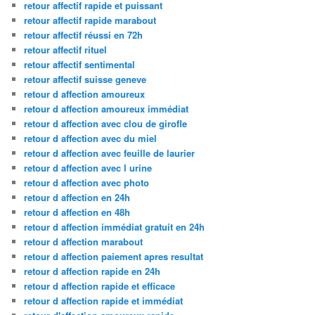
retour affectif rapide et puissant
retour affectif rapide marabout
retour affectif réussi en 72h
retour affectif rituel
retour affectif sentimental
retour affectif suisse geneve
retour d affection amoureux
retour d affection amoureux immédiat
retour d affection avec clou de girofle
retour d affection avec du miel
retour d affection avec feuille de laurier
retour d affection avec l urine
retour d affection avec photo
retour d affection en 24h
retour d affection en 48h
retour d affection immédiat gratuit en 24h
retour d affection marabout
retour d affection paiement apres resultat
retour d affection rapide en 24h
retour d affection rapide et efficace
retour d affection rapide et immédiat