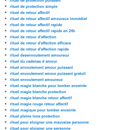
rituel de protection puissant
rituel de protection simple
rituel de retour affectif
rituel de retour affectif amoureux immédiat
rituel de retour affectif rapide
rituel de retour affectif rapide en 24h
rituel de retour d'affection
rituel de retour d'affection efficace
rituel de retour d'affection rapide
rituel desenvoutement amoureux
rituel du cadenas d amour
rituel envoutement amour puissant
rituel envoutement amour puissant gratuit
rituel envoutement amoureux
rituel magie blanche pour tomber enceinte
rituel magie blanche protection
rituel magie blanche retour affectif
rituel magie rouge retour affectif
rituel magique pour tomber enceinte
rituel pleine lune protection
rituel pour eloigner une mauvaise personne
rituel pour eloigner une personne