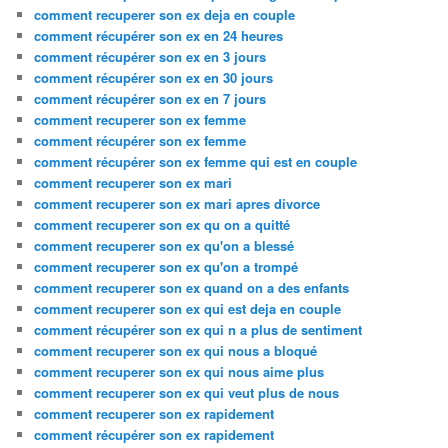
comment recuperer son ex deja en couple
comment récupérer son ex en 24 heures
comment récupérer son ex en 3 jours
comment récupérer son ex en 30 jours
comment récupérer son ex en 7 jours
comment recuperer son ex femme
comment récupérer son ex femme
comment récupérer son ex femme qui est en couple
comment recuperer son ex mari
comment recuperer son ex mari apres divorce
comment recuperer son ex qu on a quitté
comment recuperer son ex qu'on a blessé
comment recuperer son ex qu'on a trompé
comment recuperer son ex quand on a des enfants
comment recuperer son ex qui est deja en couple
comment récupérer son ex qui n a plus de sentiment
comment recuperer son ex qui nous a bloqué
comment recuperer son ex qui nous aime plus
comment recuperer son ex qui veut plus de nous
comment recuperer son ex rapidement
comment récupérer son ex rapidement