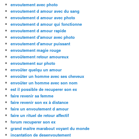
envoutement avec photo
envoutement d amour avec du sang
envoutement d amour avec photo
envoutement d amour qui fonctionne
envoutement d amour rapide
envoutement d'amour avec photo
envoutement d'amour puissant
envoutement magie rouge
envoûtement retour amoureux
envoutement sur photo
envoûter quelqu un amour
envoûter un homme avec ses cheveux
envoûter un homme avec son nom
est il possible de recuperer son ex
faire revenir sa femme
faire revenir son ex à distance
faire un envoutement d amour
faire un rituel de retour affectif
forum recuperer son ex
grand maitre marabout voyant du monde
incantation de desenvoutement