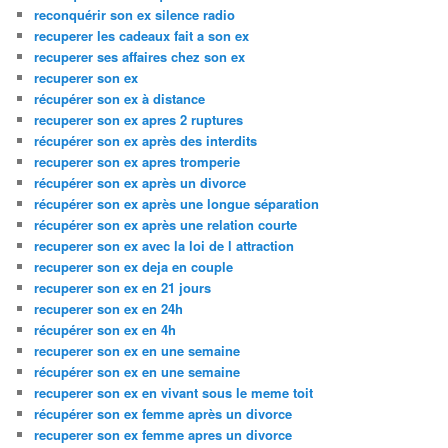
reconquérir son ex silence radio
recuperer les cadeaux fait a son ex
recuperer ses affaires chez son ex
recuperer son ex
récupérer son ex à distance
recuperer son ex apres 2 ruptures
récupérer son ex après des interdits
recuperer son ex apres tromperie
récupérer son ex après un divorce
récupérer son ex après une longue séparation
récupérer son ex après une relation courte
recuperer son ex avec la loi de l attraction
recuperer son ex deja en couple
recuperer son ex en 21 jours
recuperer son ex en 24h
récupérer son ex en 4h
recuperer son ex en une semaine
récupérer son ex en une semaine
recuperer son ex en vivant sous le meme toit
récupérer son ex femme après un divorce
recuperer son ex femme apres un divorce