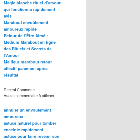
Magie blanche rituel d’amour
qui fonctionne rapidement
avis
Marabout envoûtement
amoureux rapide
Retour de l’Être Aimé :
Medium Marabout en ligne
des Rituels et Secrets de
l’Amour
Meilleur marabout retour
affectif paiement après
résultat
Recent Comments
Aucun commentaire à afficher.
annuler un envoutement
amoureux
astuce naturel pour tomber
enceinte rapidement
astuce pour faire revenir son