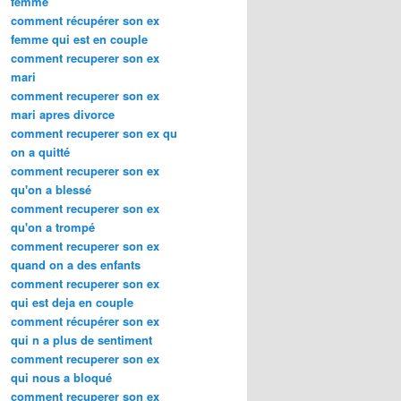
femme
comment récupérer son ex
femme qui est en couple
comment recuperer son ex
mari
comment recuperer son ex
mari apres divorce
comment recuperer son ex qu
on a quitté
comment recuperer son ex
qu'on a blessé
comment recuperer son ex
qu'on a trompé
comment recuperer son ex
quand on a des enfants
comment recuperer son ex
qui est deja en couple
comment récupérer son ex
qui n a plus de sentiment
comment recuperer son ex
qui nous a bloqué
comment recuperer son ex