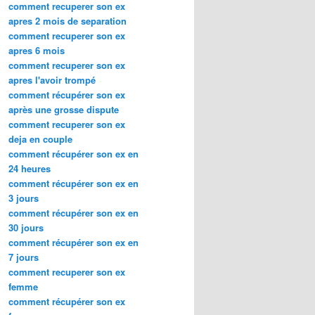
comment recuperer son ex
apres 2 mois de separation
comment recuperer son ex
apres 6 mois
comment recuperer son ex
apres l'avoir trompé
comment récupérer son ex
après une grosse dispute
comment recuperer son ex
deja en couple
comment récupérer son ex en
24 heures
comment récupérer son ex en
3 jours
comment récupérer son ex en
30 jours
comment récupérer son ex en
7 jours
comment recuperer son ex
femme
comment récupérer son ex