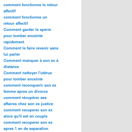
comment fonctionne le retour
affectif
comment fonctionne un
retour affectif
Comment garder le sperm
pour tomber enceinte
rapidement
Comment le faire revenir sans
lui parler
Comment manquer à son ex à
distance
Comment nettoyer l'utérus
pour tomber enceinte
comment reconquerir son ex
femme apres un divorce
comment récupérer ses
affaires chez son ex justice
comment recuperer son ex
alors qu'il est en couple
comment recuperer son ex
apres 1 an de separation