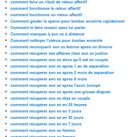
comment faire un rituel de retour affectif
comment fonctionne le retour affectif
comment fonctionne un retour affectif
Comment garder le sperm pour tomber enceinte rapidement
Comment le faire revenir sans lui parler
Comment manquer à son ex à distance
Comment nettoyer l'utérus pour tomber enceinte
comment reconquerir son ex femme apres un divorce
comment récupérer ses affaires chez son ex justice
comment recuperer son ex alors qu'il est en couple
comment recuperer son ex apres 1 an de separation
comment recuperer son ex apres 2 mois de separation
comment recuperer son ex apres 6 mois
comment recuperer son ex apres l'avoir trompé
comment récupérer son ex après une grosse dispute
comment recuperer son ex deja en couple
comment récupérer son ex en 24 heures
comment récupérer son ex en 3 jours
comment récupérer son ex en 30 jours
comment récupérer son ex en 7 jours
comment recuperer son ex femme
comment récupérer son ex femme