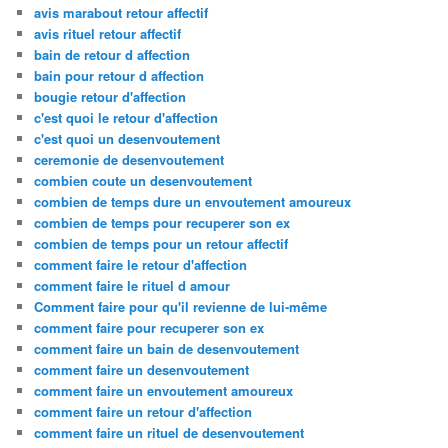
avis marabout retour affectif
avis rituel retour affectif
bain de retour d affection
bain pour retour d affection
bougie retour d'affection
c'est quoi le retour d'affection
c'est quoi un desenvoutement
ceremonie de desenvoutement
combien coute un desenvoutement
combien de temps dure un envoutement amoureux
combien de temps pour recuperer son ex
combien de temps pour un retour affectif
comment faire le retour d'affection
comment faire le rituel d amour
Comment faire pour qu'il revienne de lui-même
comment faire pour recuperer son ex
comment faire un bain de desenvoutement
comment faire un desenvoutement
comment faire un envoutement amoureux
comment faire un retour d'affection
comment faire un rituel de desenvoutement