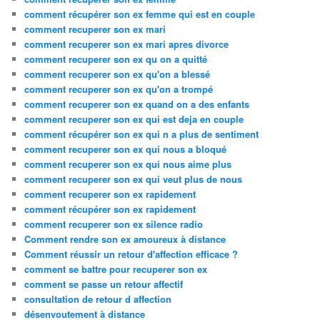
comment récupérer son ex femme qui est en couple
comment recuperer son ex mari
comment recuperer son ex mari apres divorce
comment recuperer son ex qu on a quitté
comment recuperer son ex qu'on a blessé
comment recuperer son ex qu'on a trompé
comment recuperer son ex quand on a des enfants
comment recuperer son ex qui est deja en couple
comment récupérer son ex qui n a plus de sentiment
comment recuperer son ex qui nous a bloqué
comment recuperer son ex qui nous aime plus
comment recuperer son ex qui veut plus de nous
comment recuperer son ex rapidement
comment récupérer son ex rapidement
comment recuperer son ex silence radio
Comment rendre son ex amoureux à distance
Comment réussir un retour d'affection efficace ?
comment se battre pour recuperer son ex
comment se passe un retour affectif
consultation de retour d affection
désenvoutement à distance