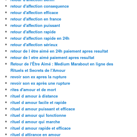
retour d'affection consequence
retour d'affection efficace
retour d'affection en france
retour d'affection puissant
retour d'affection rapide
retour d'affection rapide en 24h
retour d'affection sérieux
retour de l être aimé en 24h paiement apres resultat
retour de l etre aimé paiement apres resultat
Retour de l'Être Aimé : Medium Marabout en ligne des
Rituels et Secrets de l'Amour
revoir son ex apres la rupture
revoir son ex après une rupture
rites d'amour et de mort
rituel d amour à distance
rituel d amour facile et rapide
rituel d amour puissant et efficace
rituel d amour qui fonctionne
rituel d amour qui marche
rituel d amour rapide et efficace
rituel d attirance en amour