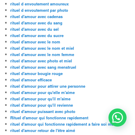
rituel d envoutement amoureux
rituel d envoutement par photo
rituel d'amour avec cadenas
rituel d'amour avec du sang
rituel d'amour avec du sel
rituel d'amour avec du sucre
rituel d'amour avec le nom
rituel d'amour avec le nom et miel
rituel d'amour avec le nom femme
rituel d'amour avec photo et miel
rituel d'amour avec sang menstruel
rituel d'amour bougie rouge
rituel d'amour efficace
rituel d'amour pour attirer une personne
rituel d'amour pour qu'elle m'aime
rituel d'amour pour qu'il m'aime
rituel d'amour pour qu'il revienne
rituel d'amour puissant avec photo
Rituel d'amour qui fonctionne rapidement
rituel d'amour qui fonctionne rapidement a faire soi meme
rituel d'amour retour de l'être aimé