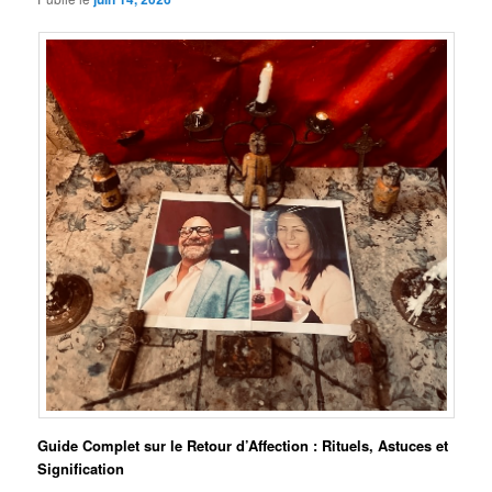
Guide Complet sur le Retour d’Affection : Rituels, Astuces et
Signification