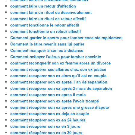
comment faire un retour d'affection
comment faire un rituel de desenvoutement
comment faire un rituel de retour affectif
comment fonctionne le retour affectif
comment fonctionne un retour affectif
Comment garder le sperm pour tomber enceinte rapidement
Comment le faire revenir sans lui parler
Comment manquer à son ex à distance
Comment nettoyer l'utérus pour tomber enceinte
comment reconquerir son ex femme apres un divorce
comment récupérer ses affaires chez son ex justice
comment recuperer son ex alors qu'il est en couple
comment recuperer son ex apres 1 an de separation
comment recuperer son ex apres 2 mois de separation
comment recuperer son ex apres 6 mois
comment recuperer son ex apres l'avoir trompé
comment récupérer son ex après une grosse dispute
comment recuperer son ex deja en couple
comment récupérer son ex en 24 heures
comment récupérer son ex en 3 jours
comment récupérer son ex en 30 jours