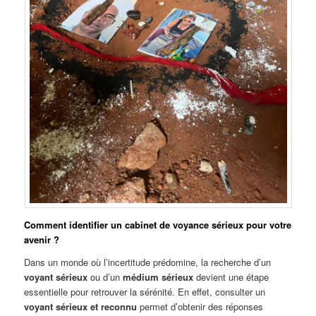
Comment identifier un cabinet de voyance sérieux pour votre
avenir ?
Dans un monde où l’incertitude prédomine, la recherche d’un
voyant sérieux
ou d’un
médium sérieux
devient une étape
essentielle pour retrouver la sérénité. En effet, consulter un
voyant sérieux et reconnu
permet d’obtenir des réponses