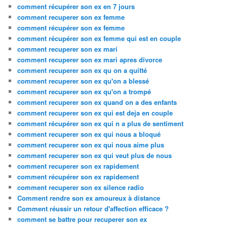
comment récupérer son ex en 7 jours
comment recuperer son ex femme
comment récupérer son ex femme
comment récupérer son ex femme qui est en couple
comment recuperer son ex mari
comment recuperer son ex mari apres divorce
comment recuperer son ex qu on a quitté
comment recuperer son ex qu'on a blessé
comment recuperer son ex qu'on a trompé
comment recuperer son ex quand on a des enfants
comment recuperer son ex qui est deja en couple
comment récupérer son ex qui n a plus de sentiment
comment recuperer son ex qui nous a bloqué
comment recuperer son ex qui nous aime plus
comment recuperer son ex qui veut plus de nous
comment recuperer son ex rapidement
comment récupérer son ex rapidement
comment recuperer son ex silence radio
Comment rendre son ex amoureux à distance
Comment réussir un retour d'affection efficace ?
comment se battre pour recuperer son ex