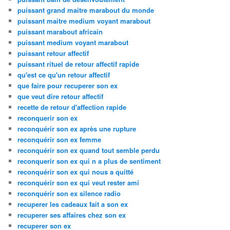
puissant grand maitre marabout du monde
puissant maitre medium voyant marabout
puissant marabout africain
puissant medium voyant marabout
puissant retour affectif
puissant rituel de retour affectif rapide
qu'est ce qu'un retour affectif
que faire pour recuperer son ex
que veut dire retour affectif
recette de retour d'affection rapide
reconquerir son ex
reconquérir son ex après une rupture
reconquérir son ex femme
reconquérir son ex quand tout semble perdu
reconquerir son ex qui n a plus de sentiment
reconquérir son ex qui nous a quitté
reconquérir son ex qui veut rester ami
reconquérir son ex silence radio
recuperer les cadeaux fait a son ex
recuperer ses affaires chez son ex
recuperer son ex