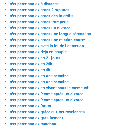
récupérer son ex à distance
recuperer son ex apres 2 ruptures
récupérer son ex après des interdits
recuperer son ex apres tromperie
récupérer son ex après un divorce
récupérer son ex après une longue séparation
récupérer son ex après une relation courte
recuperer son ex avec la loi de l attraction
recuperer son ex deja en couple
recuperer son ex en 21 jours
recuperer son ex en 24h
récupérer son ex en 4h
recuperer son ex en une semaine
récupérer son ex en une semaine
recuperer son ex en vivant sous le meme toit
récupérer son ex femme après un divorce
recuperer son ex femme apres un divorce
recuperer son ex forum
récupérer son ex grâce aux neurosciences
recuperer son ex gratuitement
recuperer son ex marabout