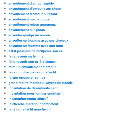
envoutement d amour rapide
envoutement d'amour avec photo
envoutement d'amour puissant
envoutement magie rouge
envoûtement retour amoureux
envoutement sur photo
envoûter quelqu un amour
envoûter un homme avec ses cheveux
envoûter un homme avec son nom
est il possible de recuperer son ex
faire revenir sa femme
faire revenir son ex à distance
faire un envoutement d amour
faire un rituel de retour affectif
forum recuperer son ex
grand maitre marabout voyant du monde
incantation de desenvoutement
incantation pour tomber enceinte
incantation retour affectif
je cherche marabout competent
le retour affectif marche t il