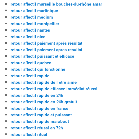
retour affectif marseille bouches-du-rhône amar
retour affectif martinique
retour affectif medium
retour affectif montpellier
retour affectif nantes
retour affectif nice
retour affectif paiement après résultat
retour affectif paiement apres resultat
retour affectif puissant et efficace
retour affectif quebec
retour affectif qui fonctionne
retour affectif rapide
retour affectif rapide de l être aimé
retour affectif rapide efficace immédiat réussi
retour affectif rapide en 24h
retour affectif rapide en 24h gratuit
retour affectif rapide en france
retour affectif rapide et puissant
retour affectif rapide marabout
retour affectif réussi en 72h
retour affectif rituel