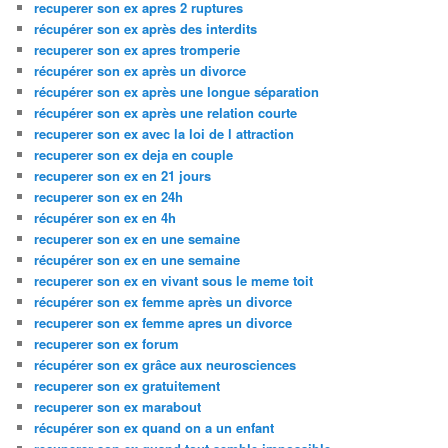
recuperer son ex apres 2 ruptures
récupérer son ex après des interdits
recuperer son ex apres tromperie
récupérer son ex après un divorce
récupérer son ex après une longue séparation
récupérer son ex après une relation courte
recuperer son ex avec la loi de l attraction
recuperer son ex deja en couple
recuperer son ex en 21 jours
recuperer son ex en 24h
récupérer son ex en 4h
recuperer son ex en une semaine
récupérer son ex en une semaine
recuperer son ex en vivant sous le meme toit
récupérer son ex femme après un divorce
recuperer son ex femme apres un divorce
recuperer son ex forum
récupérer son ex grâce aux neurosciences
recuperer son ex gratuitement
recuperer son ex marabout
récupérer son ex quand on a un enfant