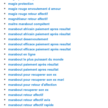
magie protection
magie rouge envoutement d amour
magie rouge retour affectif
magnétiseur retour affectif
maitre marabout compétent
marabout africain paiement apres resultat
marabout africain paiement après résultat
marabout desenvoutement
marabout efficace paiement apres resultat
marabout efficace paiement après resultat
marabout en ligne
marabout le plus puissant du monde
marabout paiement après résultat
marabout paiement apres resultat
marabout pour recuperer son ex
marabout pour recuperer son ex mari
marabout pour retour d'affection
marabout recuperer son ex
marabout retour affectif
marabout retour affectif avis
marabout retour affectif rapide