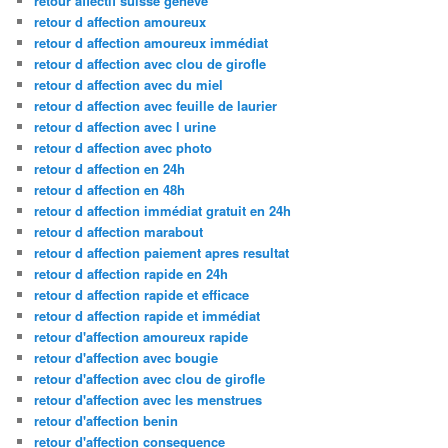
retour affectif suisse geneve
retour d affection amoureux
retour d affection amoureux immédiat
retour d affection avec clou de girofle
retour d affection avec du miel
retour d affection avec feuille de laurier
retour d affection avec l urine
retour d affection avec photo
retour d affection en 24h
retour d affection en 48h
retour d affection immédiat gratuit en 24h
retour d affection marabout
retour d affection paiement apres resultat
retour d affection rapide en 24h
retour d affection rapide et efficace
retour d affection rapide et immédiat
retour d'affection amoureux rapide
retour d'affection avec bougie
retour d'affection avec clou de girofle
retour d'affection avec les menstrues
retour d'affection benin
retour d'affection consequence