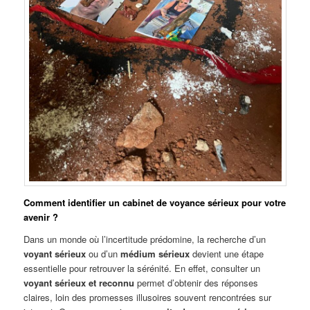
Comment identifier un cabinet de voyance sérieux pour votre
avenir ?
Dans un monde où l’incertitude prédomine, la recherche d’un
voyant sérieux
ou d’un
médium sérieux
devient une étape
essentielle pour retrouver la sérénité. En effet, consulter un
voyant sérieux et reconnu
permet d’obtenir des réponses
claires, loin des promesses illusoires souvent rencontrées sur