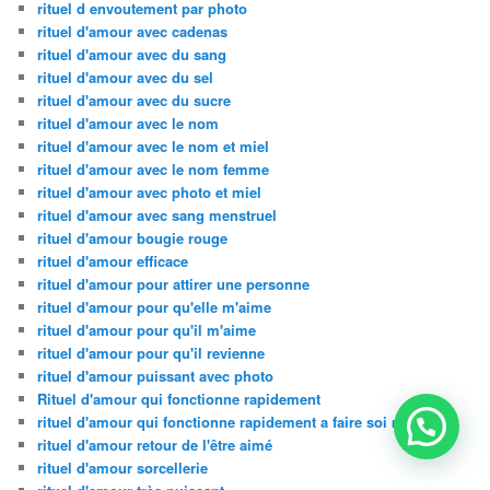
rituel d envoutement par photo
rituel d'amour avec cadenas
rituel d'amour avec du sang
rituel d'amour avec du sel
rituel d'amour avec du sucre
rituel d'amour avec le nom
rituel d'amour avec le nom et miel
rituel d'amour avec le nom femme
rituel d'amour avec photo et miel
rituel d'amour avec sang menstruel
rituel d'amour bougie rouge
rituel d'amour efficace
rituel d'amour pour attirer une personne
rituel d'amour pour qu'elle m'aime
rituel d'amour pour qu'il m'aime
rituel d'amour pour qu'il revienne
rituel d'amour puissant avec photo
Rituel d'amour qui fonctionne rapidement
rituel d'amour qui fonctionne rapidement a faire soi meme
rituel d'amour retour de l'être aimé
rituel d'amour sorcellerie