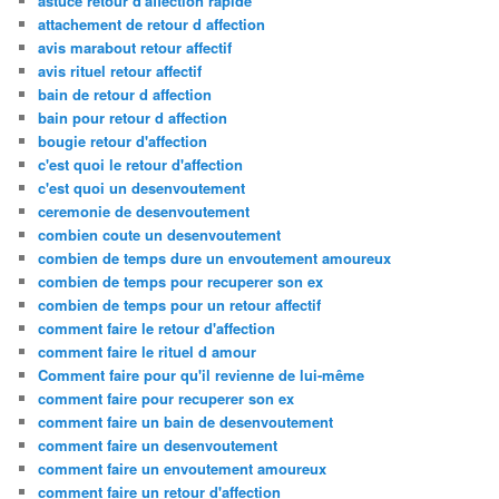
astuce retour d'affection rapide
attachement de retour d affection
avis marabout retour affectif
avis rituel retour affectif
bain de retour d affection
bain pour retour d affection
bougie retour d'affection
c'est quoi le retour d'affection
c'est quoi un desenvoutement
ceremonie de desenvoutement
combien coute un desenvoutement
combien de temps dure un envoutement amoureux
combien de temps pour recuperer son ex
combien de temps pour un retour affectif
comment faire le retour d'affection
comment faire le rituel d amour
Comment faire pour qu'il revienne de lui-même
comment faire pour recuperer son ex
comment faire un bain de desenvoutement
comment faire un desenvoutement
comment faire un envoutement amoureux
comment faire un retour d'affection