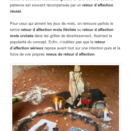
patience est souvent récompensée par un
retour d’affection
réussi
.
Pour ceux qui aiment les jeux de mots, on retrouve parfois le
terme
retour d affection mots fléchés
ou
retour d affection
mots croisés
dans les grilles de divertissement, illustrant la
popularité du concept. Enfin, n’oubliez pas que le
retour
d’affection sérieux
repose avant tout sur une intention pure et la
force de vos propres
voeux de retour d affection
.