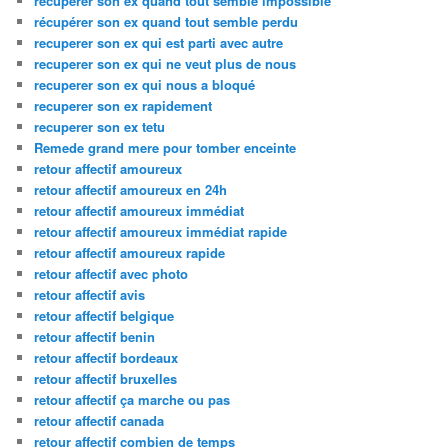
recuperer son ex quand tout semble impossible
récupérer son ex quand tout semble perdu
recuperer son ex qui est parti avec autre
recuperer son ex qui ne veut plus de nous
recuperer son ex qui nous a bloqué
recuperer son ex rapidement
recuperer son ex tetu
Remede grand mere pour tomber enceinte
retour affectif amoureux
retour affectif amoureux en 24h
retour affectif amoureux immédiat
retour affectif amoureux immédiat rapide
retour affectif amoureux rapide
retour affectif avec photo
retour affectif avis
retour affectif belgique
retour affectif benin
retour affectif bordeaux
retour affectif bruxelles
retour affectif ça marche ou pas
retour affectif canada
retour affectif combien de temps