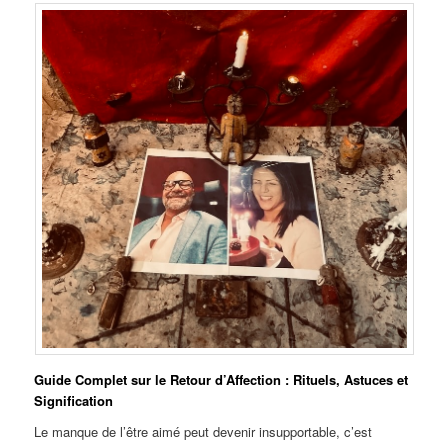
Guide Complet sur le Retour d’Affection : Rituels, Astuces et
Signification
Le manque de l’être aimé peut devenir insupportable, c’est