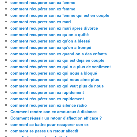
comment recuperer son ex femme
comment récupérer son ex femme
comment récupérer son ex femme qui est en couple
comment recuperer son ex mari
comment recuperer son ex mari apres divorce
comment recuperer son ex qu on a quitté
comment recuperer son ex qu'on a blessé
comment recuperer son ex qu'on a trompé
comment recuperer son ex quand on a des enfants
comment recuperer son ex qui est deja en couple
comment récupérer son ex qui n a plus de sentiment
comment recuperer son ex qui nous a bloqué
comment recuperer son ex qui nous aime plus
comment recuperer son ex qui veut plus de nous
comment recuperer son ex rapidement
comment récupérer son ex rapidement
comment recuperer son ex silence radio
Comment rendre son ex amoureux à distance
Comment réussir un retour d'affection efficace ?
comment se battre pour recuperer son ex
comment se passe un retour affectif