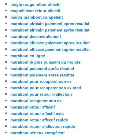
magie rouge retour affectif
magnétiseur retour affectif
maitre marabout compétent
marabout africain paiement apres resultat
marabout africain paiement après résultat
marabout desenvoutement
marabout efficace paiement apres resultat
marabout efficace paiement après resultat
marabout en ligne
marabout le plus puissant du monde
marabout paiement après résultat
marabout paiement apres resultat
marabout pour recuperer son ex
marabout pour recuperer son ex mari
marabout pour retour d'affection
marabout recuperer son ex
marabout retour affectif
marabout retour affectif avis
marabout retour affectif rapide
marabout retour d'affection rapide
marabout sérieux compétent