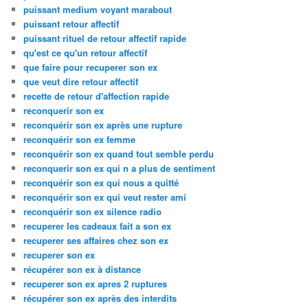
puissant medium voyant marabout
puissant retour affectif
puissant rituel de retour affectif rapide
qu'est ce qu'un retour affectif
que faire pour recuperer son ex
que veut dire retour affectif
recette de retour d'affection rapide
reconquerir son ex
reconquérir son ex après une rupture
reconquérir son ex femme
reconquérir son ex quand tout semble perdu
reconquerir son ex qui n a plus de sentiment
reconquérir son ex qui nous a quitté
reconquérir son ex qui veut rester ami
reconquérir son ex silence radio
recuperer les cadeaux fait a son ex
recuperer ses affaires chez son ex
recuperer son ex
récupérer son ex à distance
recuperer son ex apres 2 ruptures
récupérer son ex après des interdits