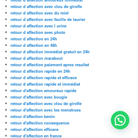
retour d affection avec clou de girofle
retour d affection avec du miel
retour d affection avec feuille de laurier
retour d affection avec l urine
retour d affection avec photo
retour d affection en 24h
retour d affection en 48h
retour d affection immédiat gratuit en 24h
retour d affection marabout
retour d affection paiement apres resultat
retour d affection rapide en 24h
retour d affection rapide et efficace
retour d affection rapide et immédiat
retour d'affection amoureux rapide
retour d'affection avec bougie
retour d'affection avec clou de girofle
retour d'affection avec les menstrues
retour d'affection benin
retour d'affection consequence
retour d'affection efficace
retour d'affection en france