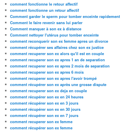
comment fonctionne le retour affectif
comment fonctionne un retour affectif
Comment garder le sperm pour tomber enceinte rapidement
Comment le faire revenir sans lui parler
Comment manquer à son ex à distance
Comment nettoyer l'utérus pour tomber enceinte
comment reconquerir son ex femme apres un divorce
comment récupérer ses affaires chez son ex justice
comment recuperer son ex alors qu'il est en couple
comment recuperer son ex apres 1 an de separation
comment recuperer son ex apres 2 mois de separation
comment recuperer son ex apres 6 mois
comment recuperer son ex apres l'avoir trompé
comment récupérer son ex après une grosse dispute
comment recuperer son ex deja en couple
comment récupérer son ex en 24 heures
comment récupérer son ex en 3 jours
comment récupérer son ex en 30 jours
comment récupérer son ex en 7 jours
comment recuperer son ex femme
comment récupérer son ex femme