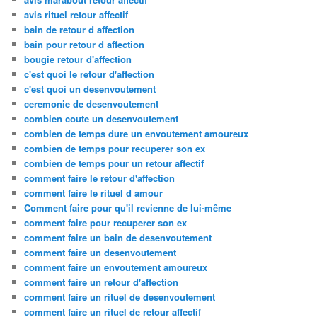
avis rituel retour affectif
bain de retour d affection
bain pour retour d affection
bougie retour d'affection
c'est quoi le retour d'affection
c'est quoi un desenvoutement
ceremonie de desenvoutement
combien coute un desenvoutement
combien de temps dure un envoutement amoureux
combien de temps pour recuperer son ex
combien de temps pour un retour affectif
comment faire le retour d'affection
comment faire le rituel d amour
Comment faire pour qu'il revienne de lui-même
comment faire pour recuperer son ex
comment faire un bain de desenvoutement
comment faire un desenvoutement
comment faire un envoutement amoureux
comment faire un retour d'affection
comment faire un rituel de desenvoutement
comment faire un rituel de retour affectif