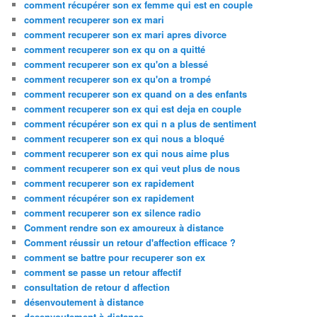
comment récupérer son ex femme qui est en couple
comment recuperer son ex mari
comment recuperer son ex mari apres divorce
comment recuperer son ex qu on a quitté
comment recuperer son ex qu'on a blessé
comment recuperer son ex qu'on a trompé
comment recuperer son ex quand on a des enfants
comment recuperer son ex qui est deja en couple
comment récupérer son ex qui n a plus de sentiment
comment recuperer son ex qui nous a bloqué
comment recuperer son ex qui nous aime plus
comment recuperer son ex qui veut plus de nous
comment recuperer son ex rapidement
comment récupérer son ex rapidement
comment recuperer son ex silence radio
Comment rendre son ex amoureux à distance
Comment réussir un retour d'affection efficace ?
comment se battre pour recuperer son ex
comment se passe un retour affectif
consultation de retour d affection
désenvoutement à distance
desenvoutement à distance