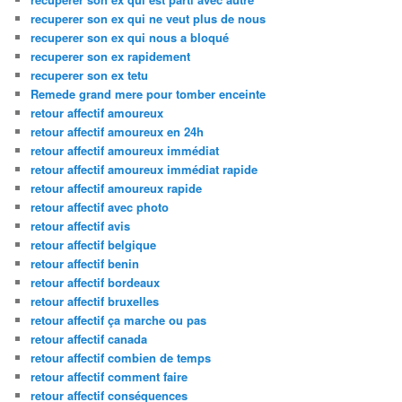
recuperer son ex qui ne veut plus de nous
recuperer son ex qui nous a bloqué
recuperer son ex rapidement
recuperer son ex tetu
Remede grand mere pour tomber enceinte
retour affectif amoureux
retour affectif amoureux en 24h
retour affectif amoureux immédiat
retour affectif amoureux immédiat rapide
retour affectif amoureux rapide
retour affectif avec photo
retour affectif avis
retour affectif belgique
retour affectif benin
retour affectif bordeaux
retour affectif bruxelles
retour affectif ça marche ou pas
retour affectif canada
retour affectif combien de temps
retour affectif comment faire
retour affectif conséquences