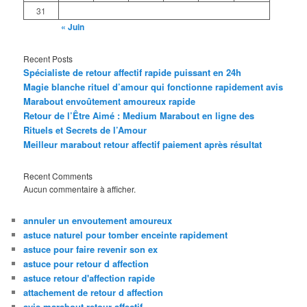
31
« Juin
Recent Posts
Spécialiste de retour affectif rapide puissant en 24h
Magie blanche rituel d’amour qui fonctionne rapidement avis
Marabout envoûtement amoureux rapide
Retour de l’Être Aimé : Medium Marabout en ligne des
Rituels et Secrets de l’Amour
Meilleur marabout retour affectif paiement après résultat
Recent Comments
Aucun commentaire à afficher.
annuler un envoutement amoureux
astuce naturel pour tomber enceinte rapidement
astuce pour faire revenir son ex
astuce pour retour d affection
astuce retour d'affection rapide
attachement de retour d affection
avis marabout retour affectif