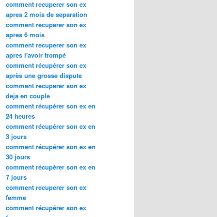
comment recuperer son ex
apres 2 mois de separation
comment recuperer son ex
apres 6 mois
comment recuperer son ex
apres l'avoir trompé
comment récupérer son ex
après une grosse dispute
comment recuperer son ex
deja en couple
comment récupérer son ex en
24 heures
comment récupérer son ex en
3 jours
comment récupérer son ex en
30 jours
comment récupérer son ex en
7 jours
comment recuperer son ex
femme
comment récupérer son ex