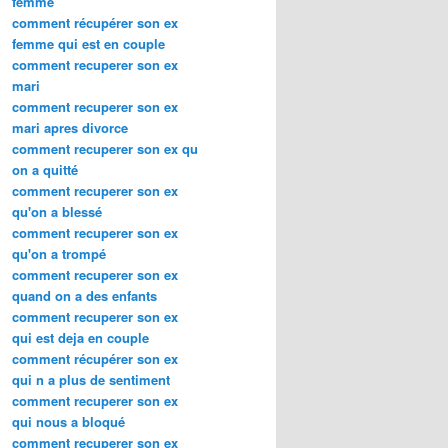
femme
comment récupérer son ex
femme qui est en couple
comment recuperer son ex
mari
comment recuperer son ex
mari apres divorce
comment recuperer son ex qu
on a quitté
comment recuperer son ex
qu'on a blessé
comment recuperer son ex
qu'on a trompé
comment recuperer son ex
quand on a des enfants
comment recuperer son ex
qui est deja en couple
comment récupérer son ex
qui n a plus de sentiment
comment recuperer son ex
qui nous a bloqué
comment recuperer son ex