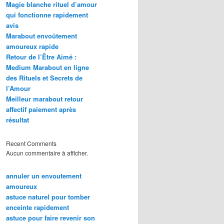
Magie blanche rituel d’amour
qui fonctionne rapidement
avis
Marabout envoûtement
amoureux rapide
Retour de l’Être Aimé :
Medium Marabout en ligne
des Rituels et Secrets de
l’Amour
Meilleur marabout retour
affectif paiement après
résultat
Recent Comments
Aucun commentaire à afficher.
annuler un envoutement
amoureux
astuce naturel pour tomber
enceinte rapidement
astuce pour faire revenir son