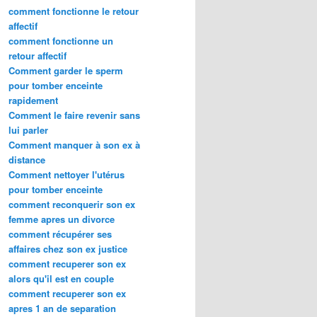
comment fonctionne le retour
affectif
comment fonctionne un
retour affectif
Comment garder le sperm
pour tomber enceinte
rapidement
Comment le faire revenir sans
lui parler
Comment manquer à son ex à
distance
Comment nettoyer l'utérus
pour tomber enceinte
comment reconquerir son ex
femme apres un divorce
comment récupérer ses
affaires chez son ex justice
comment recuperer son ex
alors qu'il est en couple
comment recuperer son ex
apres 1 an de separation