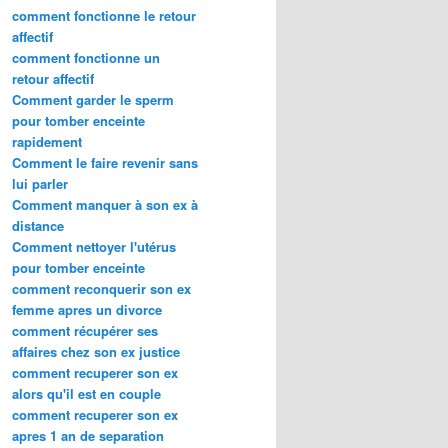
comment fonctionne le retour
affectif
comment fonctionne un
retour affectif
Comment garder le sperm
pour tomber enceinte
rapidement
Comment le faire revenir sans
lui parler
Comment manquer à son ex à
distance
Comment nettoyer l'utérus
pour tomber enceinte
comment reconquerir son ex
femme apres un divorce
comment récupérer ses
affaires chez son ex justice
comment recuperer son ex
alors qu'il est en couple
comment recuperer son ex
apres 1 an de separation