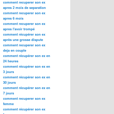
comment recuperer son ex
apres 2 mois de separation
comment recuperer son ex
apres 6 mois
comment recuperer son ex
apres l'avoir trompé
comment récupérer son ex
après une grosse dispute
comment recuperer son ex
deja en couple
comment récupérer son ex en
24 heures
comment récupérer son ex en
3 jours
comment récupérer son ex en
30 jours
comment récupérer son ex en
7 jours
comment recuperer son ex
femme
comment récupérer son ex