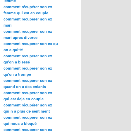
femme
comment récupérer son ex
femme qui est en couple
comment recuperer son ex
mari
comment recuperer son ex
mari apres divorce
comment recuperer son ex qu
on a quitté
comment recuperer son ex
qu'on a blessé
comment recuperer son ex
qu'on a trompé
comment recuperer son ex
quand on a des enfants
comment recuperer son ex
qui est deja en couple
comment récupérer son ex
qui n a plus de sentiment
comment recuperer son ex
qui nous a bloqué
comment recuperer son ex