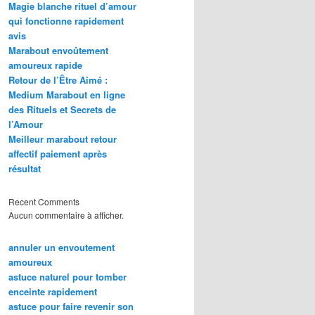
Magie blanche rituel d’amour
qui fonctionne rapidement
avis
Marabout envoûtement
amoureux rapide
Retour de l’Être Aimé :
Medium Marabout en ligne
des Rituels et Secrets de
l’Amour
Meilleur marabout retour
affectif paiement après
résultat
Recent Comments
Aucun commentaire à afficher.
annuler un envoutement
amoureux
astuce naturel pour tomber
enceinte rapidement
astuce pour faire revenir son