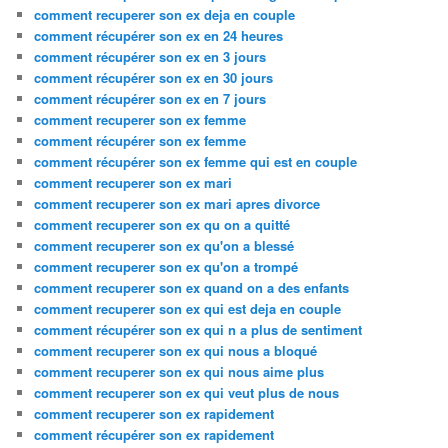
comment recuperer son ex deja en couple
comment récupérer son ex en 24 heures
comment récupérer son ex en 3 jours
comment récupérer son ex en 30 jours
comment récupérer son ex en 7 jours
comment recuperer son ex femme
comment récupérer son ex femme
comment récupérer son ex femme qui est en couple
comment recuperer son ex mari
comment recuperer son ex mari apres divorce
comment recuperer son ex qu on a quitté
comment recuperer son ex qu'on a blessé
comment recuperer son ex qu'on a trompé
comment recuperer son ex quand on a des enfants
comment recuperer son ex qui est deja en couple
comment récupérer son ex qui n a plus de sentiment
comment recuperer son ex qui nous a bloqué
comment recuperer son ex qui nous aime plus
comment recuperer son ex qui veut plus de nous
comment recuperer son ex rapidement
comment récupérer son ex rapidement