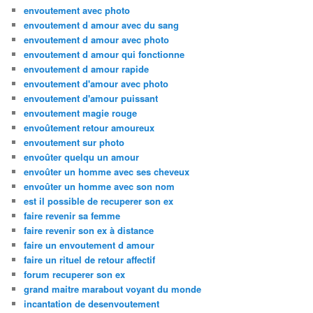
envoutement avec photo
envoutement d amour avec du sang
envoutement d amour avec photo
envoutement d amour qui fonctionne
envoutement d amour rapide
envoutement d'amour avec photo
envoutement d'amour puissant
envoutement magie rouge
envoûtement retour amoureux
envoutement sur photo
envoûter quelqu un amour
envoûter un homme avec ses cheveux
envoûter un homme avec son nom
est il possible de recuperer son ex
faire revenir sa femme
faire revenir son ex à distance
faire un envoutement d amour
faire un rituel de retour affectif
forum recuperer son ex
grand maitre marabout voyant du monde
incantation de desenvoutement