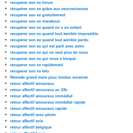
recuperer son ex forum
récupérer son ex grâce aux neurosciences
recuperer son ex gratuitement
recuperer son ex marabout
récupérer son ex quand on a un enfant
recuperer son ex quand tout semble impossible
récupérer son ex quand tout semble perdu
recuperer son ex qui est parti avec autre
recuperer son ex qui ne veut plus de nous
recuperer son ex qui nous a bloqué
recuperer son ex rapidement
recuperer son ex tetu
Remede grand mere pour tomber enceinte
retour affectif amoureux
retour affectif amoureux en 24h
retour affectif amoureux immédiat
retour affectif amoureux immédiat rapide
retour affectif amoureux rapide
retour affectif avec photo
retour affectif avis
retour affectif belgique