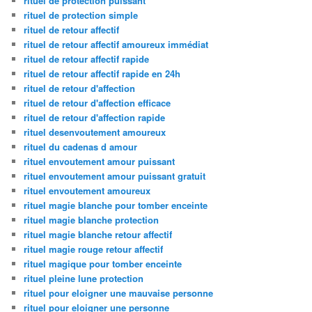
rituel de protection puissant
rituel de protection simple
rituel de retour affectif
rituel de retour affectif amoureux immédiat
rituel de retour affectif rapide
rituel de retour affectif rapide en 24h
rituel de retour d'affection
rituel de retour d'affection efficace
rituel de retour d'affection rapide
rituel desenvoutement amoureux
rituel du cadenas d amour
rituel envoutement amour puissant
rituel envoutement amour puissant gratuit
rituel envoutement amoureux
rituel magie blanche pour tomber enceinte
rituel magie blanche protection
rituel magie blanche retour affectif
rituel magie rouge retour affectif
rituel magique pour tomber enceinte
rituel pleine lune protection
rituel pour eloigner une mauvaise personne
rituel pour eloigner une personne