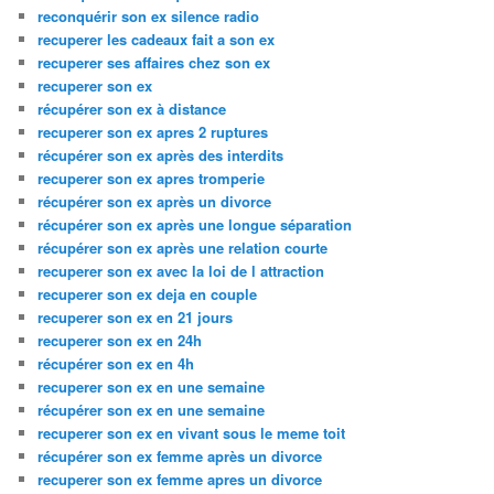
reconquérir son ex silence radio
recuperer les cadeaux fait a son ex
recuperer ses affaires chez son ex
recuperer son ex
récupérer son ex à distance
recuperer son ex apres 2 ruptures
récupérer son ex après des interdits
recuperer son ex apres tromperie
récupérer son ex après un divorce
récupérer son ex après une longue séparation
récupérer son ex après une relation courte
recuperer son ex avec la loi de l attraction
recuperer son ex deja en couple
recuperer son ex en 21 jours
recuperer son ex en 24h
récupérer son ex en 4h
recuperer son ex en une semaine
récupérer son ex en une semaine
recuperer son ex en vivant sous le meme toit
récupérer son ex femme après un divorce
recuperer son ex femme apres un divorce