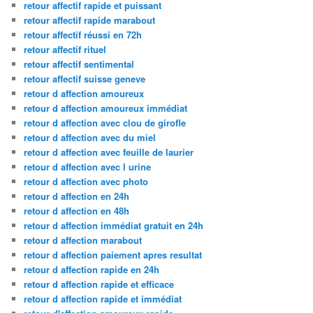
retour affectif rapide et puissant
retour affectif rapide marabout
retour affectif réussi en 72h
retour affectif rituel
retour affectif sentimental
retour affectif suisse geneve
retour d affection amoureux
retour d affection amoureux immédiat
retour d affection avec clou de girofle
retour d affection avec du miel
retour d affection avec feuille de laurier
retour d affection avec l urine
retour d affection avec photo
retour d affection en 24h
retour d affection en 48h
retour d affection immédiat gratuit en 24h
retour d affection marabout
retour d affection paiement apres resultat
retour d affection rapide en 24h
retour d affection rapide et efficace
retour d affection rapide et immédiat