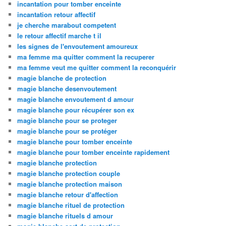
incantation pour tomber enceinte
incantation retour affectif
je cherche marabout competent
le retour affectif marche t il
les signes de l'envoutement amoureux
ma femme ma quitter comment la recuperer
ma femme veut me quitter comment la reconquérir
magie blanche de protection
magie blanche desenvoutement
magie blanche envoutement d amour
magie blanche pour récupérer son ex
magie blanche pour se proteger
magie blanche pour se protéger
magie blanche pour tomber enceinte
magie blanche pour tomber enceinte rapidement
magie blanche protection
magie blanche protection couple
magie blanche protection maison
magie blanche retour d'affection
magie blanche rituel de protection
magie blanche rituels d amour