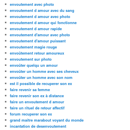
envoutement avec photo
envoutement d amour avec du sang
envoutement d amour avec photo
envoutement d amour qui fonctionne
envoutement d amour rapide
envoutement d'amour avec photo
envoutement d'amour puissant
envoutement magie rouge
envoûtement retour amoureux
envoutement sur photo
envoûter quelqu un amour
envoûter un homme avec ses cheveux
envoûter un homme avec son nom
est il possible de recuperer son ex
faire revenir sa femme
faire revenir son ex à distance
faire un envoutement d amour
faire un rituel de retour affectif
forum recuperer son ex
grand maitre marabout voyant du monde
incantation de desenvoutement