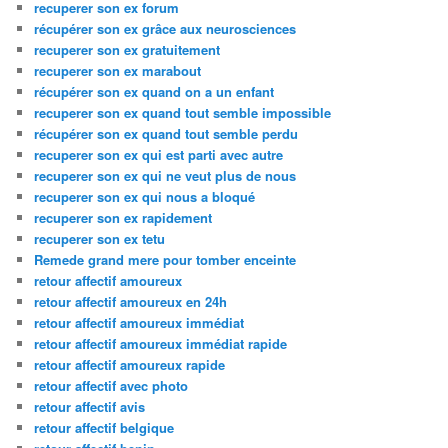
recuperer son ex forum
récupérer son ex grâce aux neurosciences
recuperer son ex gratuitement
recuperer son ex marabout
récupérer son ex quand on a un enfant
recuperer son ex quand tout semble impossible
récupérer son ex quand tout semble perdu
recuperer son ex qui est parti avec autre
recuperer son ex qui ne veut plus de nous
recuperer son ex qui nous a bloqué
recuperer son ex rapidement
recuperer son ex tetu
Remede grand mere pour tomber enceinte
retour affectif amoureux
retour affectif amoureux en 24h
retour affectif amoureux immédiat
retour affectif amoureux immédiat rapide
retour affectif amoureux rapide
retour affectif avec photo
retour affectif avis
retour affectif belgique