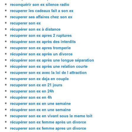
reconquérir son ex silence radio
recuperer les cadeaux fait a son ex
recuperer ses affaires chez son ex
recuperer son ex
récupérer son ex à distance
recuperer son ex apres 2 ruptures
récupérer son ex après des interdits
recuperer son ex apres tromperie
récupérer son ex après un divorce
récupérer son ex après une longue séparation
récupérer son ex après une relation courte
recuperer son ex avec la loi de l attraction
recuperer son ex deja en couple
recuperer son ex en 21 jours
recuperer son ex en 24h
récupérer son ex en 4h
recuperer son ex en une semaine
récupérer son ex en une semaine
recuperer son ex en vivant sous le meme toit
récupérer son ex femme après un divorce
recuperer son ex femme apres un divorce