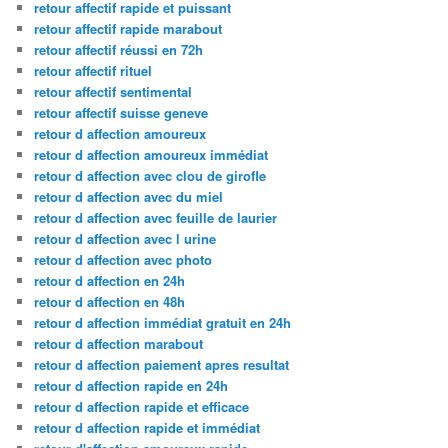
retour affectif rapide et puissant
retour affectif rapide marabout
retour affectif réussi en 72h
retour affectif rituel
retour affectif sentimental
retour affectif suisse geneve
retour d affection amoureux
retour d affection amoureux immédiat
retour d affection avec clou de girofle
retour d affection avec du miel
retour d affection avec feuille de laurier
retour d affection avec l urine
retour d affection avec photo
retour d affection en 24h
retour d affection en 48h
retour d affection immédiat gratuit en 24h
retour d affection marabout
retour d affection paiement apres resultat
retour d affection rapide en 24h
retour d affection rapide et efficace
retour d affection rapide et immédiat