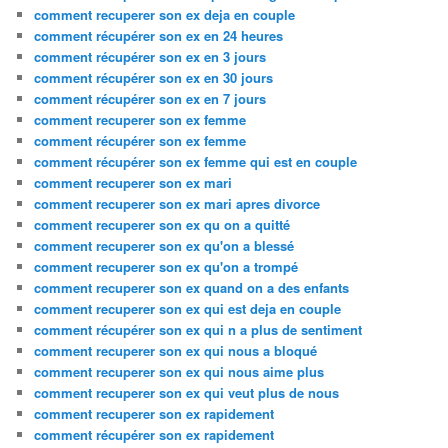
comment recuperer son ex deja en couple
comment récupérer son ex en 24 heures
comment récupérer son ex en 3 jours
comment récupérer son ex en 30 jours
comment récupérer son ex en 7 jours
comment recuperer son ex femme
comment récupérer son ex femme
comment récupérer son ex femme qui est en couple
comment recuperer son ex mari
comment recuperer son ex mari apres divorce
comment recuperer son ex qu on a quitté
comment recuperer son ex qu'on a blessé
comment recuperer son ex qu'on a trompé
comment recuperer son ex quand on a des enfants
comment recuperer son ex qui est deja en couple
comment récupérer son ex qui n a plus de sentiment
comment recuperer son ex qui nous a bloqué
comment recuperer son ex qui nous aime plus
comment recuperer son ex qui veut plus de nous
comment recuperer son ex rapidement
comment récupérer son ex rapidement