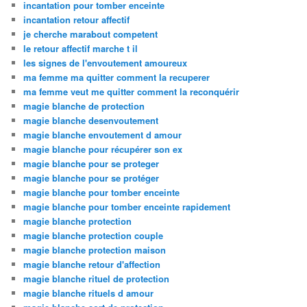
incantation pour tomber enceinte
incantation retour affectif
je cherche marabout competent
le retour affectif marche t il
les signes de l'envoutement amoureux
ma femme ma quitter comment la recuperer
ma femme veut me quitter comment la reconquérir
magie blanche de protection
magie blanche desenvoutement
magie blanche envoutement d amour
magie blanche pour récupérer son ex
magie blanche pour se proteger
magie blanche pour se protéger
magie blanche pour tomber enceinte
magie blanche pour tomber enceinte rapidement
magie blanche protection
magie blanche protection couple
magie blanche protection maison
magie blanche retour d'affection
magie blanche rituel de protection
magie blanche rituels d amour