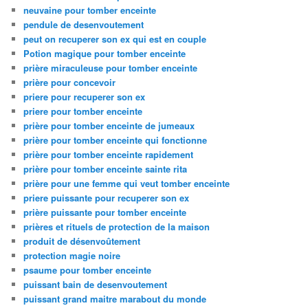
neuvaine pour tomber enceinte
pendule de desenvoutement
peut on recuperer son ex qui est en couple
Potion magique pour tomber enceinte
prière miraculeuse pour tomber enceinte
prière pour concevoir
priere pour recuperer son ex
priere pour tomber enceinte
prière pour tomber enceinte de jumeaux
prière pour tomber enceinte qui fonctionne
prière pour tomber enceinte rapidement
prière pour tomber enceinte sainte rita
prière pour une femme qui veut tomber enceinte
priere puissante pour recuperer son ex
prière puissante pour tomber enceinte
prières et rituels de protection de la maison
produit de désenvoûtement
protection magie noire
psaume pour tomber enceinte
puissant bain de desenvoutement
puissant grand maitre marabout du monde