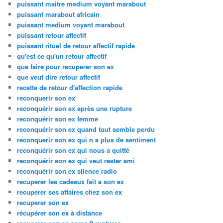
puissant maitre medium voyant marabout
puissant marabout africain
puissant medium voyant marabout
puissant retour affectif
puissant rituel de retour affectif rapide
qu'est ce qu'un retour affectif
que faire pour recuperer son ex
que veut dire retour affectif
recette de retour d'affection rapide
reconquerir son ex
reconquérir son ex après une rupture
reconquérir son ex femme
reconquérir son ex quand tout semble perdu
reconquerir son ex qui n a plus de sentiment
reconquérir son ex qui nous a quitté
reconquérir son ex qui veut rester ami
reconquérir son ex silence radio
recuperer les cadeaux fait a son ex
recuperer ses affaires chez son ex
recuperer son ex
récupérer son ex à distance