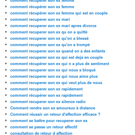
comment recuperer son ex femme
comment récupérer son ex femme
comment récupérer son ex femme qui est en couple
comment recuperer son ex mari
comment recuperer son ex mari apres divorce
comment recuperer son ex qu on a quitté
comment recuperer son ex qu'on a blessé
comment recuperer son ex qu'on a trompé
comment recuperer son ex quand on a des enfants
comment recuperer son ex qui est deja en couple
comment récupérer son ex qui n a plus de sentiment
comment recuperer son ex qui nous a bloqué
comment recuperer son ex qui nous aime plus
comment recuperer son ex qui veut plus de nous
comment recuperer son ex rapidement
comment récupérer son ex rapidement
comment recuperer son ex silence radio
Comment rendre son ex amoureux à distance
Comment réussir un retour d'affection efficace ?
comment se battre pour recuperer son ex
comment se passe un retour affectif
consultation de retour d affection