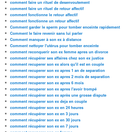
comment faire un rituel de desenvoutement
comment faire un rituel de retour affectif
comment fonctionne le retour affectif
comment fonctionne un retour affectif
Comment garder le sperm pour tomber enceinte rapidement
Comment le faire revenir sans lui parler
Comment manquer à son ex à distance
Comment nettoyer l'utérus pour tomber enceinte
comment reconquerir son ex femme apres un divorce
comment récupérer ses affaires chez son ex justice
comment recuperer son ex alors qu'il est en couple
comment recuperer son ex apres 1 an de separation
comment recuperer son ex apres 2 mois de separation
comment recuperer son ex apres 6 mois
comment recuperer son ex apres l'avoir trompé
comment récupérer son ex après une grosse dispute
comment recuperer son ex deja en couple
comment récupérer son ex en 24 heures
comment récupérer son ex en 3 jours
comment récupérer son ex en 30 jours
comment récupérer son ex en 7 jours