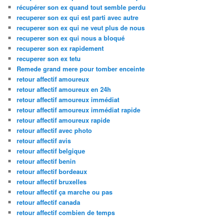
récupérer son ex quand tout semble perdu
recuperer son ex qui est parti avec autre
recuperer son ex qui ne veut plus de nous
recuperer son ex qui nous a bloqué
recuperer son ex rapidement
recuperer son ex tetu
Remede grand mere pour tomber enceinte
retour affectif amoureux
retour affectif amoureux en 24h
retour affectif amoureux immédiat
retour affectif amoureux immédiat rapide
retour affectif amoureux rapide
retour affectif avec photo
retour affectif avis
retour affectif belgique
retour affectif benin
retour affectif bordeaux
retour affectif bruxelles
retour affectif ça marche ou pas
retour affectif canada
retour affectif combien de temps