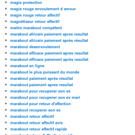
magie protection
magie rouge envoutement d amour
magie rouge retour affectif
magnétiseur retour affectif
maitre marabout compétent
marabout africain paiement apres resultat
marabout africain paiement après résultat
marabout desenvoutement
marabout efficace paiement apres resultat
marabout efficace paiement après resultat
marabout en ligne
marabout le plus puissant du monde
marabout paiement après résultat
marabout paiement apres resultat
marabout pour recuperer son ex
marabout pour recuperer son ex mari
marabout pour retour d'affection
marabout recuperer son ex
marabout retour affectif
marabout retour affectif avis
marabout retour affectif rapide