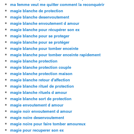
ma femme veut me quitter comment la reconquérir
magie blanche de protection
magie blanche desenvoutement
magie blanche envoutement d amour
magie blanche pour récupérer son ex
magie blanche pour se proteger
magie blanche pour se protéger
magie blanche pour tomber enceinte
magie blanche pour tomber enceinte rapidement
magie blanche protection
magie blanche protection couple
magie blanche protection maison
magie blanche retour d'affection
magie blanche rituel de protection
magie blanche rituels d amour
magie blanche sort de protection
magie envoutement d amour
magie noir envoutement d amour
magie noire desenvoutement
magie noire pour faire tomber amoureux
magie pour recuperer son ex