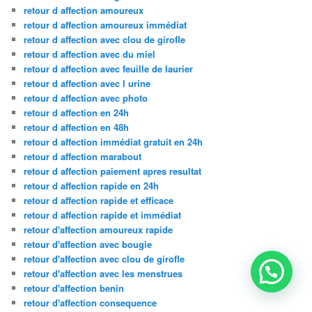
retour d affection amoureux
retour d affection amoureux immédiat
retour d affection avec clou de girofle
retour d affection avec du miel
retour d affection avec feuille de laurier
retour d affection avec l urine
retour d affection avec photo
retour d affection en 24h
retour d affection en 48h
retour d affection immédiat gratuit en 24h
retour d affection marabout
retour d affection paiement apres resultat
retour d affection rapide en 24h
retour d affection rapide et efficace
retour d affection rapide et immédiat
retour d'affection amoureux rapide
retour d'affection avec bougie
retour d'affection avec clou de girofle
retour d'affection avec les menstrues
retour d'affection benin
retour d'affection consequence