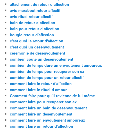
attachement de retour d affection
avis marabout retour affectif
avis rituel retour affectif
bain de retour d affection
bain pour retour d affection
bougie retour d'affection
c'est quoi le retour d'affection
c'est quoi un desenvoutement
ceremonie de desenvoutement
combien coute un desenvoutement
combien de temps dure un envoutement amoureux
combien de temps pour recuperer son ex
combien de temps pour un retour affectif
comment faire le retour d'affection
comment faire le rituel d amour
Comment faire pour qu'il revienne de lui-même
comment faire pour recuperer son ex
comment faire un bain de desenvoutement
comment faire un desenvoutement
comment faire un envoutement amoureux
comment faire un retour d'affection