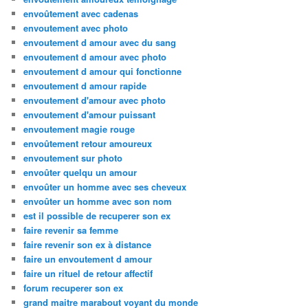
envoûtement avec cadenas
envoutement avec photo
envoutement d amour avec du sang
envoutement d amour avec photo
envoutement d amour qui fonctionne
envoutement d amour rapide
envoutement d'amour avec photo
envoutement d'amour puissant
envoutement magie rouge
envoûtement retour amoureux
envoutement sur photo
envoûter quelqu un amour
envoûter un homme avec ses cheveux
envoûter un homme avec son nom
est il possible de recuperer son ex
faire revenir sa femme
faire revenir son ex à distance
faire un envoutement d amour
faire un rituel de retour affectif
forum recuperer son ex
grand maitre marabout voyant du monde