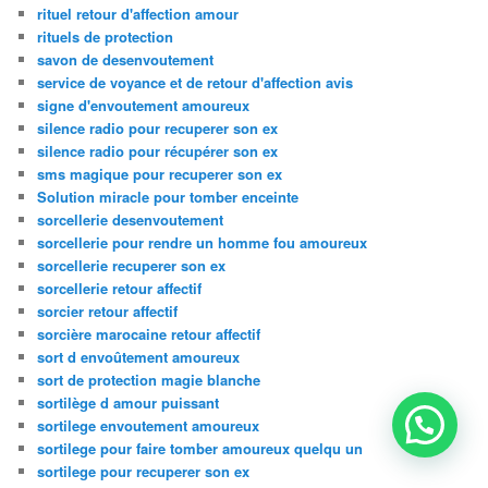
rituel retour d'affection amour
rituels de protection
savon de desenvoutement
service de voyance et de retour d'affection avis
signe d'envoutement amoureux
silence radio pour recuperer son ex
silence radio pour récupérer son ex
sms magique pour recuperer son ex
Solution miracle pour tomber enceinte
sorcellerie desenvoutement
sorcellerie pour rendre un homme fou amoureux
sorcellerie recuperer son ex
sorcellerie retour affectif
sorcier retour affectif
sorcière marocaine retour affectif
sort d envoûtement amoureux
sort de protection magie blanche
sortilège d amour puissant
sortilege envoutement amoureux
sortilege pour faire tomber amoureux quelqu un
sortilege pour recuperer son ex