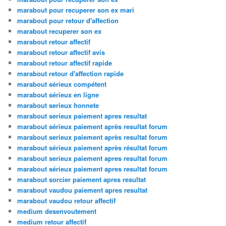
marabout pour recuperer son ex mari
marabout pour retour d'affection
marabout recuperer son ex
marabout retour affectif
marabout retour affectif avis
marabout retour affectif rapide
marabout retour d'affection rapide
marabout sérieux compétent
marabout sérieux en ligne
marabout serieux honnete
marabout serieux paiement apres resultat
marabout sérieux paiement après resultat forum
marabout serieux paiement après resultat forum
marabout sérieux paiement après résultat forum
marabout serieux paiement apres resultat forum
marabout sérieux paiement apres resultat forum
marabout sorcier paiement apres resultat
marabout vaudou paiement apres resultat
marabout vaudou retour affectif
medium desenvoutement
medium retour affectif