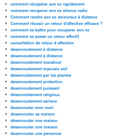
comment récupérer son ex rapidement
comment recuperer son ex silence radio
Comment rendre son ex amoureux à distance
Comment réussir un retour d'affection efficace ?
comment se battre pour recuperer son ex
comment se passe un retour affectif
consultation de retour d affection
désenvoutement à distance
desenvoutement à distance
desenvoutement marabout
desenvoutement mauvais oeil
désenvoûtement par les plantes
desenvoutement protection
desenvoutement puissant
désenvoûtement religieux
desenvoutement serieux
desenvouter mon mari
desenvouter sa maison
désenvouter une maison
desenvouter une maison
desenvouter une personne