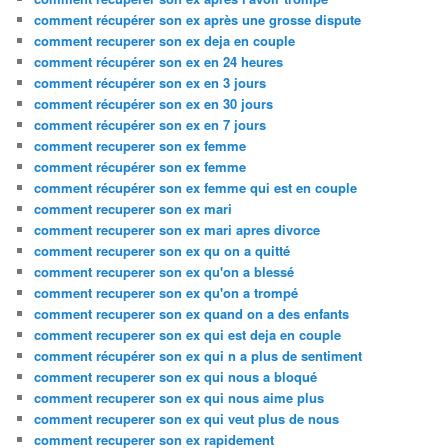
comment récupérer son ex après une grosse dispute
comment recuperer son ex deja en couple
comment récupérer son ex en 24 heures
comment récupérer son ex en 3 jours
comment récupérer son ex en 30 jours
comment récupérer son ex en 7 jours
comment recuperer son ex femme
comment récupérer son ex femme
comment récupérer son ex femme qui est en couple
comment recuperer son ex mari
comment recuperer son ex mari apres divorce
comment recuperer son ex qu on a quitté
comment recuperer son ex qu'on a blessé
comment recuperer son ex qu'on a trompé
comment recuperer son ex quand on a des enfants
comment recuperer son ex qui est deja en couple
comment récupérer son ex qui n a plus de sentiment
comment recuperer son ex qui nous a bloqué
comment recuperer son ex qui nous aime plus
comment recuperer son ex qui veut plus de nous
comment recuperer son ex rapidement