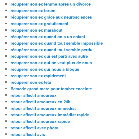
recuperer son ex femme apres un divorce
recuperer son ex forum
récupérer son ex grâce aux neurosciences
recuperer son ex gratuitement
recuperer son ex marabout
récupérer son ex quand on a un enfant
recuperer son ex quand tout semble impossible
récupérer son ex quand tout semble perdu
recuperer son ex qui est parti avec autre
recuperer son ex qui ne veut plus de nous
recuperer son ex qui nous a bloqué
recuperer son ex rapidement
recuperer son ex tetu
Remede grand mere pour tomber enceinte
retour affectif amoureux
retour affectif amoureux en 24h
retour affectif amoureux immédiat
retour affectif amoureux immédiat rapide
retour affectif amoureux rapide
retour affectif avec photo
retour affectif avis