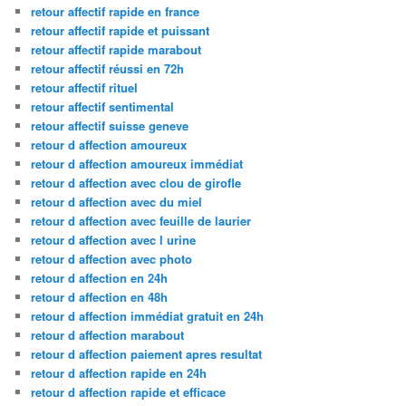
retour affectif rapide en france
retour affectif rapide et puissant
retour affectif rapide marabout
retour affectif réussi en 72h
retour affectif rituel
retour affectif sentimental
retour affectif suisse geneve
retour d affection amoureux
retour d affection amoureux immédiat
retour d affection avec clou de girofle
retour d affection avec du miel
retour d affection avec feuille de laurier
retour d affection avec l urine
retour d affection avec photo
retour d affection en 24h
retour d affection en 48h
retour d affection immédiat gratuit en 24h
retour d affection marabout
retour d affection paiement apres resultat
retour d affection rapide en 24h
retour d affection rapide et efficace