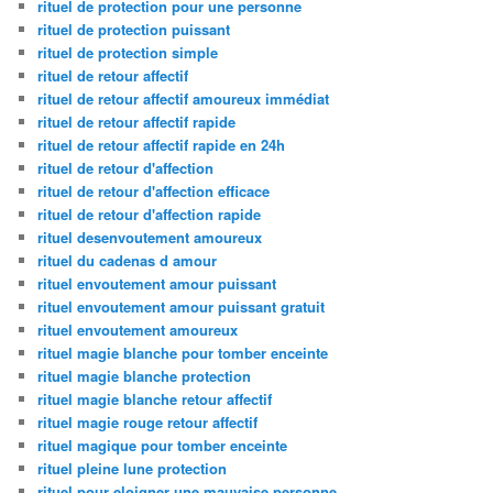
rituel de protection pour une personne
rituel de protection puissant
rituel de protection simple
rituel de retour affectif
rituel de retour affectif amoureux immédiat
rituel de retour affectif rapide
rituel de retour affectif rapide en 24h
rituel de retour d'affection
rituel de retour d'affection efficace
rituel de retour d'affection rapide
rituel desenvoutement amoureux
rituel du cadenas d amour
rituel envoutement amour puissant
rituel envoutement amour puissant gratuit
rituel envoutement amoureux
rituel magie blanche pour tomber enceinte
rituel magie blanche protection
rituel magie blanche retour affectif
rituel magie rouge retour affectif
rituel magique pour tomber enceinte
rituel pleine lune protection
rituel pour eloigner une mauvaise personne