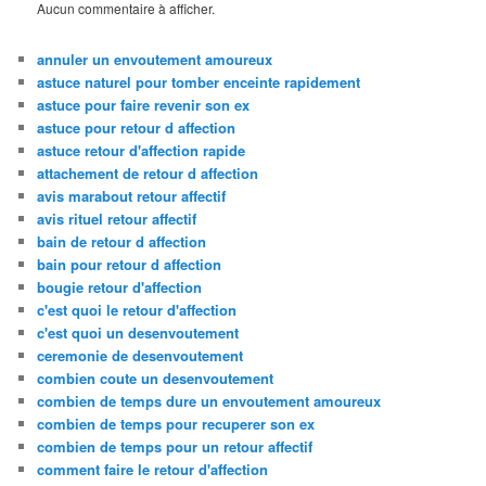
Aucun commentaire à afficher.
annuler un envoutement amoureux
astuce naturel pour tomber enceinte rapidement
astuce pour faire revenir son ex
astuce pour retour d affection
astuce retour d'affection rapide
attachement de retour d affection
avis marabout retour affectif
avis rituel retour affectif
bain de retour d affection
bain pour retour d affection
bougie retour d'affection
c'est quoi le retour d'affection
c'est quoi un desenvoutement
ceremonie de desenvoutement
combien coute un desenvoutement
combien de temps dure un envoutement amoureux
combien de temps pour recuperer son ex
combien de temps pour un retour affectif
comment faire le retour d'affection