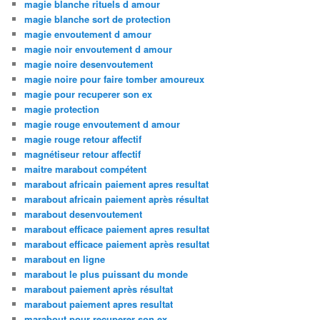
magie blanche rituels d amour
magie blanche sort de protection
magie envoutement d amour
magie noir envoutement d amour
magie noire desenvoutement
magie noire pour faire tomber amoureux
magie pour recuperer son ex
magie protection
magie rouge envoutement d amour
magie rouge retour affectif
magnétiseur retour affectif
maitre marabout compétent
marabout africain paiement apres resultat
marabout africain paiement après résultat
marabout desenvoutement
marabout efficace paiement apres resultat
marabout efficace paiement après resultat
marabout en ligne
marabout le plus puissant du monde
marabout paiement après résultat
marabout paiement apres resultat
marabout pour recuperer son ex