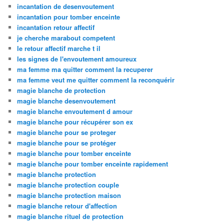
incantation de desenvoutement
incantation pour tomber enceinte
incantation retour affectif
je cherche marabout competent
le retour affectif marche t il
les signes de l'envoutement amoureux
ma femme ma quitter comment la recuperer
ma femme veut me quitter comment la reconquérir
magie blanche de protection
magie blanche desenvoutement
magie blanche envoutement d amour
magie blanche pour récupérer son ex
magie blanche pour se proteger
magie blanche pour se protéger
magie blanche pour tomber enceinte
magie blanche pour tomber enceinte rapidement
magie blanche protection
magie blanche protection couple
magie blanche protection maison
magie blanche retour d'affection
magie blanche rituel de protection