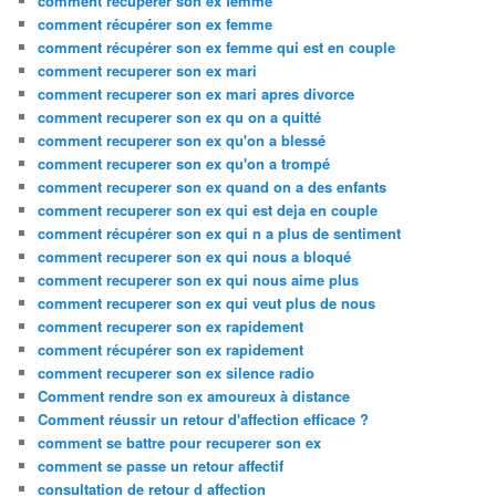
comment recuperer son ex femme
comment récupérer son ex femme
comment récupérer son ex femme qui est en couple
comment recuperer son ex mari
comment recuperer son ex mari apres divorce
comment recuperer son ex qu on a quitté
comment recuperer son ex qu'on a blessé
comment recuperer son ex qu'on a trompé
comment recuperer son ex quand on a des enfants
comment recuperer son ex qui est deja en couple
comment récupérer son ex qui n a plus de sentiment
comment recuperer son ex qui nous a bloqué
comment recuperer son ex qui nous aime plus
comment recuperer son ex qui veut plus de nous
comment recuperer son ex rapidement
comment récupérer son ex rapidement
comment recuperer son ex silence radio
Comment rendre son ex amoureux à distance
Comment réussir un retour d'affection efficace ?
comment se battre pour recuperer son ex
comment se passe un retour affectif
consultation de retour d affection