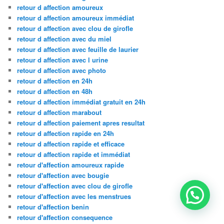
retour d affection amoureux
retour d affection amoureux immédiat
retour d affection avec clou de girofle
retour d affection avec du miel
retour d affection avec feuille de laurier
retour d affection avec l urine
retour d affection avec photo
retour d affection en 24h
retour d affection en 48h
retour d affection immédiat gratuit en 24h
retour d affection marabout
retour d affection paiement apres resultat
retour d affection rapide en 24h
retour d affection rapide et efficace
retour d affection rapide et immédiat
retour d'affection amoureux rapide
retour d'affection avec bougie
retour d'affection avec clou de girofle
retour d'affection avec les menstrues
retour d'affection benin
retour d'affection consequence