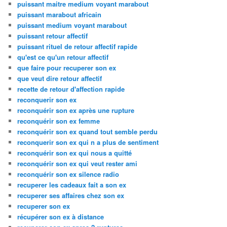
puissant maitre medium voyant marabout
puissant marabout africain
puissant medium voyant marabout
puissant retour affectif
puissant rituel de retour affectif rapide
qu'est ce qu'un retour affectif
que faire pour recuperer son ex
que veut dire retour affectif
recette de retour d'affection rapide
reconquerir son ex
reconquérir son ex après une rupture
reconquérir son ex femme
reconquérir son ex quand tout semble perdu
reconquerir son ex qui n a plus de sentiment
reconquérir son ex qui nous a quitté
reconquérir son ex qui veut rester ami
reconquérir son ex silence radio
recuperer les cadeaux fait a son ex
recuperer ses affaires chez son ex
recuperer son ex
récupérer son ex à distance