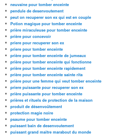
neuvaine pour tomber enceinte
pendule de desenvoutement
peut on recuperer son ex qui est en couple
Potion magique pour tomber enceinte
prière miraculeuse pour tomber enceinte
prière pour concevoir
priere pour recuperer son ex
priere pour tomber enceinte
prière pour tomber enceinte de jumeaux
prière pour tomber enceinte qui fonctionne
prière pour tomber enceinte rapidement
prière pour tomber enceinte sainte rita
prière pour une femme qui veut tomber enceinte
priere puissante pour recuperer son ex
prière puissante pour tomber enceinte
prières et rituels de protection de la maison
produit de désenvoûtement
protection magie noire
psaume pour tomber enceinte
puissant bain de desenvoutement
puissant grand maitre marabout du monde