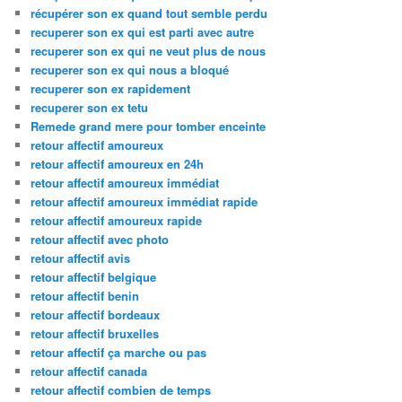
récupérer son ex quand tout semble perdu
recuperer son ex qui est parti avec autre
recuperer son ex qui ne veut plus de nous
recuperer son ex qui nous a bloqué
recuperer son ex rapidement
recuperer son ex tetu
Remede grand mere pour tomber enceinte
retour affectif amoureux
retour affectif amoureux en 24h
retour affectif amoureux immédiat
retour affectif amoureux immédiat rapide
retour affectif amoureux rapide
retour affectif avec photo
retour affectif avis
retour affectif belgique
retour affectif benin
retour affectif bordeaux
retour affectif bruxelles
retour affectif ça marche ou pas
retour affectif canada
retour affectif combien de temps