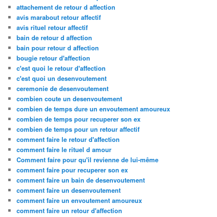
attachement de retour d affection
avis marabout retour affectif
avis rituel retour affectif
bain de retour d affection
bain pour retour d affection
bougie retour d'affection
c'est quoi le retour d'affection
c'est quoi un desenvoutement
ceremonie de desenvoutement
combien coute un desenvoutement
combien de temps dure un envoutement amoureux
combien de temps pour recuperer son ex
combien de temps pour un retour affectif
comment faire le retour d'affection
comment faire le rituel d amour
Comment faire pour qu'il revienne de lui-même
comment faire pour recuperer son ex
comment faire un bain de desenvoutement
comment faire un desenvoutement
comment faire un envoutement amoureux
comment faire un retour d'affection