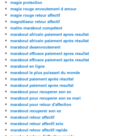
magie protection
magie rouge envoutement d amour
magie rouge retour affectif
magnétiseur retour affectif
maitre marabout compétent
marabout africain paiement apres resultat
marabout africain paiement après résultat
marabout desenvoutement
marabout efficace paiement apres resultat
marabout efficace paiement après resultat
marabout en ligne
marabout le plus puissant du monde
marabout paiement après résultat
marabout paiement apres resultat
marabout pour recuperer son ex
marabout pour recuperer son ex mari
marabout pour retour d'affection
marabout recuperer son ex
marabout retour affectif
marabout retour affectif avis
marabout retour affectif rapide