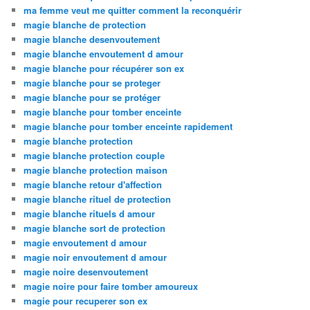
ma femme veut me quitter comment la reconquérir
magie blanche de protection
magie blanche desenvoutement
magie blanche envoutement d amour
magie blanche pour récupérer son ex
magie blanche pour se proteger
magie blanche pour se protéger
magie blanche pour tomber enceinte
magie blanche pour tomber enceinte rapidement
magie blanche protection
magie blanche protection couple
magie blanche protection maison
magie blanche retour d'affection
magie blanche rituel de protection
magie blanche rituels d amour
magie blanche sort de protection
magie envoutement d amour
magie noir envoutement d amour
magie noire desenvoutement
magie noire pour faire tomber amoureux
magie pour recuperer son ex