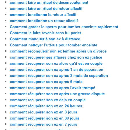
comment faire un rituel de desenvoutement
comment faire un rituel de retour affectif
comment fonctionne le retour affectif
comment fonctionne un retour affectif
Comment garder le sperm pour tomber enceinte rapidement
Comment le faire revenir sans lui parler
Comment manquer à son ex à distance
Comment nettoyer l'utérus pour tomber enceinte
comment reconquerir son ex femme apres un divorce
comment récupérer ses affaires chez son ex justice
comment recuperer son ex alors qu'il est en couple
comment recuperer son ex apres 1 an de separation
comment recuperer son ex apres 2 mois de separation
comment recuperer son ex apres 6 mois
comment recuperer son ex apres l'avoir trompé
comment récupérer son ex après une grosse dispute
comment recuperer son ex deja en couple
comment récupérer son ex en 24 heures
comment récupérer son ex en 3 jours
comment récupérer son ex en 30 jours
comment récupérer son ex en 7 jours