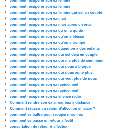
comment recuperer son ex femme
comment récupérer son ex femme
comment récupérer son ex femme qui est en couple
comment recuperer son ex mari
comment recuperer son ex mari apres divorce
comment recuperer son ex qu on a quitté
comment recuperer son ex qu'on a blessé
comment recuperer son ex qu'on a trompé
comment recuperer son ex quand on a des enfants
comment recuperer son ex qui est deja en couple
comment récupérer son ex qui n a plus de sentiment
comment recuperer son ex qui nous a bloqué
comment recuperer son ex qui nous aime plus
comment recuperer son ex qui veut plus de nous
comment recuperer son ex rapidement
comment récupérer son ex rapidement
comment recuperer son ex silence radio
Comment rendre son ex amoureux à distance
Comment réussir un retour d'affection efficace ?
comment se battre pour recuperer son ex
comment se passe un retour affectif
consultation de retour d affection