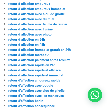
retour d affection amoureux
retour d affection amoureux immédiat
retour d affection avec clou de girofle
retour d affection avec du miel
retour d affection avec feuille de laurier
retour d affection avec l urine
retour d affection avec photo
retour d affection en 24h
retour d affection en 48h
retour d affection immédiat gratuit en 24h
retour d affection marabout
retour d affection paiement apres resultat
retour d affection rapide en 24h
retour d affection rapide et efficace
retour d affection rapide et immédiat
retour d'affection amoureux rapide
retour d'affection avec bougie
retour d'affection avec clou de girofle
retour d'affection avec les menstrues
retour d'affection benin
retour d'affection consequence