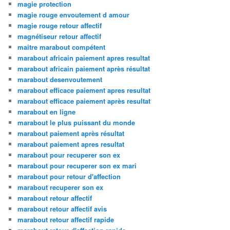
magie protection
magie rouge envoutement d amour
magie rouge retour affectif
magnétiseur retour affectif
maitre marabout compétent
marabout africain paiement apres resultat
marabout africain paiement après résultat
marabout desenvoutement
marabout efficace paiement apres resultat
marabout efficace paiement après resultat
marabout en ligne
marabout le plus puissant du monde
marabout paiement après résultat
marabout paiement apres resultat
marabout pour recuperer son ex
marabout pour recuperer son ex mari
marabout pour retour d'affection
marabout recuperer son ex
marabout retour affectif
marabout retour affectif avis
marabout retour affectif rapide