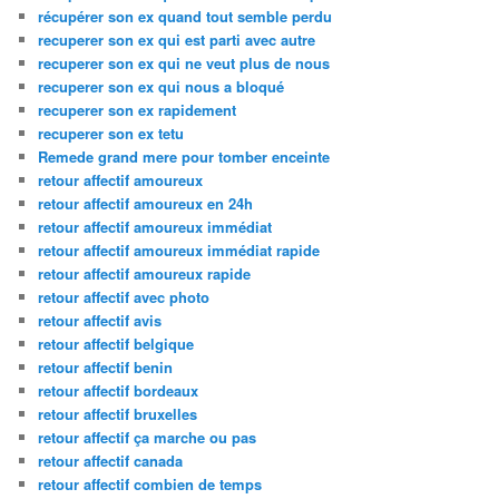
récupérer son ex quand tout semble perdu
recuperer son ex qui est parti avec autre
recuperer son ex qui ne veut plus de nous
recuperer son ex qui nous a bloqué
recuperer son ex rapidement
recuperer son ex tetu
Remede grand mere pour tomber enceinte
retour affectif amoureux
retour affectif amoureux en 24h
retour affectif amoureux immédiat
retour affectif amoureux immédiat rapide
retour affectif amoureux rapide
retour affectif avec photo
retour affectif avis
retour affectif belgique
retour affectif benin
retour affectif bordeaux
retour affectif bruxelles
retour affectif ça marche ou pas
retour affectif canada
retour affectif combien de temps