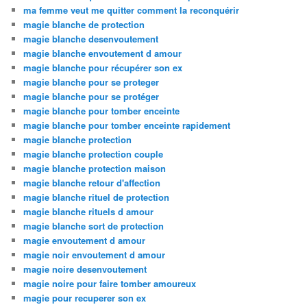
ma femme veut me quitter comment la reconquérir
magie blanche de protection
magie blanche desenvoutement
magie blanche envoutement d amour
magie blanche pour récupérer son ex
magie blanche pour se proteger
magie blanche pour se protéger
magie blanche pour tomber enceinte
magie blanche pour tomber enceinte rapidement
magie blanche protection
magie blanche protection couple
magie blanche protection maison
magie blanche retour d'affection
magie blanche rituel de protection
magie blanche rituels d amour
magie blanche sort de protection
magie envoutement d amour
magie noir envoutement d amour
magie noire desenvoutement
magie noire pour faire tomber amoureux
magie pour recuperer son ex