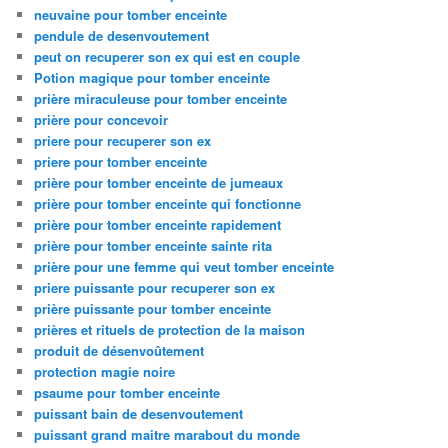
neuvaine pour tomber enceinte
pendule de desenvoutement
peut on recuperer son ex qui est en couple
Potion magique pour tomber enceinte
prière miraculeuse pour tomber enceinte
prière pour concevoir
priere pour recuperer son ex
priere pour tomber enceinte
prière pour tomber enceinte de jumeaux
prière pour tomber enceinte qui fonctionne
prière pour tomber enceinte rapidement
prière pour tomber enceinte sainte rita
prière pour une femme qui veut tomber enceinte
priere puissante pour recuperer son ex
prière puissante pour tomber enceinte
prières et rituels de protection de la maison
produit de désenvoûtement
protection magie noire
psaume pour tomber enceinte
puissant bain de desenvoutement
puissant grand maitre marabout du monde