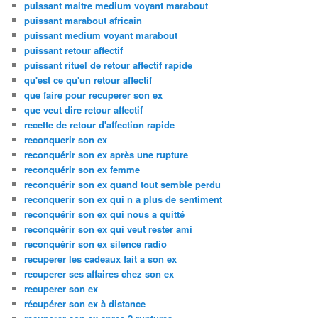
puissant maitre medium voyant marabout
puissant marabout africain
puissant medium voyant marabout
puissant retour affectif
puissant rituel de retour affectif rapide
qu'est ce qu'un retour affectif
que faire pour recuperer son ex
que veut dire retour affectif
recette de retour d'affection rapide
reconquerir son ex
reconquérir son ex après une rupture
reconquérir son ex femme
reconquérir son ex quand tout semble perdu
reconquerir son ex qui n a plus de sentiment
reconquérir son ex qui nous a quitté
reconquérir son ex qui veut rester ami
reconquérir son ex silence radio
recuperer les cadeaux fait a son ex
recuperer ses affaires chez son ex
recuperer son ex
récupérer son ex à distance