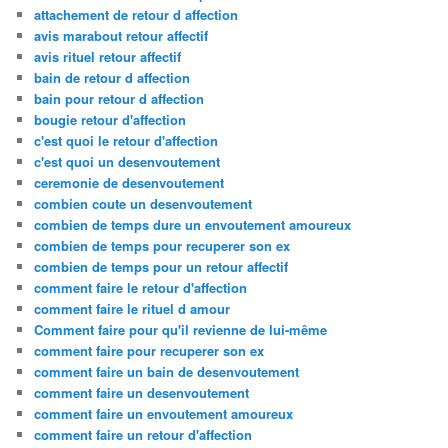
attachement de retour d affection
avis marabout retour affectif
avis rituel retour affectif
bain de retour d affection
bain pour retour d affection
bougie retour d'affection
c'est quoi le retour d'affection
c'est quoi un desenvoutement
ceremonie de desenvoutement
combien coute un desenvoutement
combien de temps dure un envoutement amoureux
combien de temps pour recuperer son ex
combien de temps pour un retour affectif
comment faire le retour d'affection
comment faire le rituel d amour
Comment faire pour qu'il revienne de lui-même
comment faire pour recuperer son ex
comment faire un bain de desenvoutement
comment faire un desenvoutement
comment faire un envoutement amoureux
comment faire un retour d'affection