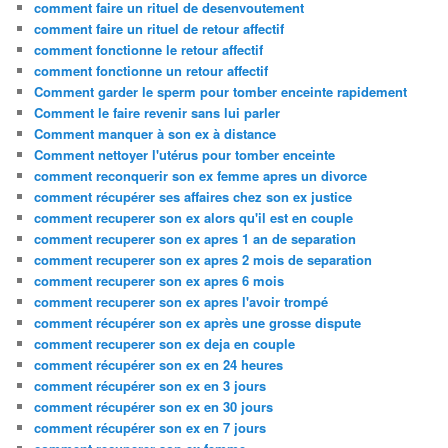
comment faire un rituel de desenvoutement
comment faire un rituel de retour affectif
comment fonctionne le retour affectif
comment fonctionne un retour affectif
Comment garder le sperm pour tomber enceinte rapidement
Comment le faire revenir sans lui parler
Comment manquer à son ex à distance
Comment nettoyer l'utérus pour tomber enceinte
comment reconquerir son ex femme apres un divorce
comment récupérer ses affaires chez son ex justice
comment recuperer son ex alors qu'il est en couple
comment recuperer son ex apres 1 an de separation
comment recuperer son ex apres 2 mois de separation
comment recuperer son ex apres 6 mois
comment recuperer son ex apres l'avoir trompé
comment récupérer son ex après une grosse dispute
comment recuperer son ex deja en couple
comment récupérer son ex en 24 heures
comment récupérer son ex en 3 jours
comment récupérer son ex en 30 jours
comment récupérer son ex en 7 jours