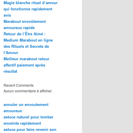
Magie blanche rituel d’amour
qui fonctionne rapidement
avis
Marabout envoûtement
amoureux rapide
Retour de l’Être Aimé :
Medium Marabout en ligne
des Rituels et Secrets de
l’Amour
Meilleur marabout retour
affectif paiement après
résultat
Recent Comments
Aucun commentaire à afficher.
annuler un envoutement
amoureux
astuce naturel pour tomber
enceinte rapidement
astuce pour faire revenir son