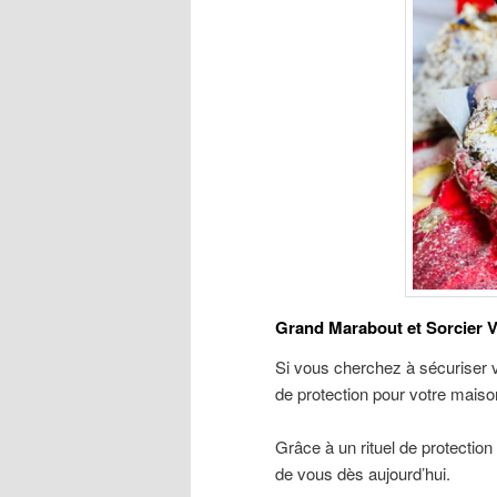
Grand Marabout et Sorcier V
Si vous cherchez à sécuriser vo
de protection pour votre maiso
Grâce à un rituel de protection 
de vous dès aujourd’hui.