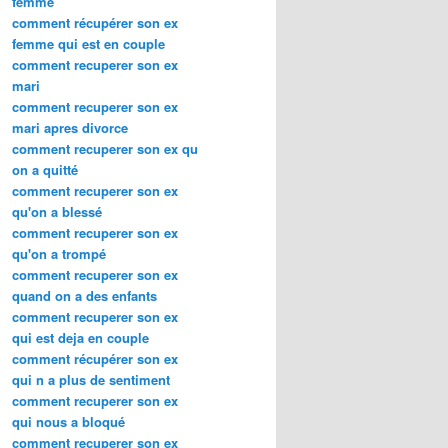
femme
comment récupérer son ex
femme qui est en couple
comment recuperer son ex
mari
comment recuperer son ex
mari apres divorce
comment recuperer son ex qu
on a quitté
comment recuperer son ex
qu'on a blessé
comment recuperer son ex
qu'on a trompé
comment recuperer son ex
quand on a des enfants
comment recuperer son ex
qui est deja en couple
comment récupérer son ex
qui n a plus de sentiment
comment recuperer son ex
qui nous a bloqué
comment recuperer son ex