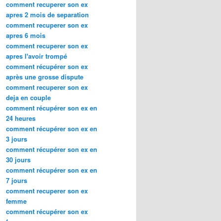
comment recuperer son ex
apres 2 mois de separation
comment recuperer son ex
apres 6 mois
comment recuperer son ex
apres l'avoir trompé
comment récupérer son ex
après une grosse dispute
comment recuperer son ex
deja en couple
comment récupérer son ex en
24 heures
comment récupérer son ex en
3 jours
comment récupérer son ex en
30 jours
comment récupérer son ex en
7 jours
comment recuperer son ex
femme
comment récupérer son ex