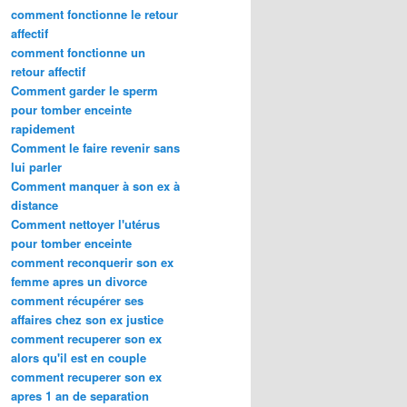
comment fonctionne le retour
affectif
comment fonctionne un
retour affectif
Comment garder le sperm
pour tomber enceinte
rapidement
Comment le faire revenir sans
lui parler
Comment manquer à son ex à
distance
Comment nettoyer l'utérus
pour tomber enceinte
comment reconquerir son ex
femme apres un divorce
comment récupérer ses
affaires chez son ex justice
comment recuperer son ex
alors qu'il est en couple
comment recuperer son ex
apres 1 an de separation