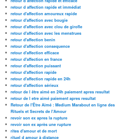
retour d affection rapide et efficace
retour d affection rapide et immédiat
retour d'affection amoureux rapide
retour d'affection avec bougie
retour d'affection avec clou de girofle
retour d'affection avec les menstrues
retour d'affection benin
retour d'affection consequence
retour d'affection efficace
retour d'affection en france
retour d'affection puissant
retour d'affection rapide
retour d'affection rapide en 24h
retour d'affection sérieux
retour de l être aimé en 24h paiement apres resultat
retour de l etre aimé paiement apres resultat
Retour de l'Être Aimé : Medium Marabout en ligne des
Rituels et Secrets de l'Amour
revoir son ex apres la rupture
revoir son ex après une rupture
rites d'amour et de mort
rituel d amour à distance