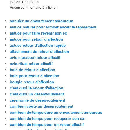
Recent Comments
Aucun commentaire à afficher.
annuler un envoutement amoureux
astuce naturel pour tomber enceinte rapidement
astuce pour faire revenir son ex
astuce pour retour d affection
astuce retour d'affection rapide
attachement de retour d affection
avis marabout retour affectif
avis rituel retour affectif
bain de retour d affection
bain pour retour d affection
bougie retour d'affection
c'est quoi le retour d'affection
c'est quoi un desenvoutement
ceremonie de desenvoutement
combien coute un desenvoutement
combien de temps dure un envoutement amoureux
combien de temps pour recuperer son ex
combien de temps pour un retour affectif