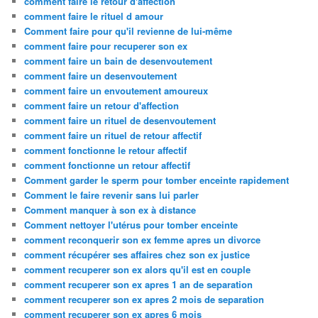
comment faire le retour d'affection
comment faire le rituel d amour
Comment faire pour qu'il revienne de lui-même
comment faire pour recuperer son ex
comment faire un bain de desenvoutement
comment faire un desenvoutement
comment faire un envoutement amoureux
comment faire un retour d'affection
comment faire un rituel de desenvoutement
comment faire un rituel de retour affectif
comment fonctionne le retour affectif
comment fonctionne un retour affectif
Comment garder le sperm pour tomber enceinte rapidement
Comment le faire revenir sans lui parler
Comment manquer à son ex à distance
Comment nettoyer l'utérus pour tomber enceinte
comment reconquerir son ex femme apres un divorce
comment récupérer ses affaires chez son ex justice
comment recuperer son ex alors qu'il est en couple
comment recuperer son ex apres 1 an de separation
comment recuperer son ex apres 2 mois de separation
comment recuperer son ex apres 6 mois