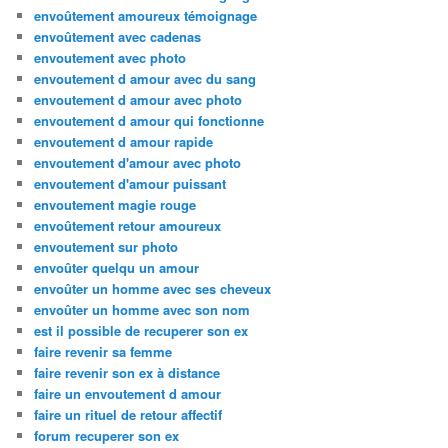
envoûtement amoureux témoignage
envoûtement avec cadenas
envoutement avec photo
envoutement d amour avec du sang
envoutement d amour avec photo
envoutement d amour qui fonctionne
envoutement d amour rapide
envoutement d'amour avec photo
envoutement d'amour puissant
envoutement magie rouge
envoûtement retour amoureux
envoutement sur photo
envoûter quelqu un amour
envoûter un homme avec ses cheveux
envoûter un homme avec son nom
est il possible de recuperer son ex
faire revenir sa femme
faire revenir son ex à distance
faire un envoutement d amour
faire un rituel de retour affectif
forum recuperer son ex