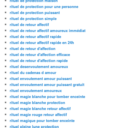
rituel de protection maison
rituel de protection pour une personne
rituel de protection puissant
rituel de protection simple
rituel de retour affectif
rituel de retour affectif amoureux immédiat
rituel de retour affectif rapide
rituel de retour affectif rapide en 24h
rituel de retour d'affection
rituel de retour d'affection efficace
rituel de retour d'affection rapide
rituel desenvoutement amoureux
rituel du cadenas d amour
rituel envoutement amour puissant
rituel envoutement amour puissant gratuit
rituel envoutement amoureux
rituel magie blanche pour tomber enceinte
rituel magie blanche protection
rituel magie blanche retour affectif
rituel magie rouge retour affectif
rituel magique pour tomber enceinte
rituel pleine lune protection