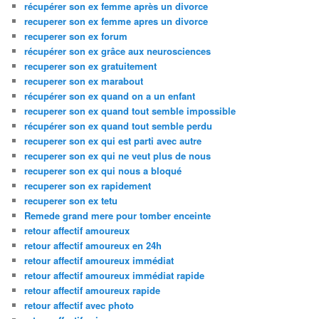
récupérer son ex femme après un divorce
recuperer son ex femme apres un divorce
recuperer son ex forum
récupérer son ex grâce aux neurosciences
recuperer son ex gratuitement
recuperer son ex marabout
récupérer son ex quand on a un enfant
recuperer son ex quand tout semble impossible
récupérer son ex quand tout semble perdu
recuperer son ex qui est parti avec autre
recuperer son ex qui ne veut plus de nous
recuperer son ex qui nous a bloqué
recuperer son ex rapidement
recuperer son ex tetu
Remede grand mere pour tomber enceinte
retour affectif amoureux
retour affectif amoureux en 24h
retour affectif amoureux immédiat
retour affectif amoureux immédiat rapide
retour affectif amoureux rapide
retour affectif avec photo