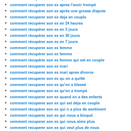
comment recuperer son ex apres l'avoir trompé
comment récupérer son ex après une grosse dispute
comment recuperer son ex deja en couple
comment récupérer son ex en 24 heures
comment récupérer son ex en 3 jours
comment récupérer son ex en 30 jours
comment récupérer son ex en 7 jours
comment recuperer son ex femme
comment récupérer son ex femme
comment récupérer son ex femme qui est en couple
comment recuperer son ex mari
comment recuperer son ex mari apres divorce
comment recuperer son ex qu on a quitté
comment recuperer son ex qu'on a blessé
comment recuperer son ex qu'on a trompé
comment recuperer son ex quand on a des enfants
comment recuperer son ex qui est deja en couple
comment récupérer son ex qui n a plus de sentiment
comment recuperer son ex qui nous a bloqué
comment recuperer son ex qui nous aime plus
comment recuperer son ex qui veut plus de nous