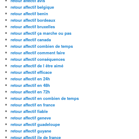
retour affectif avis
retour affectif belgique
retour affectif benin
retour affectif bordeaux
retour affectif bruxelles
retour affectif ça marche ou pas
retour affectif canada
retour affectif combien de temps
retour affectif comment faire
retour affectif conséquences
retour affectif de l être aimé
retour affectif efficace
retour affectif en 24h
retour affectif en 48h
retour affectif en 72h
retour affectif en combien de temps
retour affectif en france
retour affectif fiable
retour affectif geneve
retour affectif guadeloupe
retour affectif guyane
retour affectif ile de france