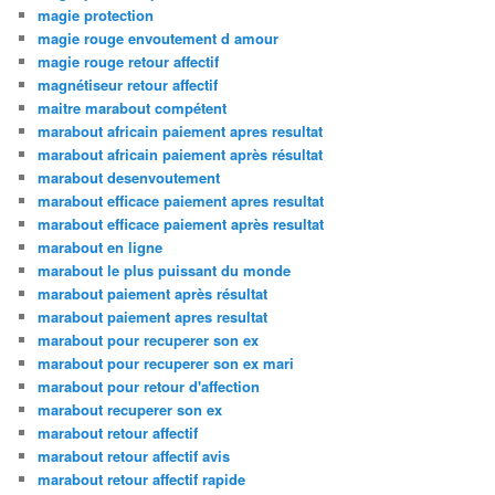
magie protection
magie rouge envoutement d amour
magie rouge retour affectif
magnétiseur retour affectif
maitre marabout compétent
marabout africain paiement apres resultat
marabout africain paiement après résultat
marabout desenvoutement
marabout efficace paiement apres resultat
marabout efficace paiement après resultat
marabout en ligne
marabout le plus puissant du monde
marabout paiement après résultat
marabout paiement apres resultat
marabout pour recuperer son ex
marabout pour recuperer son ex mari
marabout pour retour d'affection
marabout recuperer son ex
marabout retour affectif
marabout retour affectif avis
marabout retour affectif rapide