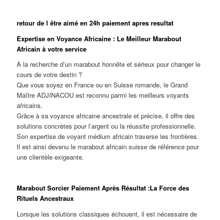
retour de l être aimé en 24h paiement apres resultat
Expertise en Voyance Africaine : Le Meilleur Marabout
Africain à votre service
À la recherche d’un marabout honnête et sérieux pour changer le
cours de votre destin ?
Que vous soyez en France ou en Suisse romande, le Grand
Maître ADJINACOU est reconnu parmi les meilleurs voyants
africains.
Grâce à sa voyance africaine ancestrale et précise, il offre des
solutions concrètes pour l’argent ou la réussite professionnelle.
Son expertise de voyant médium africain traverse les frontières.
Il est ainsi devenu le marabout africain suisse de référence pour
une clientèle exigeante.
Marabout Sorcier Paiement Après Résultat :La Force des
Rituels Ancestraux
Lorsque les solutions classiques échouent, il est nécessaire de