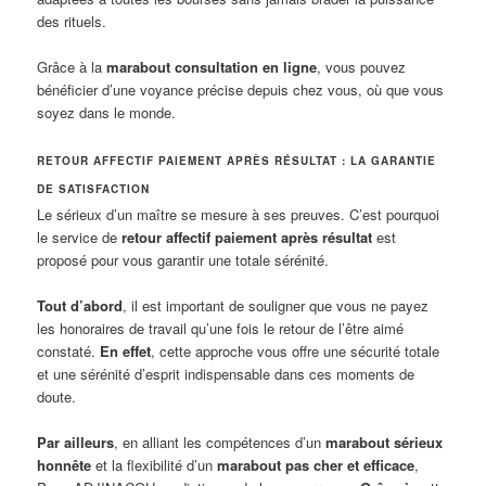
des rituels.
Grâce à la
marabout consultation en ligne
, vous pouvez
bénéficier d’une voyance précise depuis chez vous, où que vous
soyez dans le monde.
RETOUR AFFECTIF PAIEMENT APRÈS RÉSULTAT : LA GARANTIE
DE SATISFACTION
Le sérieux d’un maître se mesure à ses preuves. C’est pourquoi
le service de
retour affectif paiement après résultat
est
proposé pour vous garantir une totale sérénité.
Tout d’abord
, il est important de souligner que vous ne payez
les honoraires de travail qu’une fois le retour de l’être aimé
constaté.
En effet
, cette approche vous offre une sécurité totale
et une sérénité d’esprit indispensable dans ces moments de
doute.
Par ailleurs
, en alliant les compétences d’un
marabout sérieux
honnête
et la flexibilité d’un
marabout pas cher et efficace
,