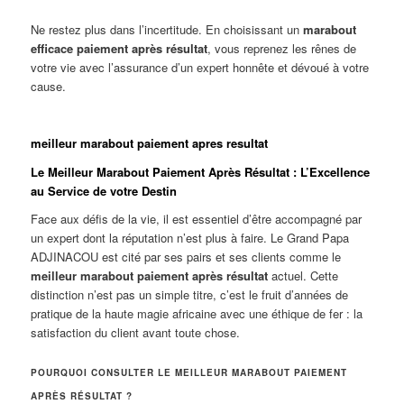
Ne restez plus dans l’incertitude. En choisissant un
marabout
efficace paiement après résultat
, vous reprenez les rênes de
votre vie avec l’assurance d’un expert honnête et dévoué à votre
cause.
meilleur marabout paiement apres resultat
Le Meilleur Marabout Paiement Après Résultat : L’Excellence
au Service de votre Destin
Face aux défis de la vie, il est essentiel d’être accompagné par
un expert dont la réputation n’est plus à faire. Le Grand Papa
ADJINACOU est cité par ses pairs et ses clients comme le
meilleur marabout paiement après résultat
actuel. Cette
distinction n’est pas un simple titre, c’est le fruit d’années de
pratique de la haute magie africaine avec une éthique de fer : la
satisfaction du client avant toute chose.
POURQUOI CONSULTER LE MEILLEUR MARABOUT PAIEMENT
APRÈS RÉSULTAT ?