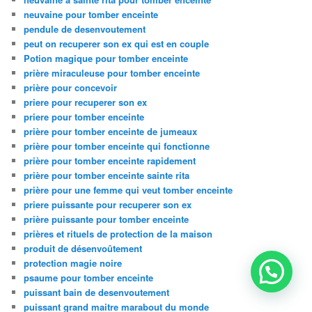
neuvaine pour tomber enceinte
pendule de desenvoutement
peut on recuperer son ex qui est en couple
Potion magique pour tomber enceinte
prière miraculeuse pour tomber enceinte
prière pour concevoir
priere pour recuperer son ex
priere pour tomber enceinte
prière pour tomber enceinte de jumeaux
prière pour tomber enceinte qui fonctionne
prière pour tomber enceinte rapidement
prière pour tomber enceinte sainte rita
prière pour une femme qui veut tomber enceinte
priere puissante pour recuperer son ex
prière puissante pour tomber enceinte
prières et rituels de protection de la maison
produit de désenvoûtement
protection magie noire
psaume pour tomber enceinte
puissant bain de desenvoutement
puissant grand maitre marabout du monde