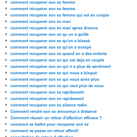
comment recuperer son ex femme
comment récupérer son ex femme
comment récupérer son ex femme qui est en couple
comment recuperer son ex mari
comment recuperer son ex mari apres divorce
comment recuperer son ex qu on a quitté
comment recuperer son ex qu'on a blessé
comment recuperer son ex qu'on a trompé
comment recuperer son ex quand on a des enfants
comment recuperer son ex qui est deja en couple
comment récupérer son ex qui n a plus de sentiment
comment recuperer son ex qui nous a bloqué
comment recuperer son ex qui nous aime plus
comment recuperer son ex qui veut plus de nous
comment recuperer son ex rapidement
comment récupérer son ex rapidement
comment recuperer son ex silence radio
Comment rendre son ex amoureux à distance
Comment réussir un retour d'affection efficace ?
comment se battre pour recuperer son ex
comment se passe un retour affectif
consultation de retour d affection