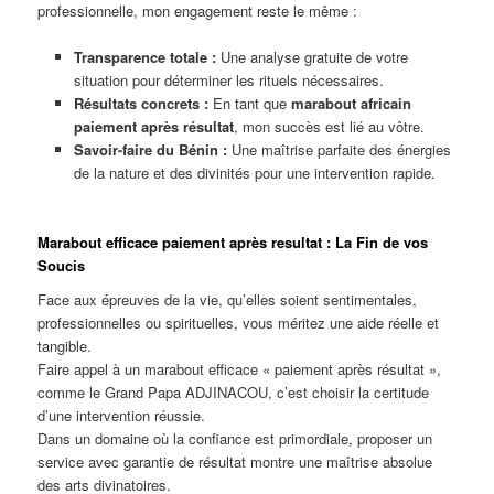
professionnelle, mon engagement reste le même :
Transparence totale :
Une analyse gratuite de votre
situation pour déterminer les rituels nécessaires.
Résultats concrets :
En tant que
marabout africain
paiement après résultat
, mon succès est lié au vôtre.
Savoir-faire du Bénin :
Une maîtrise parfaite des énergies
de la nature et des divinités pour une intervention rapide.
Marabout efficace paiement après resultat : La Fin de vos
Soucis
Face aux épreuves de la vie, qu’elles soient sentimentales,
professionnelles ou spirituelles, vous méritez une aide réelle et
tangible.
Faire appel à un marabout efficace « paiement après résultat »,
comme le Grand Papa ADJINACOU, c’est choisir la certitude
d’une intervention réussie.
Dans un domaine où la confiance est primordiale, proposer un
service avec garantie de résultat montre une maîtrise absolue
des arts divinatoires.