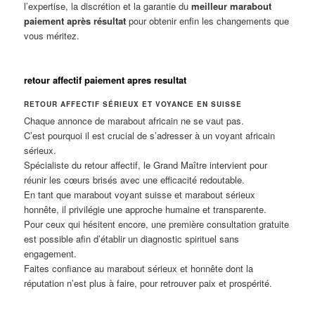
l’expertise, la discrétion et la garantie du
meilleur marabout
paiement après résultat
pour obtenir enfin les changements que
vous méritez.
retour affectif paiement apres resultat
RETOUR AFFECTIF SÉRIEUX ET VOYANCE EN SUISSE
Chaque annonce de marabout africain ne se vaut pas.
C’est pourquoi il est crucial de s’adresser à un voyant africain
sérieux.
Spécialiste du retour affectif, le Grand Maître intervient pour
réunir les cœurs brisés avec une efficacité redoutable.
En tant que marabout voyant suisse et marabout sérieux
honnête, il privilégie une approche humaine et transparente.
Pour ceux qui hésitent encore, une première consultation gratuite
est possible afin d’établir un diagnostic spirituel sans
engagement.
Faites confiance au marabout sérieux et honnête dont la
réputation n’est plus à faire, pour retrouver paix et prospérité.