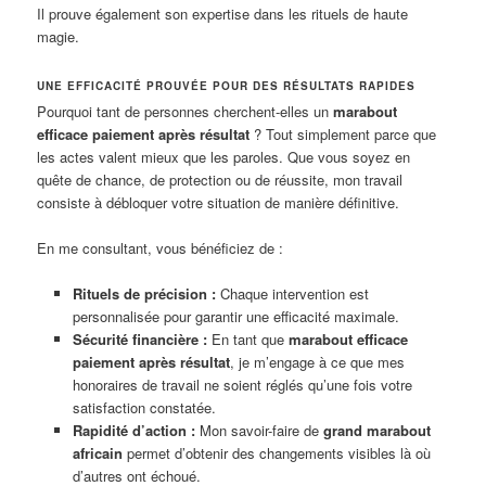
Il prouve également son expertise dans les rituels de haute
magie.
UNE EFFICACITÉ PROUVÉE POUR DES RÉSULTATS RAPIDES
Pourquoi tant de personnes cherchent-elles un
marabout
efficace paiement après résultat
? Tout simplement parce que
les actes valent mieux que les paroles. Que vous soyez en
quête de chance, de protection ou de réussite, mon travail
consiste à débloquer votre situation de manière définitive.
En me consultant, vous bénéficiez de :
Rituels de précision :
Chaque intervention est
personnalisée pour garantir une efficacité maximale.
Sécurité financière :
En tant que
marabout efficace
paiement après résultat
, je m’engage à ce que mes
honoraires de travail ne soient réglés qu’une fois votre
satisfaction constatée.
Rapidité d’action :
Mon savoir-faire de
grand marabout
africain
permet d’obtenir des changements visibles là où
d’autres ont échoué.