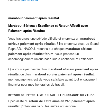
marabout paiement après résultat
Marabout Sérieux : Excellence et Retour Affectif avec
Paiement après Résultat
Vous traversez une période difficile et cherchez un
marabout
sérieux paiement après résultat
? Ne cherchez plus. Le Grand
Papa ADJINACOU, reconnu sur chaque
marabout sérieux
paiement après résultat forum
, vous propose un
accompagnement unique basé sur la confiance et l’efficacité.
Que vous ayez besoin d’un
marabout africain paiement après
résultat
ou d’un
marabout sorcier paiement après résultat
,
mon engagement est de vous satisfaire avant tout engagement
financier pour mes honoraires de travail.
RETOUR DE L’ÊTRE AIMÉ EN 24H : LA PUISSANCE DU VAUDOU
Spécialiste du
retour de l’être aimé en 24h paiement après
résultat
. j’interviens là où les autres ont échoué.