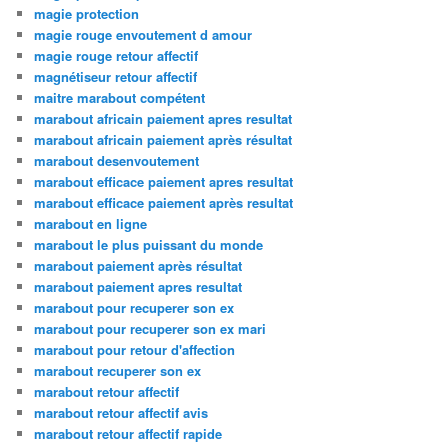
magie protection
magie rouge envoutement d amour
magie rouge retour affectif
magnétiseur retour affectif
maitre marabout compétent
marabout africain paiement apres resultat
marabout africain paiement après résultat
marabout desenvoutement
marabout efficace paiement apres resultat
marabout efficace paiement après resultat
marabout en ligne
marabout le plus puissant du monde
marabout paiement après résultat
marabout paiement apres resultat
marabout pour recuperer son ex
marabout pour recuperer son ex mari
marabout pour retour d'affection
marabout recuperer son ex
marabout retour affectif
marabout retour affectif avis
marabout retour affectif rapide