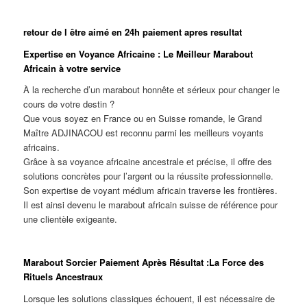
retour de l être aimé en 24h paiement apres resultat
Expertise en Voyance Africaine : Le Meilleur Marabout
Africain à votre service
À la recherche d’un marabout honnête et sérieux pour changer le
cours de votre destin ?
Que vous soyez en France ou en Suisse romande, le Grand
Maître ADJINACOU est reconnu parmi les meilleurs voyants
africains.
Grâce à sa voyance africaine ancestrale et précise, il offre des
solutions concrètes pour l’argent ou la réussite professionnelle.
Son expertise de voyant médium africain traverse les frontières.
Il est ainsi devenu le marabout africain suisse de référence pour
une clientèle exigeante.
Marabout Sorcier Paiement Après Résultat :La Force des
Rituels Ancestraux
Lorsque les solutions classiques échouent, il est nécessaire de