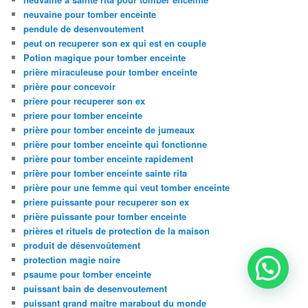
neuvaine pour tomber enceinte
pendule de desenvoutement
peut on recuperer son ex qui est en couple
Potion magique pour tomber enceinte
prière miraculeuse pour tomber enceinte
prière pour concevoir
priere pour recuperer son ex
priere pour tomber enceinte
prière pour tomber enceinte de jumeaux
prière pour tomber enceinte qui fonctionne
prière pour tomber enceinte rapidement
prière pour tomber enceinte sainte rita
prière pour une femme qui veut tomber enceinte
priere puissante pour recuperer son ex
prière puissante pour tomber enceinte
prières et rituels de protection de la maison
produit de désenvoûtement
protection magie noire
psaume pour tomber enceinte
puissant bain de desenvoutement
puissant grand maitre marabout du monde