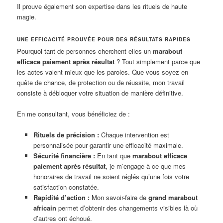
Il prouve également son expertise dans les rituels de haute
magie.
UNE EFFICACITÉ PROUVÉE POUR DES RÉSULTATS RAPIDES
Pourquoi tant de personnes cherchent-elles un
marabout
efficace paiement après résultat
? Tout simplement parce que
les actes valent mieux que les paroles. Que vous soyez en
quête de chance, de protection ou de réussite, mon travail
consiste à débloquer votre situation de manière définitive.
En me consultant, vous bénéficiez de :
Rituels de précision :
Chaque intervention est
personnalisée pour garantir une efficacité maximale.
Sécurité financière :
En tant que
marabout efficace
paiement après résultat
, je m’engage à ce que mes
honoraires de travail ne soient réglés qu’une fois votre
satisfaction constatée.
Rapidité d’action :
Mon savoir-faire de
grand marabout
africain
permet d’obtenir des changements visibles là où
d’autres ont échoué.