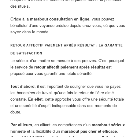
des rituels.
Grâce à la
marabout consultation en ligne
, vous pouvez
bénéficier d’une voyance précise depuis chez vous, où que vous
soyez dans le monde.
RETOUR AFFECTIF PAIEMENT APRÈS RÉSULTAT : LA GARANTIE
DE SATISFACTION
Le sérieux d’un maître se mesure à ses preuves. C’est pourquoi
le service de
retour affectif paiement après résultat
est
proposé pour vous garantir une totale sérénité.
Tout d’abord
, il est important de souligner que vous ne payez
les honoraires de travail qu’une fois le retour de l’être aimé
constaté.
En effet
, cette approche vous offre une sécurité totale
et une sérénité d’esprit indispensable dans ces moments de
doute.
Par ailleurs
, en alliant les compétences d’un
marabout sérieux
honnête
et la flexibilité d’un
marabout pas cher et efficace
,