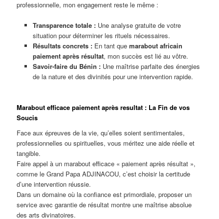
professionnelle, mon engagement reste le même :
Transparence totale :
Une analyse gratuite de votre
situation pour déterminer les rituels nécessaires.
Résultats concrets :
En tant que
marabout africain
paiement après résultat
, mon succès est lié au vôtre.
Savoir-faire du Bénin :
Une maîtrise parfaite des énergies
de la nature et des divinités pour une intervention rapide.
Marabout efficace paiement après resultat : La Fin de vos
Soucis
Face aux épreuves de la vie, qu’elles soient sentimentales,
professionnelles ou spirituelles, vous méritez une aide réelle et
tangible.
Faire appel à un marabout efficace « paiement après résultat »,
comme le Grand Papa ADJINACOU, c’est choisir la certitude
d’une intervention réussie.
Dans un domaine où la confiance est primordiale, proposer un
service avec garantie de résultat montre une maîtrise absolue
des arts divinatoires.