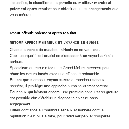
l’expertise, la discrétion et la garantie du
meilleur marabout
paiement après résultat
pour obtenir enfin les changements que
vous méritez.
retour affectif paiement apres resultat
RETOUR AFFECTIF SÉRIEUX ET VOYANCE EN SUISSE
Chaque annonce de marabout africain ne se vaut pas.
C’est pourquoi il est crucial de s’adresser à un voyant africain
sérieux.
Spécialiste du retour affectif, le Grand Maître intervient pour
réunir les cœurs brisés avec une efficacité redoutable.
En tant que marabout voyant suisse et marabout sérieux
honnête, il privilégie une approche humaine et transparente.
Pour ceux qui hésitent encore, une première consultation gratuite
est possible afin d’établir un diagnostic spirituel sans
engagement.
Faites confiance au marabout sérieux et honnête dont la
réputation n’est plus à faire, pour retrouver paix et prospérité.