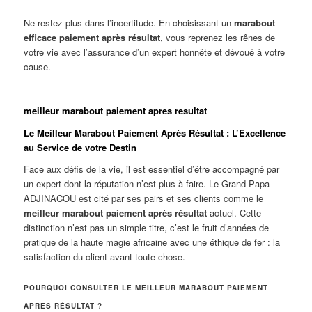
Ne restez plus dans l’incertitude. En choisissant un
marabout
efficace paiement après résultat
, vous reprenez les rênes de
votre vie avec l’assurance d’un expert honnête et dévoué à votre
cause.
meilleur marabout paiement apres resultat
Le Meilleur Marabout Paiement Après Résultat : L’Excellence
au Service de votre Destin
Face aux défis de la vie, il est essentiel d’être accompagné par
un expert dont la réputation n’est plus à faire. Le Grand Papa
ADJINACOU est cité par ses pairs et ses clients comme le
meilleur marabout paiement après résultat
actuel. Cette
distinction n’est pas un simple titre, c’est le fruit d’années de
pratique de la haute magie africaine avec une éthique de fer : la
satisfaction du client avant toute chose.
POURQUOI CONSULTER LE MEILLEUR MARABOUT PAIEMENT
APRÈS RÉSULTAT ?