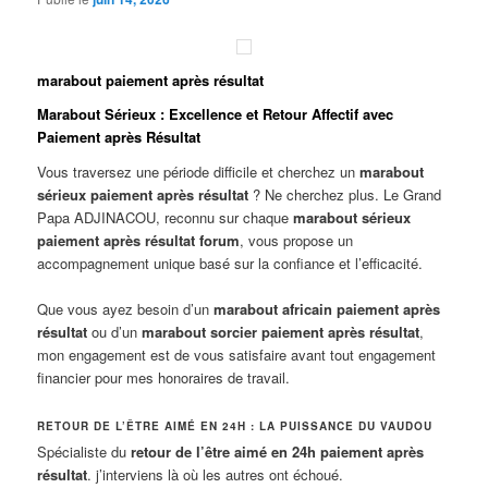
marabout paiement après résultat
Marabout Sérieux : Excellence et Retour Affectif avec
Paiement après Résultat
Vous traversez une période difficile et cherchez un
marabout
sérieux paiement après résultat
? Ne cherchez plus. Le Grand
Papa ADJINACOU, reconnu sur chaque
marabout sérieux
paiement après résultat forum
, vous propose un
accompagnement unique basé sur la confiance et l’efficacité.
Que vous ayez besoin d’un
marabout africain paiement après
résultat
ou d’un
marabout sorcier paiement après résultat
,
mon engagement est de vous satisfaire avant tout engagement
financier pour mes honoraires de travail.
RETOUR DE L’ÊTRE AIMÉ EN 24H : LA PUISSANCE DU VAUDOU
Spécialiste du
retour de l’être aimé en 24h paiement après
résultat
. j’interviens là où les autres ont échoué.