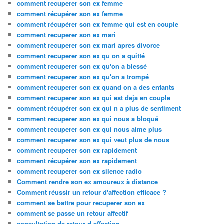
comment recuperer son ex femme
comment récupérer son ex femme
comment récupérer son ex femme qui est en couple
comment recuperer son ex mari
comment recuperer son ex mari apres divorce
comment recuperer son ex qu on a quitté
comment recuperer son ex qu'on a blessé
comment recuperer son ex qu'on a trompé
comment recuperer son ex quand on a des enfants
comment recuperer son ex qui est deja en couple
comment récupérer son ex qui n a plus de sentiment
comment recuperer son ex qui nous a bloqué
comment recuperer son ex qui nous aime plus
comment recuperer son ex qui veut plus de nous
comment recuperer son ex rapidement
comment récupérer son ex rapidement
comment recuperer son ex silence radio
Comment rendre son ex amoureux à distance
Comment réussir un retour d'affection efficace ?
comment se battre pour recuperer son ex
comment se passe un retour affectif
consultation de retour d affection