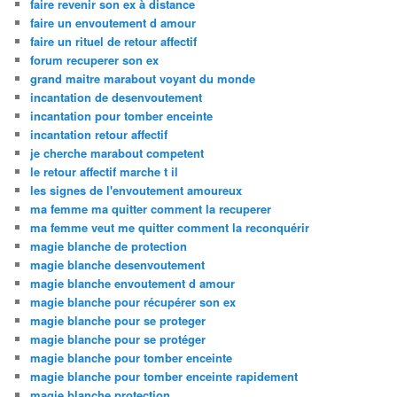
faire revenir son ex à distance
faire un envoutement d amour
faire un rituel de retour affectif
forum recuperer son ex
grand maitre marabout voyant du monde
incantation de desenvoutement
incantation pour tomber enceinte
incantation retour affectif
je cherche marabout competent
le retour affectif marche t il
les signes de l'envoutement amoureux
ma femme ma quitter comment la recuperer
ma femme veut me quitter comment la reconquérir
magie blanche de protection
magie blanche desenvoutement
magie blanche envoutement d amour
magie blanche pour récupérer son ex
magie blanche pour se proteger
magie blanche pour se protéger
magie blanche pour tomber enceinte
magie blanche pour tomber enceinte rapidement
magie blanche protection