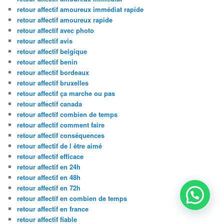
retour affectif amoureux immédiat rapide
retour affectif amoureux rapide
retour affectif avec photo
retour affectif avis
retour affectif belgique
retour affectif benin
retour affectif bordeaux
retour affectif bruxelles
retour affectif ça marche ou pas
retour affectif canada
retour affectif combien de temps
retour affectif comment faire
retour affectif conséquences
retour affectif de l être aimé
retour affectif efficace
retour affectif en 24h
retour affectif en 48h
retour affectif en 72h
retour affectif en combien de temps
retour affectif en france
retour affectif fiable