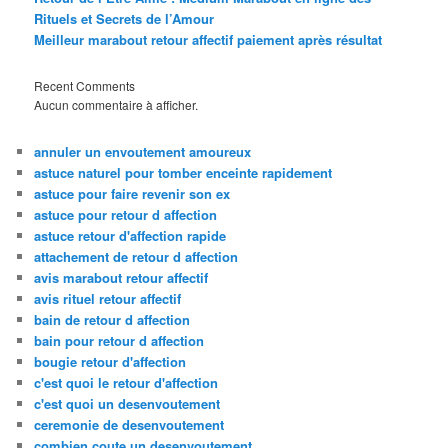
Rituels et Secrets de l’Amour
Meilleur marabout retour affectif paiement après résultat
Recent Comments
Aucun commentaire à afficher.
annuler un envoutement amoureux
astuce naturel pour tomber enceinte rapidement
astuce pour faire revenir son ex
astuce pour retour d affection
astuce retour d'affection rapide
attachement de retour d affection
avis marabout retour affectif
avis rituel retour affectif
bain de retour d affection
bain pour retour d affection
bougie retour d'affection
c'est quoi le retour d'affection
c'est quoi un desenvoutement
ceremonie de desenvoutement
combien coute un desenvoutement