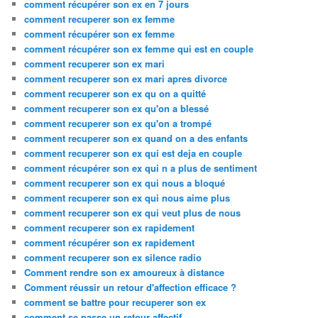
comment récupérer son ex en 7 jours
comment recuperer son ex femme
comment récupérer son ex femme
comment récupérer son ex femme qui est en couple
comment recuperer son ex mari
comment recuperer son ex mari apres divorce
comment recuperer son ex qu on a quitté
comment recuperer son ex qu'on a blessé
comment recuperer son ex qu'on a trompé
comment recuperer son ex quand on a des enfants
comment recuperer son ex qui est deja en couple
comment récupérer son ex qui n a plus de sentiment
comment recuperer son ex qui nous a bloqué
comment recuperer son ex qui nous aime plus
comment recuperer son ex qui veut plus de nous
comment recuperer son ex rapidement
comment récupérer son ex rapidement
comment recuperer son ex silence radio
Comment rendre son ex amoureux à distance
Comment réussir un retour d'affection efficace ?
comment se battre pour recuperer son ex
comment se passe un retour affectif