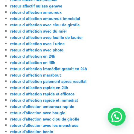
retour affectif suisse geneve
retour d affection amoureux
retour d affection amoureux immédiat
retour d affection avec clou de girofle
retour d affection avec du miel
retour d affection avec feuille de laurier
retour d affection avec l urine
retour d affection avec photo
retour d affection en 24h
retour d affection en 48h
retour d affection immédiat gratuit en 24h
retour d affection marabout
retour d affection paiement apres resultat
retour d affection rapide en 24h
retour d affection rapide et efficace
retour d affection rapide et immédiat
retour d'affection amoureux rapide
retour d'affection avec bougie
retour d'affection avec clou de girofle
retour d'affection avec les menstrues
retour d'affection benin