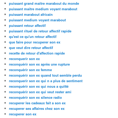
puissant grand maitre marabout du monde
puissant maitre medium voyant marabout
puissant marabout africain
puissant medium voyant marabout
puissant retour affectif
puissant rituel de retour affectif rapide
qu'est ce qu'un retour affectif
que faire pour recuperer son ex
que veut dire retour affectif
recette de retour d'affection rapide
reconquerir son ex
reconquérir son ex après une rupture
reconquérir son ex femme
reconquérir son ex quand tout semble perdu
reconquerir son ex qui n a plus de sentiment
reconquérir son ex qui nous a quitté
reconquérir son ex qui veut rester ami
reconquérir son ex silence radio
recuperer les cadeaux fait a son ex
recuperer ses affaires chez son ex
recuperer son ex