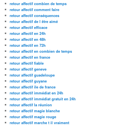
retour affectif combien de temps
retour affectif comment faire
retour affectif conséquences
retour affectif de l être aimé
retour affectif efficace
retour affectif en 24h
retour affectif en 48h
retour affectif en 72h
retour affectif en combien de temps
retour affectif en france
retour affectif fiable
retour affectif geneve
retour affectif guadeloupe
retour affectif guyane
retour affectif ile de france
retour affectif immédiat en 24h
retour affectif immédiat gratuit en 24h
retour affectif la réunion
retour affectif magie blanche
retour affectif magie rouge
retour affectif marche t il vraiment