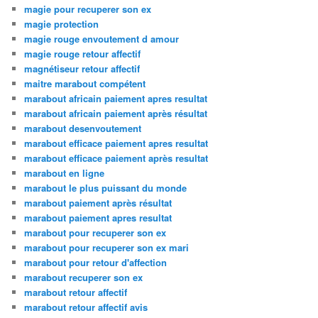
magie pour recuperer son ex
magie protection
magie rouge envoutement d amour
magie rouge retour affectif
magnétiseur retour affectif
maitre marabout compétent
marabout africain paiement apres resultat
marabout africain paiement après résultat
marabout desenvoutement
marabout efficace paiement apres resultat
marabout efficace paiement après resultat
marabout en ligne
marabout le plus puissant du monde
marabout paiement après résultat
marabout paiement apres resultat
marabout pour recuperer son ex
marabout pour recuperer son ex mari
marabout pour retour d'affection
marabout recuperer son ex
marabout retour affectif
marabout retour affectif avis