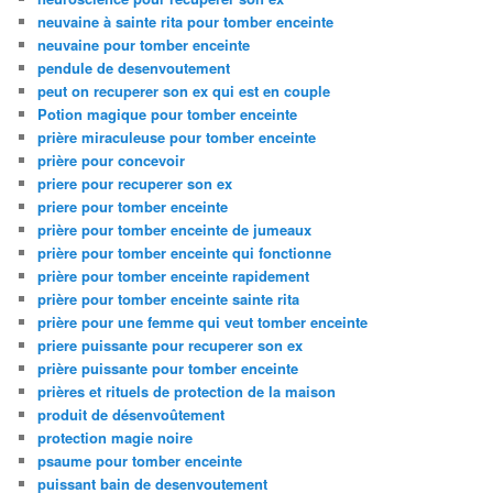
neuvaine à sainte rita pour tomber enceinte
neuvaine pour tomber enceinte
pendule de desenvoutement
peut on recuperer son ex qui est en couple
Potion magique pour tomber enceinte
prière miraculeuse pour tomber enceinte
prière pour concevoir
priere pour recuperer son ex
priere pour tomber enceinte
prière pour tomber enceinte de jumeaux
prière pour tomber enceinte qui fonctionne
prière pour tomber enceinte rapidement
prière pour tomber enceinte sainte rita
prière pour une femme qui veut tomber enceinte
priere puissante pour recuperer son ex
prière puissante pour tomber enceinte
prières et rituels de protection de la maison
produit de désenvoûtement
protection magie noire
psaume pour tomber enceinte
puissant bain de desenvoutement