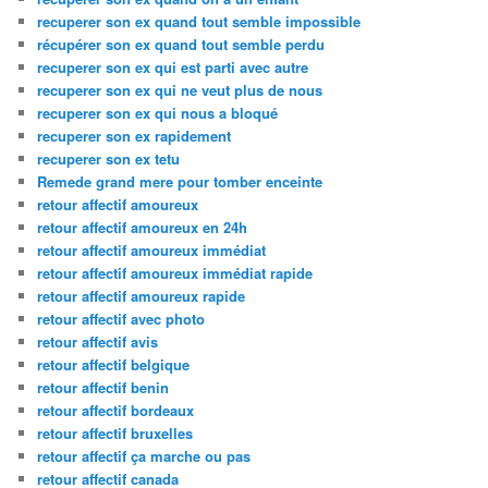
recuperer son ex quand tout semble impossible
récupérer son ex quand tout semble perdu
recuperer son ex qui est parti avec autre
recuperer son ex qui ne veut plus de nous
recuperer son ex qui nous a bloqué
recuperer son ex rapidement
recuperer son ex tetu
Remede grand mere pour tomber enceinte
retour affectif amoureux
retour affectif amoureux en 24h
retour affectif amoureux immédiat
retour affectif amoureux immédiat rapide
retour affectif amoureux rapide
retour affectif avec photo
retour affectif avis
retour affectif belgique
retour affectif benin
retour affectif bordeaux
retour affectif bruxelles
retour affectif ça marche ou pas
retour affectif canada