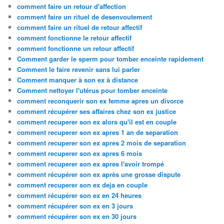
comment faire un retour d'affection
comment faire un rituel de desenvoutement
comment faire un rituel de retour affectif
comment fonctionne le retour affectif
comment fonctionne un retour affectif
Comment garder le sperm pour tomber enceinte rapidement
Comment le faire revenir sans lui parler
Comment manquer à son ex à distance
Comment nettoyer l'utérus pour tomber enceinte
comment reconquerir son ex femme apres un divorce
comment récupérer ses affaires chez son ex justice
comment recuperer son ex alors qu'il est en couple
comment recuperer son ex apres 1 an de separation
comment recuperer son ex apres 2 mois de separation
comment recuperer son ex apres 6 mois
comment recuperer son ex apres l'avoir trompé
comment récupérer son ex après une grosse dispute
comment recuperer son ex deja en couple
comment récupérer son ex en 24 heures
comment récupérer son ex en 3 jours
comment récupérer son ex en 30 jours