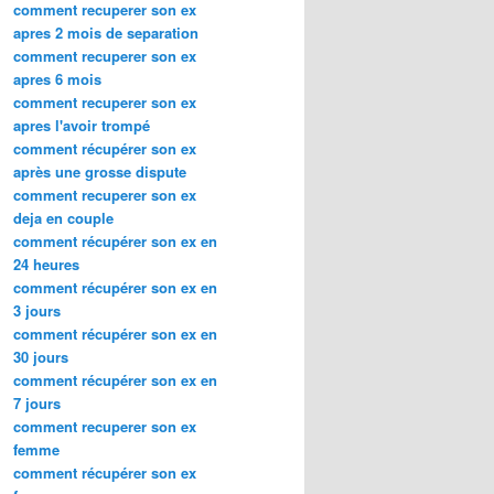
comment recuperer son ex
apres 2 mois de separation
comment recuperer son ex
apres 6 mois
comment recuperer son ex
apres l'avoir trompé
comment récupérer son ex
après une grosse dispute
comment recuperer son ex
deja en couple
comment récupérer son ex en
24 heures
comment récupérer son ex en
3 jours
comment récupérer son ex en
30 jours
comment récupérer son ex en
7 jours
comment recuperer son ex
femme
comment récupérer son ex