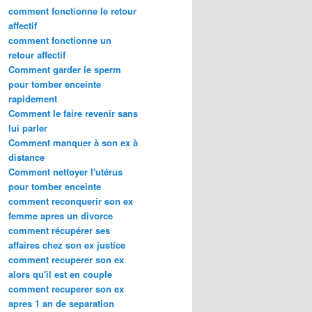
comment fonctionne le retour
affectif
comment fonctionne un
retour affectif
Comment garder le sperm
pour tomber enceinte
rapidement
Comment le faire revenir sans
lui parler
Comment manquer à son ex à
distance
Comment nettoyer l'utérus
pour tomber enceinte
comment reconquerir son ex
femme apres un divorce
comment récupérer ses
affaires chez son ex justice
comment recuperer son ex
alors qu'il est en couple
comment recuperer son ex
apres 1 an de separation