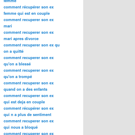
femme
comment récupérer son ex
femme qui est en couple
comment recuperer son ex
mari
comment recuperer son ex
mari apres divorce
comment recuperer son ex qu
on a quitté
comment recuperer son ex
qu'on a blessé
comment recuperer son ex
qu'on a trompé
comment recuperer son ex
quand on a des enfants
comment recuperer son ex
qui est deja en couple
comment récupérer son ex
qui n a plus de sentiment
comment recuperer son ex
qui nous a bloqué
comment recuperer son ex