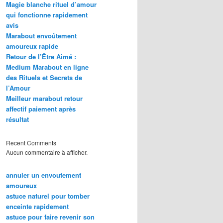
Magie blanche rituel d’amour
qui fonctionne rapidement
avis
Marabout envoûtement
amoureux rapide
Retour de l’Être Aimé :
Medium Marabout en ligne
des Rituels et Secrets de
l’Amour
Meilleur marabout retour
affectif paiement après
résultat
Recent Comments
Aucun commentaire à afficher.
annuler un envoutement
amoureux
astuce naturel pour tomber
enceinte rapidement
astuce pour faire revenir son