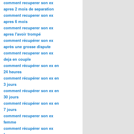
comment recuperer son ex
apres 2 mois de separation
comment recuperer son ex
apres 6 mois
comment recuperer son ex
apres l'avoir trompé
comment récupérer son ex
après une grosse dispute
comment recuperer son ex
deja en couple
comment récupérer son ex en
24 heures
comment récupérer son ex en
3 jours
comment récupérer son ex en
30 jours
comment récupérer son ex en
7 jours
comment recuperer son ex
femme
comment récupérer son ex