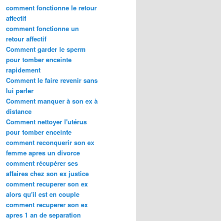
comment fonctionne le retour
affectif
comment fonctionne un
retour affectif
Comment garder le sperm
pour tomber enceinte
rapidement
Comment le faire revenir sans
lui parler
Comment manquer à son ex à
distance
Comment nettoyer l'utérus
pour tomber enceinte
comment reconquerir son ex
femme apres un divorce
comment récupérer ses
affaires chez son ex justice
comment recuperer son ex
alors qu'il est en couple
comment recuperer son ex
apres 1 an de separation