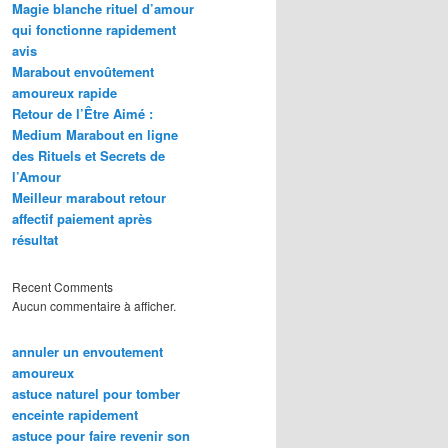
Magie blanche rituel d’amour
qui fonctionne rapidement
avis
Marabout envoûtement
amoureux rapide
Retour de l’Être Aimé :
Medium Marabout en ligne
des Rituels et Secrets de
l’Amour
Meilleur marabout retour
affectif paiement après
résultat
Recent Comments
Aucun commentaire à afficher.
annuler un envoutement
amoureux
astuce naturel pour tomber
enceinte rapidement
astuce pour faire revenir son