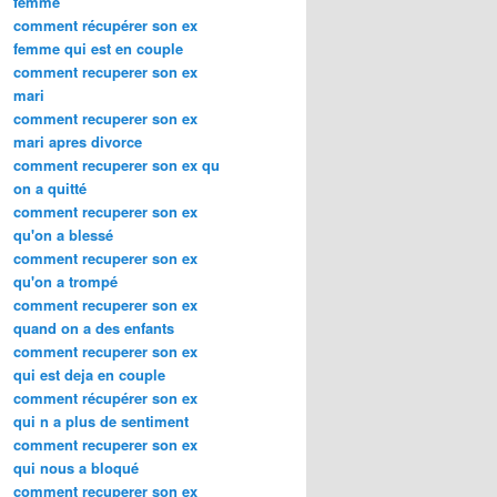
femme
comment récupérer son ex
femme qui est en couple
comment recuperer son ex
mari
comment recuperer son ex
mari apres divorce
comment recuperer son ex qu
on a quitté
comment recuperer son ex
qu'on a blessé
comment recuperer son ex
qu'on a trompé
comment recuperer son ex
quand on a des enfants
comment recuperer son ex
qui est deja en couple
comment récupérer son ex
qui n a plus de sentiment
comment recuperer son ex
qui nous a bloqué
comment recuperer son ex