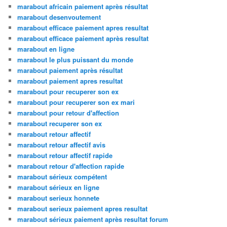
marabout africain paiement après résultat
marabout desenvoutement
marabout efficace paiement apres resultat
marabout efficace paiement après resultat
marabout en ligne
marabout le plus puissant du monde
marabout paiement après résultat
marabout paiement apres resultat
marabout pour recuperer son ex
marabout pour recuperer son ex mari
marabout pour retour d'affection
marabout recuperer son ex
marabout retour affectif
marabout retour affectif avis
marabout retour affectif rapide
marabout retour d'affection rapide
marabout sérieux compétent
marabout sérieux en ligne
marabout serieux honnete
marabout serieux paiement apres resultat
marabout sérieux paiement après resultat forum