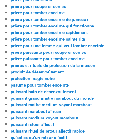
priere pour recuperer son ex
priere pour tomber enceinte
prière pour tomber enceinte de jumeaux
prière pour tomber enceinte qui fonctionne
prière pour tomber enceinte rapidement
prière pour tomber enceinte sainte rita
prière pour une femme qui veut tomber enceinte
priere puissante pour recuperer son ex
prière puissante pour tomber enceinte
prières et rituels de protection de la maison
produit de désenvoûtement
protection magie noire
psaume pour tomber enceinte
puissant bain de desenvoutement
puissant grand maitre marabout du monde
puissant maitre medium voyant marabout
puissant marabout africain
puissant medium voyant marabout
puissant retour affectif
puissant rituel de retour affectif rapide
qu'est ce qu'un retour affectif