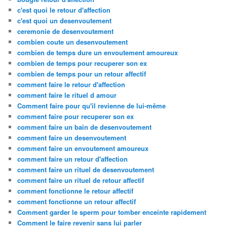
c'est quoi le retour d'affection
c'est quoi un desenvoutement
ceremonie de desenvoutement
combien coute un desenvoutement
combien de temps dure un envoutement amoureux
combien de temps pour recuperer son ex
combien de temps pour un retour affectif
comment faire le retour d'affection
comment faire le rituel d amour
Comment faire pour qu'il revienne de lui-même
comment faire pour recuperer son ex
comment faire un bain de desenvoutement
comment faire un desenvoutement
comment faire un envoutement amoureux
comment faire un retour d'affection
comment faire un rituel de desenvoutement
comment faire un rituel de retour affectif
comment fonctionne le retour affectif
comment fonctionne un retour affectif
Comment garder le sperm pour tomber enceinte rapidement
Comment le faire revenir sans lui parler