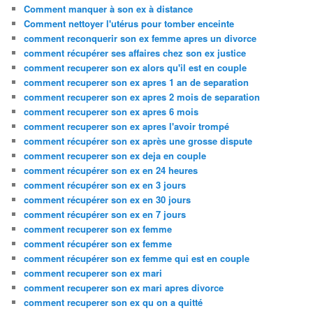
Comment manquer à son ex à distance
Comment nettoyer l'utérus pour tomber enceinte
comment reconquerir son ex femme apres un divorce
comment récupérer ses affaires chez son ex justice
comment recuperer son ex alors qu'il est en couple
comment recuperer son ex apres 1 an de separation
comment recuperer son ex apres 2 mois de separation
comment recuperer son ex apres 6 mois
comment recuperer son ex apres l'avoir trompé
comment récupérer son ex après une grosse dispute
comment recuperer son ex deja en couple
comment récupérer son ex en 24 heures
comment récupérer son ex en 3 jours
comment récupérer son ex en 30 jours
comment récupérer son ex en 7 jours
comment recuperer son ex femme
comment récupérer son ex femme
comment récupérer son ex femme qui est en couple
comment recuperer son ex mari
comment recuperer son ex mari apres divorce
comment recuperer son ex qu on a quitté