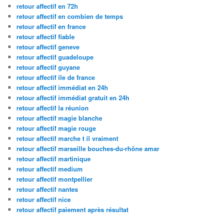
retour affectif en 72h
retour affectif en combien de temps
retour affectif en france
retour affectif fiable
retour affectif geneve
retour affectif guadeloupe
retour affectif guyane
retour affectif ile de france
retour affectif immédiat en 24h
retour affectif immédiat gratuit en 24h
retour affectif la réunion
retour affectif magie blanche
retour affectif magie rouge
retour affectif marche t il vraiment
retour affectif marseille bouches-du-rhône amar
retour affectif martinique
retour affectif medium
retour affectif montpellier
retour affectif nantes
retour affectif nice
retour affectif paiement après résultat