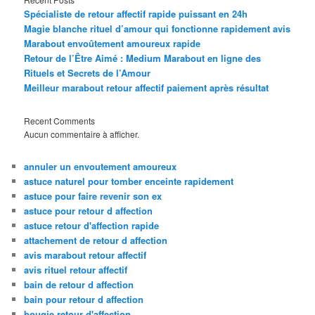
Spécialiste de retour affectif rapide puissant en 24h
Magie blanche rituel d’amour qui fonctionne rapidement avis
Marabout envoûtement amoureux rapide
Retour de l’Être Aimé : Medium Marabout en ligne des
Rituels et Secrets de l’Amour
Meilleur marabout retour affectif paiement après résultat
Recent Comments
Aucun commentaire à afficher.
annuler un envoutement amoureux
astuce naturel pour tomber enceinte rapidement
astuce pour faire revenir son ex
astuce pour retour d affection
astuce retour d'affection rapide
attachement de retour d affection
avis marabout retour affectif
avis rituel retour affectif
bain de retour d affection
bain pour retour d affection
bougie retour d'affection