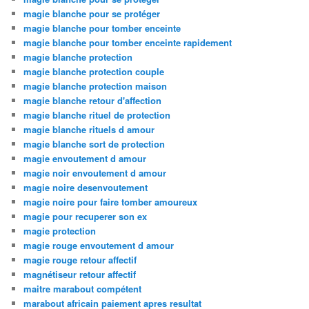
magie blanche pour se protéger
magie blanche pour tomber enceinte
magie blanche pour tomber enceinte rapidement
magie blanche protection
magie blanche protection couple
magie blanche protection maison
magie blanche retour d'affection
magie blanche rituel de protection
magie blanche rituels d amour
magie blanche sort de protection
magie envoutement d amour
magie noir envoutement d amour
magie noire desenvoutement
magie noire pour faire tomber amoureux
magie pour recuperer son ex
magie protection
magie rouge envoutement d amour
magie rouge retour affectif
magnétiseur retour affectif
maitre marabout compétent
marabout africain paiement apres resultat