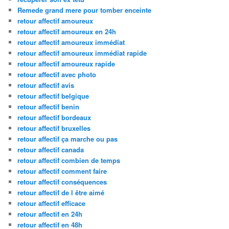
Remede grand mere pour tomber enceinte
retour affectif amoureux
retour affectif amoureux en 24h
retour affectif amoureux immédiat
retour affectif amoureux immédiat rapide
retour affectif amoureux rapide
retour affectif avec photo
retour affectif avis
retour affectif belgique
retour affectif benin
retour affectif bordeaux
retour affectif bruxelles
retour affectif ça marche ou pas
retour affectif canada
retour affectif combien de temps
retour affectif comment faire
retour affectif conséquences
retour affectif de l être aimé
retour affectif efficace
retour affectif en 24h
retour affectif en 48h