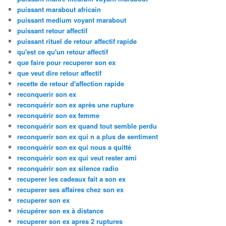
puissant marabout africain
puissant medium voyant marabout
puissant retour affectif
puissant rituel de retour affectif rapide
qu'est ce qu'un retour affectif
que faire pour recuperer son ex
que veut dire retour affectif
recette de retour d'affection rapide
reconquerir son ex
reconquérir son ex après une rupture
reconquérir son ex femme
reconquérir son ex quand tout semble perdu
reconquerir son ex qui n a plus de sentiment
reconquérir son ex qui nous a quitté
reconquérir son ex qui veut rester ami
reconquérir son ex silence radio
recuperer les cadeaux fait a son ex
recuperer ses affaires chez son ex
recuperer son ex
récupérer son ex à distance
recuperer son ex apres 2 ruptures