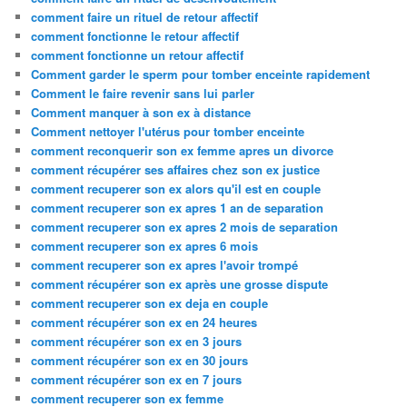
comment faire un rituel de retour affectif
comment fonctionne le retour affectif
comment fonctionne un retour affectif
Comment garder le sperm pour tomber enceinte rapidement
Comment le faire revenir sans lui parler
Comment manquer à son ex à distance
Comment nettoyer l'utérus pour tomber enceinte
comment reconquerir son ex femme apres un divorce
comment récupérer ses affaires chez son ex justice
comment recuperer son ex alors qu'il est en couple
comment recuperer son ex apres 1 an de separation
comment recuperer son ex apres 2 mois de separation
comment recuperer son ex apres 6 mois
comment recuperer son ex apres l'avoir trompé
comment récupérer son ex après une grosse dispute
comment recuperer son ex deja en couple
comment récupérer son ex en 24 heures
comment récupérer son ex en 3 jours
comment récupérer son ex en 30 jours
comment récupérer son ex en 7 jours
comment recuperer son ex femme