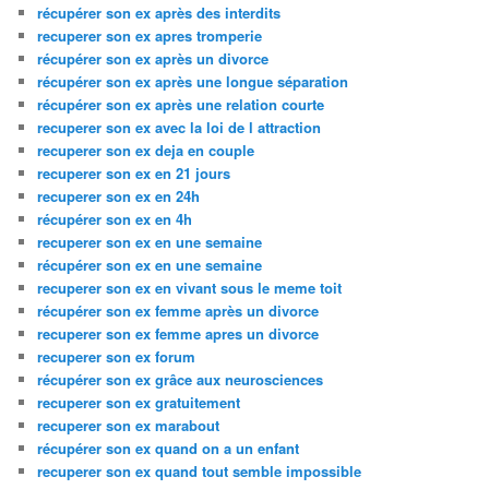
récupérer son ex après des interdits
recuperer son ex apres tromperie
récupérer son ex après un divorce
récupérer son ex après une longue séparation
récupérer son ex après une relation courte
recuperer son ex avec la loi de l attraction
recuperer son ex deja en couple
recuperer son ex en 21 jours
recuperer son ex en 24h
récupérer son ex en 4h
recuperer son ex en une semaine
récupérer son ex en une semaine
recuperer son ex en vivant sous le meme toit
récupérer son ex femme après un divorce
recuperer son ex femme apres un divorce
recuperer son ex forum
récupérer son ex grâce aux neurosciences
recuperer son ex gratuitement
recuperer son ex marabout
récupérer son ex quand on a un enfant
recuperer son ex quand tout semble impossible