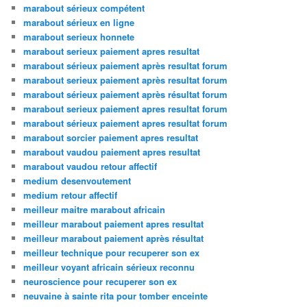
marabout sérieux compétent
marabout sérieux en ligne
marabout serieux honnete
marabout serieux paiement apres resultat
marabout sérieux paiement après resultat forum
marabout serieux paiement après resultat forum
marabout sérieux paiement après résultat forum
marabout serieux paiement apres resultat forum
marabout sérieux paiement apres resultat forum
marabout sorcier paiement apres resultat
marabout vaudou paiement apres resultat
marabout vaudou retour affectif
medium desenvoutement
medium retour affectif
meilleur maitre marabout africain
meilleur marabout paiement apres resultat
meilleur marabout paiement après résultat
meilleur technique pour recuperer son ex
meilleur voyant africain sérieux reconnu
neuroscience pour recuperer son ex
neuvaine à sainte rita pour tomber enceinte