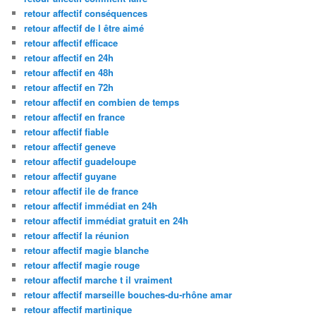
retour affectif conséquences
retour affectif de l être aimé
retour affectif efficace
retour affectif en 24h
retour affectif en 48h
retour affectif en 72h
retour affectif en combien de temps
retour affectif en france
retour affectif fiable
retour affectif geneve
retour affectif guadeloupe
retour affectif guyane
retour affectif ile de france
retour affectif immédiat en 24h
retour affectif immédiat gratuit en 24h
retour affectif la réunion
retour affectif magie blanche
retour affectif magie rouge
retour affectif marche t il vraiment
retour affectif marseille bouches-du-rhône amar
retour affectif martinique