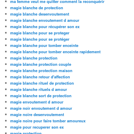
ma femme veut me quitter comment la reconquérir
magie blanche de protection
magie blanche desenvoutement
magie blanche envoutement d amour
magie blanche pour récupérer son ex
magie blanche pour se proteger
magie blanche pour se protéger
magie blanche pour tomber enceinte
magie blanche pour tomber enceinte rapidement
magie blanche protection
magie blanche protection couple
magie blanche protection maison
magie blanche retour d'affection
magie blanche rituel de protection
magie blanche rituels d amour
magie blanche sort de protection
magie envoutement d amour
magie noir envoutement d amour
magie noire desenvoutement
magie noire pour faire tomber amoureux
magie pour recuperer son ex
magie protection