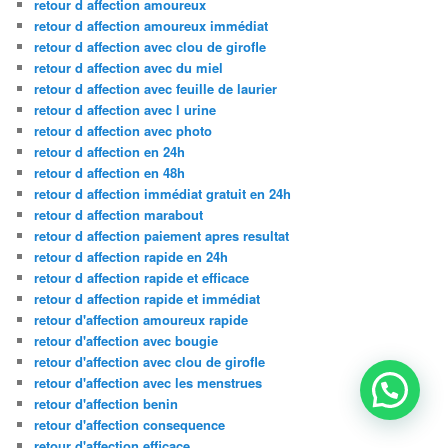
retour d affection amoureux
retour d affection amoureux immédiat
retour d affection avec clou de girofle
retour d affection avec du miel
retour d affection avec feuille de laurier
retour d affection avec l urine
retour d affection avec photo
retour d affection en 24h
retour d affection en 48h
retour d affection immédiat gratuit en 24h
retour d affection marabout
retour d affection paiement apres resultat
retour d affection rapide en 24h
retour d affection rapide et efficace
retour d affection rapide et immédiat
retour d'affection amoureux rapide
retour d'affection avec bougie
retour d'affection avec clou de girofle
retour d'affection avec les menstrues
retour d'affection benin
retour d'affection consequence
retour d'affection efficace