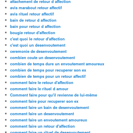
attachement de retour d affection
avis marabout retour affectif
avis rituel retour affectif
bain de retour d affection
bain pour retour d affection
bougie retour d'affection
c'est quoi le retour d'affection
c'est quoi un desenvoutement
ceremonie de desenvoutement
combien coute un desenvoutement
combien de temps dure un envoutement amoureux
combien de temps pour recuperer son ex
combien de temps pour un retour affectif
comment faire le retour d'affection
comment faire le rituel d amour
Comment faire pour qu'il revienne de lui-même
comment faire pour recuperer son ex
comment faire un bain de desenvoutement
comment faire un desenvoutement
comment faire un envoutement amoureux
comment faire un retour d'affection
comment faire un rituel de desenvoutement