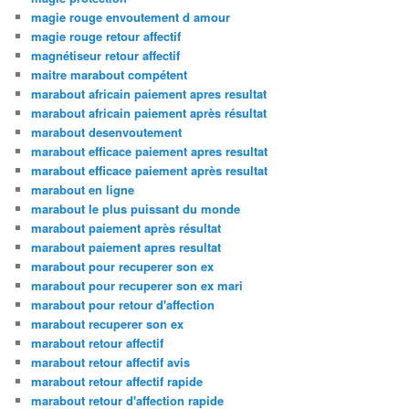
magie rouge envoutement d amour
magie rouge retour affectif
magnétiseur retour affectif
maitre marabout compétent
marabout africain paiement apres resultat
marabout africain paiement après résultat
marabout desenvoutement
marabout efficace paiement apres resultat
marabout efficace paiement après resultat
marabout en ligne
marabout le plus puissant du monde
marabout paiement après résultat
marabout paiement apres resultat
marabout pour recuperer son ex
marabout pour recuperer son ex mari
marabout pour retour d'affection
marabout recuperer son ex
marabout retour affectif
marabout retour affectif avis
marabout retour affectif rapide
marabout retour d'affection rapide