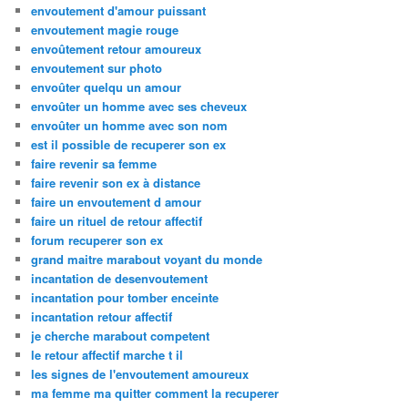
envoutement d'amour puissant
envoutement magie rouge
envoûtement retour amoureux
envoutement sur photo
envoûter quelqu un amour
envoûter un homme avec ses cheveux
envoûter un homme avec son nom
est il possible de recuperer son ex
faire revenir sa femme
faire revenir son ex à distance
faire un envoutement d amour
faire un rituel de retour affectif
forum recuperer son ex
grand maitre marabout voyant du monde
incantation de desenvoutement
incantation pour tomber enceinte
incantation retour affectif
je cherche marabout competent
le retour affectif marche t il
les signes de l'envoutement amoureux
ma femme ma quitter comment la recuperer