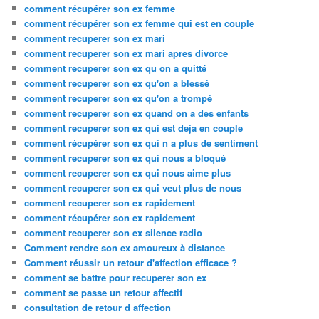
comment récupérer son ex femme
comment récupérer son ex femme qui est en couple
comment recuperer son ex mari
comment recuperer son ex mari apres divorce
comment recuperer son ex qu on a quitté
comment recuperer son ex qu'on a blessé
comment recuperer son ex qu'on a trompé
comment recuperer son ex quand on a des enfants
comment recuperer son ex qui est deja en couple
comment récupérer son ex qui n a plus de sentiment
comment recuperer son ex qui nous a bloqué
comment recuperer son ex qui nous aime plus
comment recuperer son ex qui veut plus de nous
comment recuperer son ex rapidement
comment récupérer son ex rapidement
comment recuperer son ex silence radio
Comment rendre son ex amoureux à distance
Comment réussir un retour d'affection efficace ?
comment se battre pour recuperer son ex
comment se passe un retour affectif
consultation de retour d affection