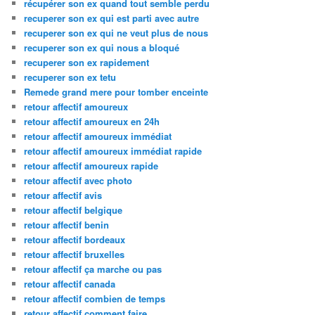
récupérer son ex quand tout semble perdu
recuperer son ex qui est parti avec autre
recuperer son ex qui ne veut plus de nous
recuperer son ex qui nous a bloqué
recuperer son ex rapidement
recuperer son ex tetu
Remede grand mere pour tomber enceinte
retour affectif amoureux
retour affectif amoureux en 24h
retour affectif amoureux immédiat
retour affectif amoureux immédiat rapide
retour affectif amoureux rapide
retour affectif avec photo
retour affectif avis
retour affectif belgique
retour affectif benin
retour affectif bordeaux
retour affectif bruxelles
retour affectif ça marche ou pas
retour affectif canada
retour affectif combien de temps
retour affectif comment faire