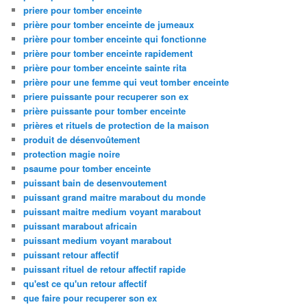
priere pour tomber enceinte
prière pour tomber enceinte de jumeaux
prière pour tomber enceinte qui fonctionne
prière pour tomber enceinte rapidement
prière pour tomber enceinte sainte rita
prière pour une femme qui veut tomber enceinte
priere puissante pour recuperer son ex
prière puissante pour tomber enceinte
prières et rituels de protection de la maison
produit de désenvoûtement
protection magie noire
psaume pour tomber enceinte
puissant bain de desenvoutement
puissant grand maitre marabout du monde
puissant maitre medium voyant marabout
puissant marabout africain
puissant medium voyant marabout
puissant retour affectif
puissant rituel de retour affectif rapide
qu'est ce qu'un retour affectif
que faire pour recuperer son ex