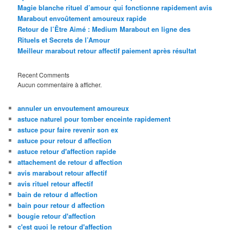
Magie blanche rituel d’amour qui fonctionne rapidement avis
Marabout envoûtement amoureux rapide
Retour de l’Être Aimé : Medium Marabout en ligne des
Rituels et Secrets de l’Amour
Meilleur marabout retour affectif paiement après résultat
Recent Comments
Aucun commentaire à afficher.
annuler un envoutement amoureux
astuce naturel pour tomber enceinte rapidement
astuce pour faire revenir son ex
astuce pour retour d affection
astuce retour d'affection rapide
attachement de retour d affection
avis marabout retour affectif
avis rituel retour affectif
bain de retour d affection
bain pour retour d affection
bougie retour d'affection
c'est quoi le retour d'affection