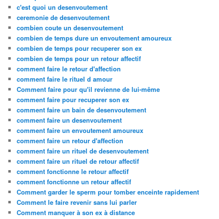
c'est quoi un desenvoutement
ceremonie de desenvoutement
combien coute un desenvoutement
combien de temps dure un envoutement amoureux
combien de temps pour recuperer son ex
combien de temps pour un retour affectif
comment faire le retour d'affection
comment faire le rituel d amour
Comment faire pour qu'il revienne de lui-même
comment faire pour recuperer son ex
comment faire un bain de desenvoutement
comment faire un desenvoutement
comment faire un envoutement amoureux
comment faire un retour d'affection
comment faire un rituel de desenvoutement
comment faire un rituel de retour affectif
comment fonctionne le retour affectif
comment fonctionne un retour affectif
Comment garder le sperm pour tomber enceinte rapidement
Comment le faire revenir sans lui parler
Comment manquer à son ex à distance