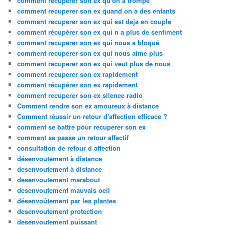
comment recuperer son ex qu'on a trompé
comment recuperer son ex quand on a des enfants
comment recuperer son ex qui est deja en couple
comment récupérer son ex qui n a plus de sentiment
comment recuperer son ex qui nous a bloqué
comment recuperer son ex qui nous aime plus
comment recuperer son ex qui veut plus de nous
comment recuperer son ex rapidement
comment récupérer son ex rapidement
comment recuperer son ex silence radio
Comment rendre son ex amoureux à distance
Comment réussir un retour d'affection efficace ?
comment se battre pour recuperer son ex
comment se passe un retour affectif
consultation de retour d affection
désenvoutement à distance
desenvoutement à distance
desenvoutement marabout
desenvoutement mauvais oeil
désenvoûtement par les plantes
desenvoutement protection
desenvoutement puissant