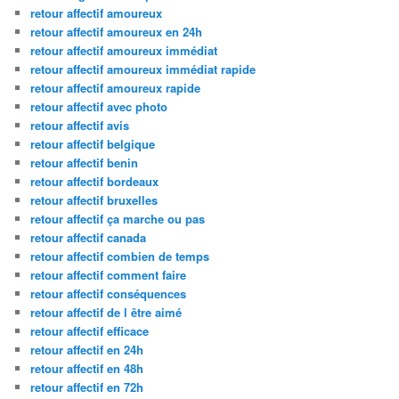
retour affectif amoureux
retour affectif amoureux en 24h
retour affectif amoureux immédiat
retour affectif amoureux immédiat rapide
retour affectif amoureux rapide
retour affectif avec photo
retour affectif avis
retour affectif belgique
retour affectif benin
retour affectif bordeaux
retour affectif bruxelles
retour affectif ça marche ou pas
retour affectif canada
retour affectif combien de temps
retour affectif comment faire
retour affectif conséquences
retour affectif de l être aimé
retour affectif efficace
retour affectif en 24h
retour affectif en 48h
retour affectif en 72h