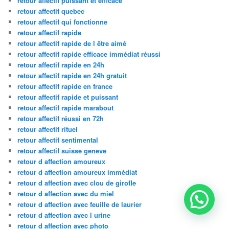
retour affectif puissant et efficace
retour affectif quebec
retour affectif qui fonctionne
retour affectif rapide
retour affectif rapide de l être aimé
retour affectif rapide efficace immédiat réussi
retour affectif rapide en 24h
retour affectif rapide en 24h gratuit
retour affectif rapide en france
retour affectif rapide et puissant
retour affectif rapide marabout
retour affectif réussi en 72h
retour affectif rituel
retour affectif sentimental
retour affectif suisse geneve
retour d affection amoureux
retour d affection amoureux immédiat
retour d affection avec clou de girofle
retour d affection avec du miel
retour d affection avec feuille de laurier
retour d affection avec l urine
retour d affection avec photo