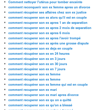
Comment nettoyer l'utérus pour tomber enceinte
comment reconquerir son ex femme apres un divorce
comment récupérer ses affaires chez son ex justice
comment recuperer son ex alors qu'il est en couple
comment recuperer son ex apres 1 an de separation
comment recuperer son ex apres 2 mois de separation
comment recuperer son ex apres 6 mois
comment recuperer son ex apres l'avoir trompé
comment récupérer son ex après une grosse dispute
comment recuperer son ex deja en couple
comment récupérer son ex en 24 heures
comment récupérer son ex en 3 jours
comment récupérer son ex en 30 jours
comment récupérer son ex en 7 jours
comment recuperer son ex femme
comment récupérer son ex femme
comment récupérer son ex femme qui est en couple
comment recuperer son ex mari
comment recuperer son ex mari apres divorce
comment recuperer son ex qu on a quitté
comment recuperer son ex qu'on a blessé