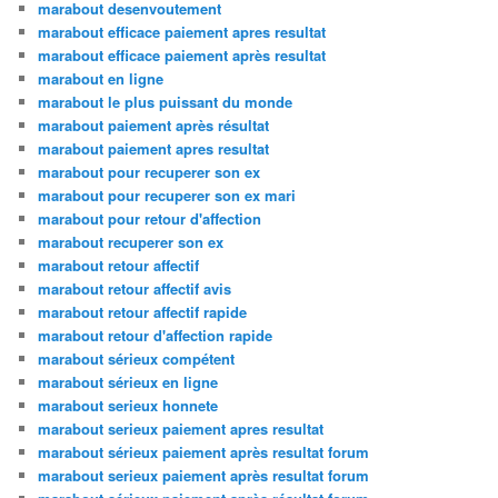
marabout desenvoutement
marabout efficace paiement apres resultat
marabout efficace paiement après resultat
marabout en ligne
marabout le plus puissant du monde
marabout paiement après résultat
marabout paiement apres resultat
marabout pour recuperer son ex
marabout pour recuperer son ex mari
marabout pour retour d'affection
marabout recuperer son ex
marabout retour affectif
marabout retour affectif avis
marabout retour affectif rapide
marabout retour d'affection rapide
marabout sérieux compétent
marabout sérieux en ligne
marabout serieux honnete
marabout serieux paiement apres resultat
marabout sérieux paiement après resultat forum
marabout serieux paiement après resultat forum